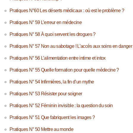
Pratiques N°60 Les déserts médicaux : où est le problème ?
Pratiques N° 59 L’erreur en médecine
Pratiques N° 58 À quoi servent les drogues ?
Pratiques N° 57 Non au sabotage ! L’accès aux soins en danger
Pratiques N° 56 L’alimentation entre intime et intox
Pratiques N° 55 Quelle formation pour quelle médecine ?
Pratiques N° 54 Infirmières, la fin d’un mythe
Pratiques N° 53 Résister pour soigner
Pratiques N° 52 Féminin invisible : la question du soin
Pratiques N° 51 Que fabriquent les images ?
Pratiques N° 50 Mettre au monde