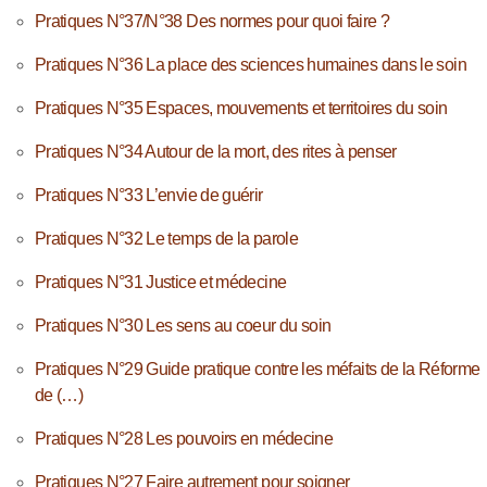
Pratiques N°37/N°38 Des normes pour quoi faire ?
Pratiques N°36 La place des sciences humaines dans le soin
Pratiques N°35 Espaces, mouvements et territoires du soin
Pratiques N°34 Autour de la mort, des rites à penser
Pratiques N°33 L’envie de guérir
Pratiques N°32 Le temps de la parole
Pratiques N°31 Justice et médecine
Pratiques N°30 Les sens au coeur du soin
Pratiques N°29 Guide pratique contre les méfaits de la Réforme
de (…)
Pratiques N°28 Les pouvoirs en médecine
Pratiques N°27 Faire autrement pour soigner