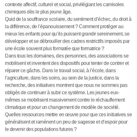
contexte affectif, culturel et social, privilégiant les camisoles
chimiques dès le plus jeune âge.
Quid de la souffrance scolaire, du sentiment d’échec, du droit à
la différence, de l’épanouissement ? Comment protéger au
mieux les enfants pour qu’ils puissent grandir sereinement, se
développer et se débrouiller des cadres restrictifs imposés par
une école souvent plus formatée que formatrice ?
Dans tous les domaines, des personnes, des associations se
mobilisent et inventent des dispositifs pour tenter de contrer et
réparer ce gâchis. Dans le travail social, à l’école, dans
l’agriculture, dans les soins, au sein de la justice, dans la
recherche, des initiatives montrent que nous ne sommes pas
obligés de continuer à subir ce système. Les jeunes eux-
mêmes se mobilisent massivement contre le réchauffement
climatique et pour un changement de modèle de société.
Quelles ressources mettre en œuvre pour que ces initiatives se
généralisent et ramènent un peu de sagesse et d’espoir pour
le devenir des populations futures ?