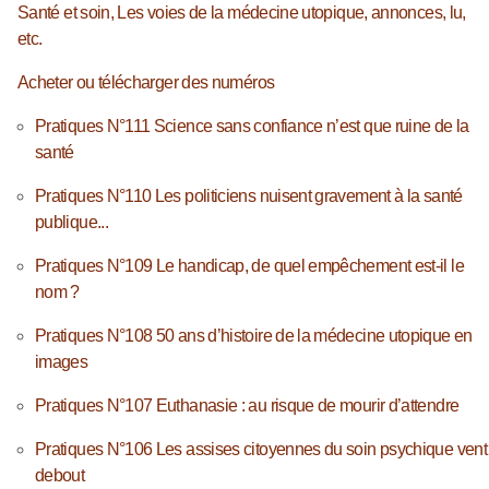
Santé et soin, Les voies de la médecine utopique, annonces, lu,
etc.
Acheter ou télécharger des numéros
Pratiques N°111 Science sans confiance n’est que ruine de la
santé
Pratiques N°110 Les politiciens nuisent gravement à la santé
publique...
Pratiques N°109 Le handicap, de quel empêchement est-il le
nom ?
Pratiques N°108 50 ans d’histoire de la médecine utopique en
images
Pratiques N°107 Euthanasie : au risque de mourir d’attendre
Pratiques N°106 Les assises citoyennes du soin psychique vent
debout