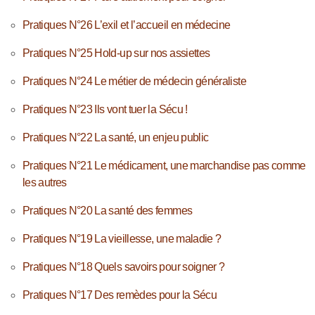
Pratiques N°26 L’exil et l’accueil en médecine
Pratiques N°25 Hold-up sur nos assiettes
Pratiques N°24 Le métier de médecin généraliste
Pratiques N°23 Ils vont tuer la Sécu !
Pratiques N°22 La santé, un enjeu public
Pratiques N°21 Le médicament, une marchandise pas comme
les autres
Pratiques N°20 La santé des femmes
Pratiques N°19 La vieillesse, une maladie ?
Pratiques N°18 Quels savoirs pour soigner ?
Pratiques N°17 Des remèdes pour la Sécu