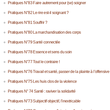
Pratiques N°83 Faire autrement pour (se) soigner
Pratiques N°82 Le rire est-il soignant ?
Pratiques N°81 Souffrir ?
Pratiques N°80 La marchandisation des corps
Pratiques N°79 Santé connectée
Pratiques N°78 Essence et sens du soin
Pratiques N°77 Tout le contraire !
Pratiques N°76 Travail et santé, passer de la plainte à l’offensive
Pratiques N°75 Les huis clos de la violence
Pratiques N° 74 Santé : raviver la solidarité
Pratiques N°73 Subjectif objectif, l’inextricable