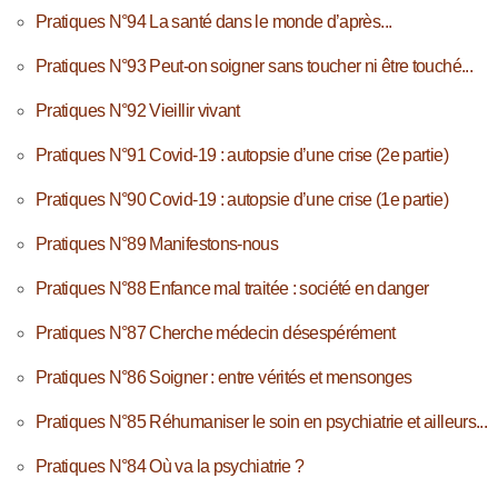
Pratiques N°94 La santé dans le monde d’après...
Pratiques N°93 Peut-on soigner sans toucher ni être touché...
Pratiques N°92 Vieillir vivant
Pratiques N°91 Covid-19 : autopsie d’une crise (2e partie)
Pratiques N°90 Covid-19 : autopsie d’une crise (1e partie)
Pratiques N°89 Manifestons-nous
Pratiques N°88 Enfance mal traitée : société en danger
Pratiques N°87 Cherche médecin désespérément
Pratiques N°86 Soigner : entre vérités et mensonges
Pratiques N°85 Réhumaniser le soin en psychiatrie et ailleurs...
Pratiques N°84 Où va la psychiatrie ?