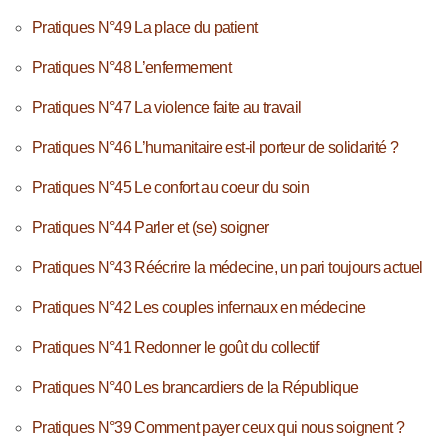
Pratiques N°49 La place du patient
Pratiques N°48 L’enfermement
Pratiques N°47 La violence faite au travail
Pratiques N°46 L’humanitaire est-il porteur de solidarité ?
Pratiques N°45 Le confort au coeur du soin
Pratiques N°44 Parler et (se) soigner
Pratiques N°43 Réécrire la médecine, un pari toujours actuel
Pratiques N°42 Les couples infernaux en médecine
Pratiques N°41 Redonner le goût du collectif
Pratiques N°40 Les brancardiers de la République
Pratiques N°39 Comment payer ceux qui nous soignent ?