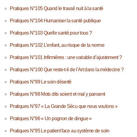
Pratiques N°105 Quand le travail nuit à la santé
Pratiques N°104 Humaniser la santé publique
Pratiques N°103 Quelle santé pour tous ?
Pratiques N°102 L’enfant, au risque de la norme
Pratiques N°101 Infirmières : une variable d’ajustement ?
Pratiques N°100 Que reste-t-il de l’Art dans la médecine ?
Pratiques N°99 Le soin déserté
Pratiques N°98 Mots dits soient et mal y pansent
Pratiques N°97 « La Grande Sécu que nous voulons »
Pratiques N°96 « Un pognon de dingue »
Pratiques N°95 Le patient face au système de soin