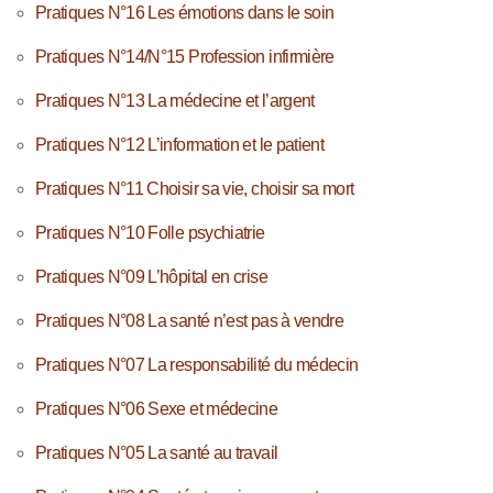
Pratiques N°16 Les émotions dans le soin
Pratiques N°14/N°15 Profession infirmière
Pratiques N°13 La médecine et l’argent
Pratiques N°12 L’information et le patient
Pratiques N°11 Choisir sa vie, choisir sa mort
Pratiques N°10 Folle psychiatrie
Pratiques N°09 L’hôpital en crise
Pratiques N°08 La santé n’est pas à vendre
Pratiques N°07 La responsabilité du médecin
Pratiques N°06 Sexe et médecine
Pratiques N°05 La santé au travail