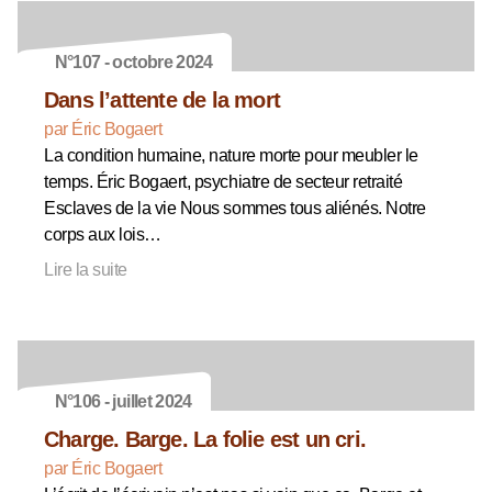
N°107 - octobre 2024
Dans l’attente de la mort
par Éric Bogaert
La condition humaine, nature morte pour meubler le
temps. Éric Bogaert, psychiatre de secteur retraité
Esclaves de la vie Nous sommes tous aliénés. Notre
corps aux lois…
Lire la suite
N°106 - juillet 2024
Charge. Barge. La folie est un cri.
par Éric Bogaert