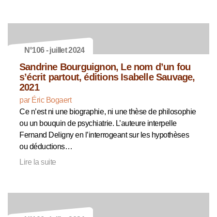
N°106 - juillet 2024
Sandrine Bourguignon, Le nom d’un fou
s’écrit partout, éditions Isabelle Sauvage,
2021
par Éric Bogaert
Ce n’est ni une biographie, ni une thèse de philosophie
ou un bouquin de psychiatrie. L’auteure interpelle
Fernand Deligny en l’interrogeant sur les hypothèses
ou déductions…
Lire la suite