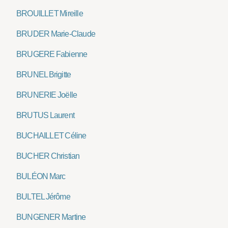
BROUILLET Mireille
BRUDER Marie-Claude
BRUGERE Fabienne
BRUNEL Brigitte
BRUNERIE Joëlle
BRUTUS Laurent
BUCHAILLET Céline
BUCHER Christian
BULÉON Marc
BULTEL Jérôme
BUNGENER Martine