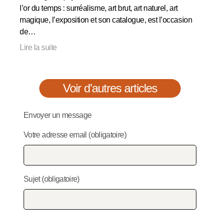
l’or du temps : surréalisme, art brut, art naturel, art
magique, l’exposition et son catalogue, est l’occasion
de…
Lire la suite
Voir d’autres articles
Envoyer un message
Votre adresse email (obligatoire)
Sujet (obligatoire)