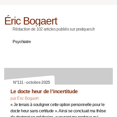
Éric Bogaert
Rédaction de 102 articles publiés sur pratiques.fr
Psychiatre
N°111 - octobre 2025
Le docte heur de l’incertitude
par Éric Bogaert
« Je tenais à souligner cette option personnelle pour le
docte heur sans certitude ». Ainsi se concluait ma thèse