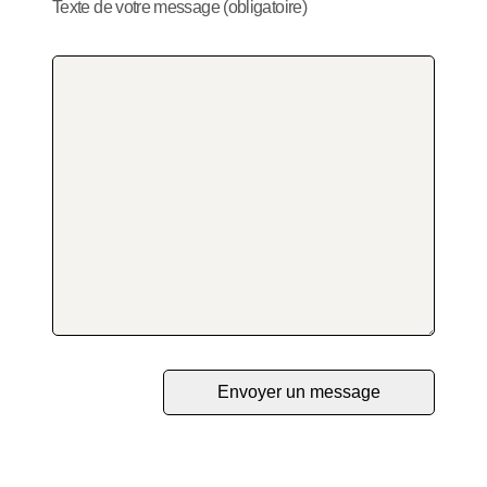
Texte de votre message (obligatoire)