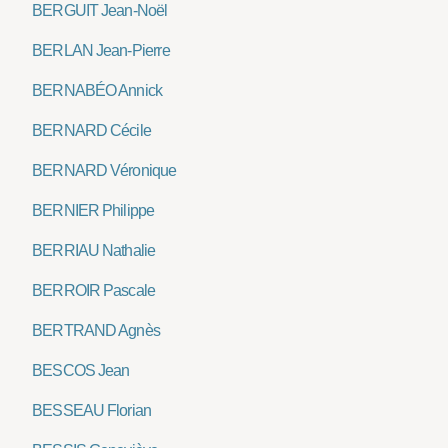
BERGUIT Jean-Noël
BERLAN Jean-Pierre
BERNABÉO Annick
BERNARD Cécile
BERNARD Véronique
BERNIER Philippe
BERRIAU Nathalie
BERROIR Pascale
BERTRAND Agnès
BESCOS Jean
BESSEAU Florian