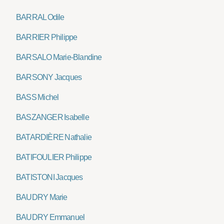
BARRAL Odile
BARRIER Philippe
BARSALO Marie-Blandine
BARSONY Jacques
BASS Michel
BASZANGER Isabelle
BATARDIÈRE Nathalie
BATIFOULIER Philippe
BATISTONI Jacques
BAUDRY Marie
BAUDRY Emmanuel