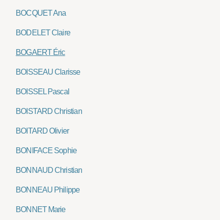
BOCQUET Ana
BODELET Claire
BOGAERT Éric
BOISSEAU Clarisse
BOISSEL Pascal
BOISTARD Christian
BOITARD Olivier
BONIFACE Sophie
BONNAUD Christian
BONNEAU Philippe
BONNET Marie