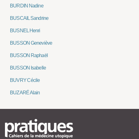
BURDIN Nadine
BUSCAIL Sandrine
BUSNEL Henri
BUSSON Geneviève
BUSSON Raphaël
BUSSON Isabelle
BUVRY Cécile
BUZARÉ Alain