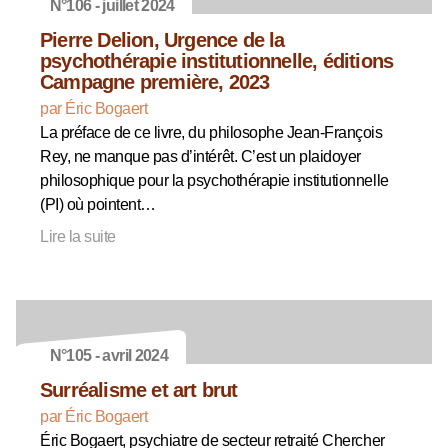
N°106 - juillet 2024
Pierre Delion, Urgence de la
psychothérapie institutionnelle, éditions
Campagne première, 2023
par Éric Bogaert
La préface de ce livre, du philosophe Jean-François
Rey, ne manque pas d’intérêt. C’est un plaidoyer
philosophique pour la psychothérapie institutionnelle
(PI) où pointent…
Lire la suite
N°105 - avril 2024
Surréalisme et art brut
par Éric Bogaert
Éric Bogaert, psychiatre de secteur retraité Chercher