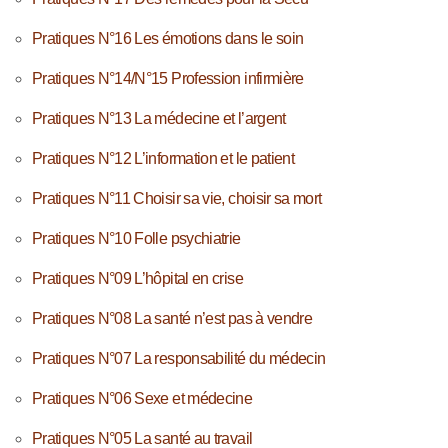
Pratiques N°16 Les émotions dans le soin
Pratiques N°14/N°15 Profession infirmière
Pratiques N°13 La médecine et l’argent
Pratiques N°12 L’information et le patient
Pratiques N°11 Choisir sa vie, choisir sa mort
Pratiques N°10 Folle psychiatrie
Pratiques N°09 L’hôpital en crise
Pratiques N°08 La santé n’est pas à vendre
Pratiques N°07 La responsabilité du médecin
Pratiques N°06 Sexe et médecine
Pratiques N°05 La santé au travail