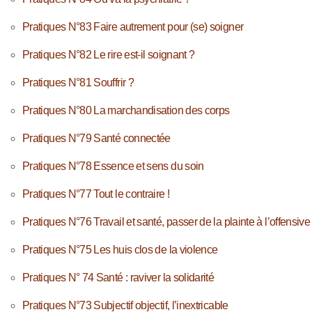
Pratiques N°83 Faire autrement pour (se) soigner
Pratiques N°82 Le rire est-il soignant ?
Pratiques N°81 Souffrir ?
Pratiques N°80 La marchandisation des corps
Pratiques N°79 Santé connectée
Pratiques N°78 Essence et sens du soin
Pratiques N°77 Tout le contraire !
Pratiques N°76 Travail et santé, passer de la plainte à l’offensive
Pratiques N°75 Les huis clos de la violence
Pratiques N° 74 Santé : raviver la solidarité
Pratiques N°73 Subjectif objectif, l’inextricable