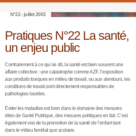
N°22 - juillet 2003
Pratiques N°22 La santé,
un enjeu public
Contrairement à ce qui se dit, la santé est bien souvent une
affaire collective : une catastrophe comme AZF, l’exposition
aux produits toxiques en milieu de travail, ou aux alentours, les
conditions de travail,sont directement responsables de
pathologies lourdes.
Éviter les maladies est bien dans le domaine des mesures
dites de Santé Publique, des mesures politiques en fait. C’est
également vrai de la promotion de la santé de l’enfant tant
dans le milieu familial que scolaire.