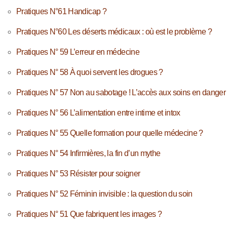
Pratiques N°61 Handicap ?
Pratiques N°60 Les déserts médicaux : où est le problème ?
Pratiques N° 59 L’erreur en médecine
Pratiques N° 58 À quoi servent les drogues ?
Pratiques N° 57 Non au sabotage ! L’accès aux soins en danger
Pratiques N° 56 L’alimentation entre intime et intox
Pratiques N° 55 Quelle formation pour quelle médecine ?
Pratiques N° 54 Infirmières, la fin d’un mythe
Pratiques N° 53 Résister pour soigner
Pratiques N° 52 Féminin invisible : la question du soin
Pratiques N° 51 Que fabriquent les images ?