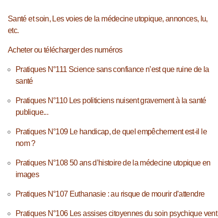
Santé et soin, Les voies de la médecine utopique, annonces, lu,
etc.
Acheter ou télécharger des numéros
Pratiques N°111 Science sans confiance n’est que ruine de la
santé
Pratiques N°110 Les politiciens nuisent gravement à la santé
publique...
Pratiques N°109 Le handicap, de quel empêchement est-il le
nom ?
Pratiques N°108 50 ans d’histoire de la médecine utopique en
images
Pratiques N°107 Euthanasie : au risque de mourir d’attendre
Pratiques N°106 Les assises citoyennes du soin psychique vent