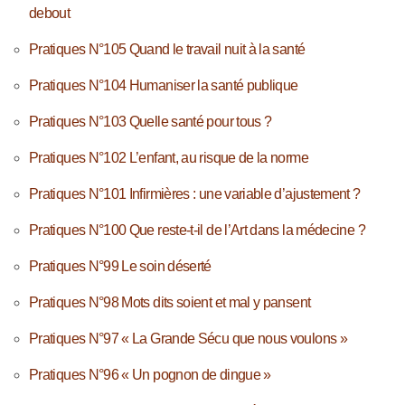
debout
Pratiques N°105 Quand le travail nuit à la santé
Pratiques N°104 Humaniser la santé publique
Pratiques N°103 Quelle santé pour tous ?
Pratiques N°102 L’enfant, au risque de la norme
Pratiques N°101 Infirmières : une variable d’ajustement ?
Pratiques N°100 Que reste-t-il de l’Art dans la médecine ?
Pratiques N°99 Le soin déserté
Pratiques N°98 Mots dits soient et mal y pansent
Pratiques N°97 « La Grande Sécu que nous voulons »
Pratiques N°96 « Un pognon de dingue »