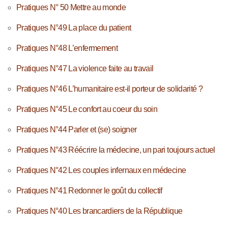
Pratiques N° 50 Mettre au monde
Pratiques N°49 La place du patient
Pratiques N°48 L’enfermement
Pratiques N°47 La violence faite au travail
Pratiques N°46 L’humanitaire est-il porteur de solidarité ?
Pratiques N°45 Le confort au coeur du soin
Pratiques N°44 Parler et (se) soigner
Pratiques N°43 Réécrire la médecine, un pari toujours actuel
Pratiques N°42 Les couples infernaux en médecine
Pratiques N°41 Redonner le goût du collectif
Pratiques N°40 Les brancardiers de la République