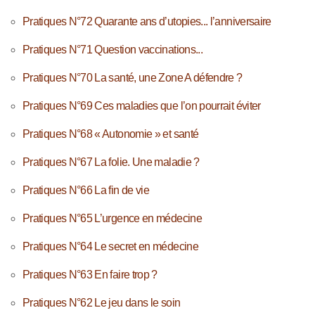
Pratiques N°72 Quarante ans d’utopies... l’anniversaire
Pratiques N°71 Question vaccinations...
Pratiques N°70 La santé, une Zone A défendre ?
Pratiques N°69 Ces maladies que l’on pourrait éviter
Pratiques N°68 « Autonomie » et santé
Pratiques N°67 La folie. Une maladie ?
Pratiques N°66 La fin de vie
Pratiques N°65 L’urgence en médecine
Pratiques N°64 Le secret en médecine
Pratiques N°63 En faire trop ?
Pratiques N°62 Le jeu dans le soin