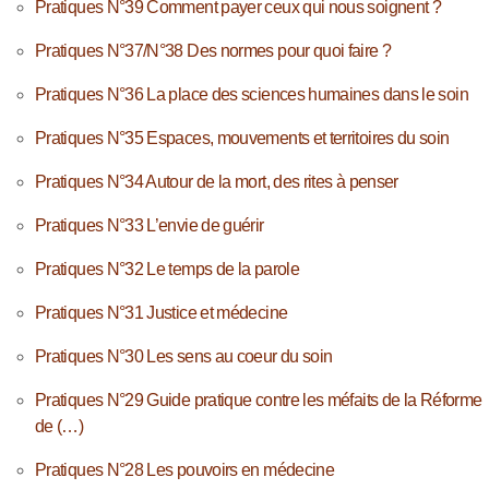
Pratiques N°39 Comment payer ceux qui nous soignent ?
Pratiques N°37/N°38 Des normes pour quoi faire ?
Pratiques N°36 La place des sciences humaines dans le soin
Pratiques N°35 Espaces, mouvements et territoires du soin
Pratiques N°34 Autour de la mort, des rites à penser
Pratiques N°33 L’envie de guérir
Pratiques N°32 Le temps de la parole
Pratiques N°31 Justice et médecine
Pratiques N°30 Les sens au coeur du soin
Pratiques N°29 Guide pratique contre les méfaits de la Réforme
de (…)
Pratiques N°28 Les pouvoirs en médecine