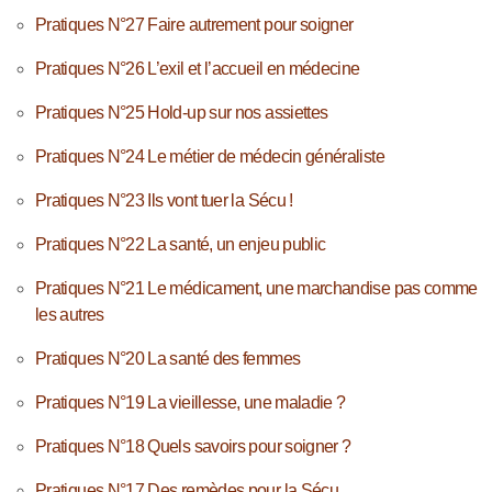
Pratiques N°27 Faire autrement pour soigner
Pratiques N°26 L’exil et l’accueil en médecine
Pratiques N°25 Hold-up sur nos assiettes
Pratiques N°24 Le métier de médecin généraliste
Pratiques N°23 Ils vont tuer la Sécu !
Pratiques N°22 La santé, un enjeu public
Pratiques N°21 Le médicament, une marchandise pas comme
les autres
Pratiques N°20 La santé des femmes
Pratiques N°19 La vieillesse, une maladie ?
Pratiques N°18 Quels savoirs pour soigner ?
Pratiques N°17 Des remèdes pour la Sécu