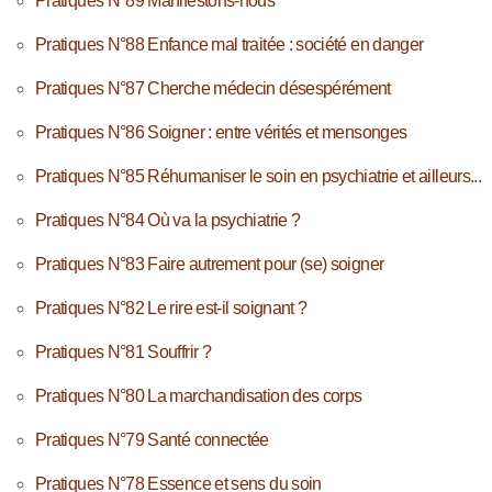
Pratiques N°89 Manifestons-nous
Pratiques N°88 Enfance mal traitée : société en danger
Pratiques N°87 Cherche médecin désespérément
Pratiques N°86 Soigner : entre vérités et mensonges
Pratiques N°85 Réhumaniser le soin en psychiatrie et ailleurs...
Pratiques N°84 Où va la psychiatrie ?
Pratiques N°83 Faire autrement pour (se) soigner
Pratiques N°82 Le rire est-il soignant ?
Pratiques N°81 Souffrir ?
Pratiques N°80 La marchandisation des corps
Pratiques N°79 Santé connectée
Pratiques N°78 Essence et sens du soin