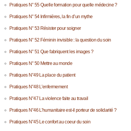
Pratiques N° 55 Quelle formation pour quelle médecine ?
Pratiques N° 54 Infirmières, la fin d’un mythe
Pratiques N° 53 Résister pour soigner
Pratiques N° 52 Féminin invisible : la question du soin
Pratiques N° 51 Que fabriquent les images ?
Pratiques N° 50 Mettre au monde
Pratiques N°49 La place du patient
Pratiques N°48 L’enfermement
Pratiques N°47 La violence faite au travail
Pratiques N°46 L’humanitaire est-il porteur de solidarité ?
Pratiques N°45 Le confort au coeur du soin