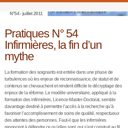
N°54 - juillet 2011
Pratiques N° 54
Infirmières, la fin d’un
mythe
La formation des soignants est entrée dans une phase de
turbulences où les enjeux de reconnaissance, de statut et de
contenus se chevauchent et rendent difficile le décryptage des
enjeux de la réforme. Le modèle universitaire, appliqué à la
formation des infirmières, Licence-Master-Doctorat, semble
davantage destiné à permettre l’accès à la recherche qu’à
favoriser l’accomplissement de soins de qualité, respectueux
des attentes des personnes. Faut-il que les infirmières
renoncent à défendre ce qu’elles sont, qui s’est construit au fil