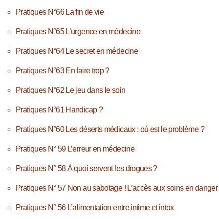
Pratiques N°66 La fin de vie
Pratiques N°65 L’urgence en médecine
Pratiques N°64 Le secret en médecine
Pratiques N°63 En faire trop ?
Pratiques N°62 Le jeu dans le soin
Pratiques N°61 Handicap ?
Pratiques N°60 Les déserts médicaux : où est le problème ?
Pratiques N° 59 L’erreur en médecine
Pratiques N° 58 À quoi servent les drogues ?
Pratiques N° 57 Non au sabotage ! L’accès aux soins en danger
Pratiques N° 56 L’alimentation entre intime et intox