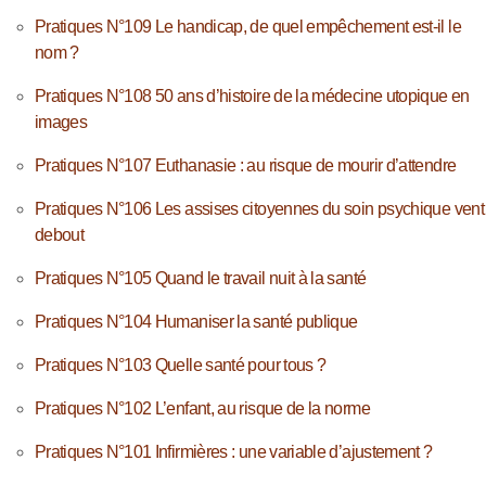
Pratiques N°109 Le handicap, de quel empêchement est-il le
nom ?
Pratiques N°108 50 ans d’histoire de la médecine utopique en
images
Pratiques N°107 Euthanasie : au risque de mourir d’attendre
Pratiques N°106 Les assises citoyennes du soin psychique vent
debout
Pratiques N°105 Quand le travail nuit à la santé
Pratiques N°104 Humaniser la santé publique
Pratiques N°103 Quelle santé pour tous ?
Pratiques N°102 L’enfant, au risque de la norme
Pratiques N°101 Infirmières : une variable d’ajustement ?