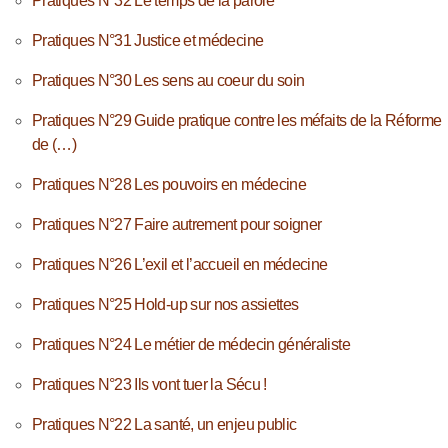
Pratiques N°32 Le temps de la parole
Pratiques N°31 Justice et médecine
Pratiques N°30 Les sens au coeur du soin
Pratiques N°29 Guide pratique contre les méfaits de la Réforme
de (…)
Pratiques N°28 Les pouvoirs en médecine
Pratiques N°27 Faire autrement pour soigner
Pratiques N°26 L’exil et l’accueil en médecine
Pratiques N°25 Hold-up sur nos assiettes
Pratiques N°24 Le métier de médecin généraliste
Pratiques N°23 Ils vont tuer la Sécu !
Pratiques N°22 La santé, un enjeu public