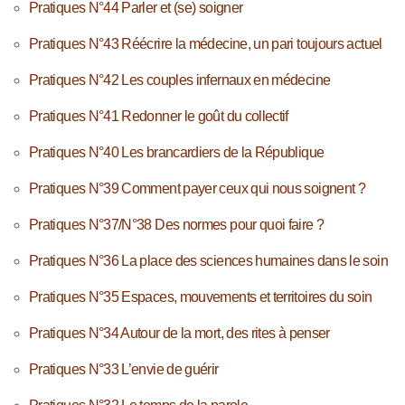
Pratiques N°44 Parler et (se) soigner
Pratiques N°43 Réécrire la médecine, un pari toujours actuel
Pratiques N°42 Les couples infernaux en médecine
Pratiques N°41 Redonner le goût du collectif
Pratiques N°40 Les brancardiers de la République
Pratiques N°39 Comment payer ceux qui nous soignent ?
Pratiques N°37/N°38 Des normes pour quoi faire ?
Pratiques N°36 La place des sciences humaines dans le soin
Pratiques N°35 Espaces, mouvements et territoires du soin
Pratiques N°34 Autour de la mort, des rites à penser
Pratiques N°33 L’envie de guérir