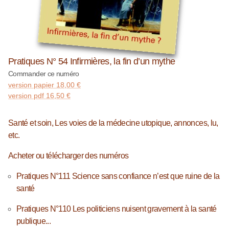
Pratiques N° 54 Infirmières, la fin d’un mythe
Commander ce numéro
version papier
18,00
€
version pdf
16,50
€
Santé et soin, Les voies de la médecine utopique, annonces, lu,
etc.
Acheter ou télécharger des numéros
Pratiques N°111 Science sans confiance n’est que ruine de la
santé
Pratiques N°110 Les politiciens nuisent gravement à la santé
publique...