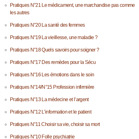
Pratiques N°21 Le médicament, une marchandise pas comme
les autres
Pratiques N°20 La santé des femmes
Pratiques N°19 La vieillesse, une maladie ?
Pratiques N°18 Quels savoirs pour soigner ?
Pratiques N°17 Des remèdes pour la Sécu
Pratiques N°16 Les émotions dans le soin
Pratiques N°14/N°15 Profession infirmière
Pratiques N°13 La médecine et l’argent
Pratiques N°12 L’information et le patient
Pratiques N°11 Choisir sa vie, choisir sa mort
Pratiques N°10 Folle psychiatrie