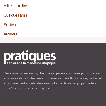
À lire ou (re)lire…
Quelques amis
Soutien
Archives
Des citoyens, soignants, chercheurs, patients, s’interrogent sur le soin
et la santé dans toutes ses composantes : conditions de vie, de travail,
environnement et défendent une politique de santé qui permette à
tous l’accès à des soins de qualité.