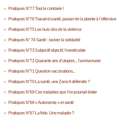
Pratiques N°77 Tout le contraire !
Pratiques N°76 Travail et santé, passer de la plainte à l’offensive
Pratiques N°75 Les huis clos de la violence
Pratiques N° 74 Santé : raviver la solidarité
Pratiques N°73 Subjectif objectif, l’inextricable
Pratiques N°72 Quarante ans d’utopies... l’anniversaire
Pratiques N°71 Question vaccinations...
Pratiques N°70 La santé, une Zone A défendre ?
Pratiques N°69 Ces maladies que l’on pourrait éviter
Pratiques N°68 « Autonomie » et santé
Pratiques N°67 La folie. Une maladie ?