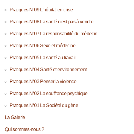
Pratiques N°09 L’hôpital en crise
Pratiques N°08 La santé n’est pas à vendre
Pratiques N°07 La responsabilité du médecin
Pratiques N°06 Sexe et médecine
Pratiques N°05 La santé au travail
Pratiques N°04 Santé et environnement
Pratiques N°03 Penser la violence
Pratiques N°02 La souffrance psychique
Pratiques N°01 La Société du gène
La Galerie
Qui sommes-nous ?