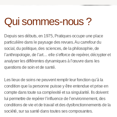
Qui sommes-nous ?
Depuis ses débuts, en 1975, Pratiques occupe une place
particulière dans le paysage des revues. Au carrefour du
social, du politique, des sciences, de la philosophie, de
l’anthropologie, de l’art… elle s’efforce de repérer, décrypter et
analyser les différentes dynamiques à l’œuvre dans les
questions de soin et de santé.
Les lieux de soins ne peuvent remplir leur fonction qu’à la
condition que la personne puisse y être entendue et prise en
compte dans toute sa complexité et sa singularité. Ils doivent
lui permettre de repérer l’influence de l’environnement, des
conditions de vie et de travail et des dysfonctionnements de la
société, sur sa santé dans toutes ses composantes.