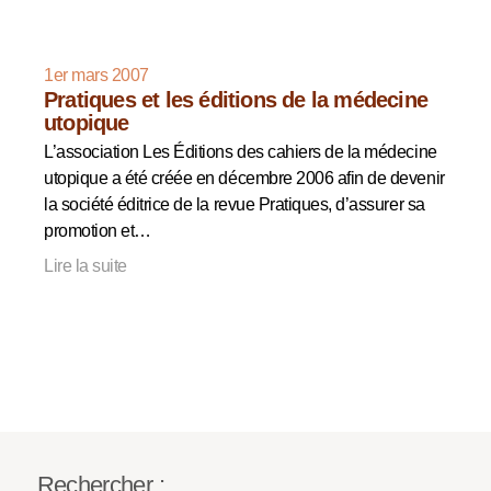
1er mars 2007
Pratiques et les éditions de la médecine
utopique
L’association Les Éditions des cahiers de la médecine
utopique a été créée en décembre 2006 afin de devenir
la société éditrice de la revue Pratiques, d’assurer sa
promotion et…
Lire la suite
Rechercher :