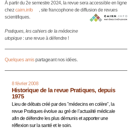
À partir du 2e semestre 2024, la revue sera accessible en ligne
chez
cairn.info
, site francophone de diffusion de revues
scientifiques.
Pratiques, les cahiers de la médecine
utopique
: une revue à défendre !
Quelques amis
partageant nos idées.
8 février 2008
Historique de la revue Pratiques, depuis
1975
Lieu de débats créé par des "médecins en colère", la
revue Pratiques évolue au gré de l’actualité médicale
afin de défendre les plus démunis et apporter une
réflexion sur la santé et le soin.