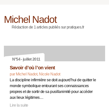
Michel Nadot
Rédaction de 1 articles publiés sur pratiques.fr
N°54 - juillet 2011
Savoir d’où l’on vient
par Michel Nadot, Nicole Nadot
La discipline infirmière se doit aujourd’hui de quitter le
monde symbolique entourant ses connaissances
propres et de sortir de sa pusillanimité pour accéder
aux lieux légitimes…
Lire la suite