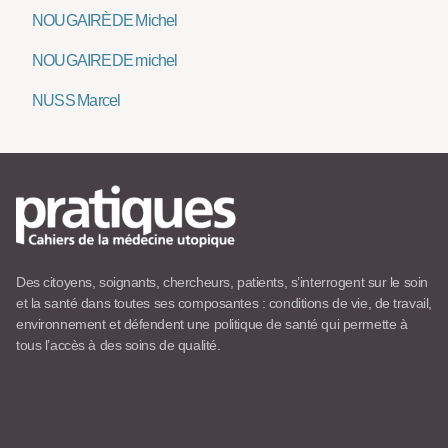
NOUGAIRÈDE Michel
NOUGAIREDE michel
NUSS Marcel
Des citoyens, soignants, chercheurs, patients, s’interrogent sur le soin
et la santé dans toutes ses composantes : conditions de vie, de travail,
environnement et défendent une politique de santé qui permette à
tous l’accès à des soins de qualité.