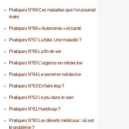
Pratiques N°69 Ces maladies que l’on pourrait
éviter
Pratiques N°68 « Autonomie » et santé
Pratiques N°67 La folie. Une maladie ?
Pratiques N°66 La fin de vie
Pratiques N°65 L’urgence en médecine
Pratiques N°64 Le secret en médecine
Pratiques N°63 En faire trop ?
Pratiques N°62 Le jeu dans le soin
Pratiques N°61 Handicap ?
Pratiques N°60 Les déserts médicaux : où est
le problème ?