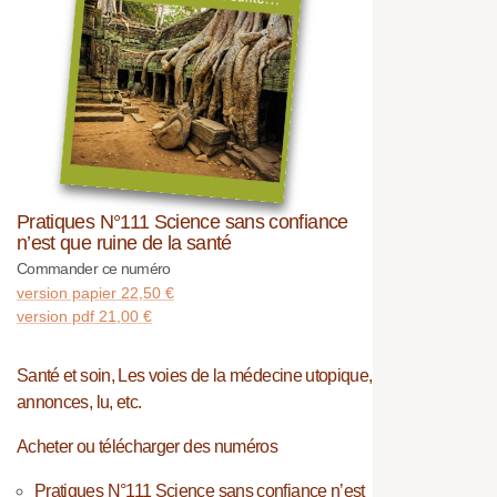
Pratiques N°111 Science sans confiance
n’est que ruine de la santé
Commander ce numéro
version papier
22,50
€
version pdf
21,00
€
Santé et soin, Les voies de la médecine utopique,
annonces, lu, etc.
Acheter ou télécharger des numéros
Pratiques N°111 Science sans confiance n’est