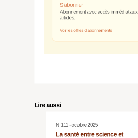
S'abonner
Abonnement avec accès immédiat aux
articles.
Voir les offres d'abonnements
Lire aussi
N°111 - octobre 2025
La santé entre science et