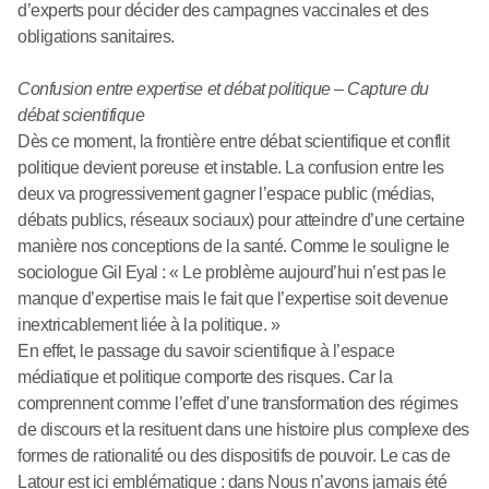
d’experts pour décider des campagnes vaccinales et des
obligations sanitaires.
Confusion entre expertise et débat politique – Capture du
débat scientifique
Dès ce moment, la frontière entre débat scientifique et conflit
politique devient poreuse et instable. La confusion entre les
deux va progressivement gagner l’espace public (médias,
débats publics, réseaux sociaux) pour atteindre d’une certaine
manière nos conceptions de la santé. Comme le souligne le
sociologue Gil Eyal : « Le problème aujourd’hui n’est pas le
manque d’expertise mais le fait que l’expertise soit devenue
inextricablement liée à la politique. »
En effet, le passage du savoir scientifique à l’espace
médiatique et politique comporte des risques. Car la
comprennent comme l’effet d’une transformation des régimes
de discours et la resituent dans une histoire plus complexe des
formes de rationalité ou des dispositifs de pouvoir. Le cas de
Latour est ici emblématique : dans Nous n’avons jamais été