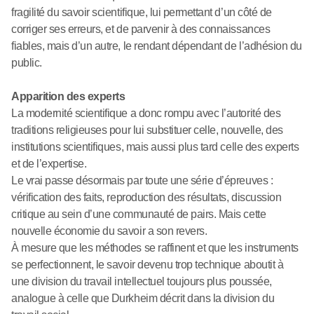
fragilité du savoir scientifique, lui permettant d’un côté de
corriger ses erreurs, et de parvenir à des connaissances
fiables, mais d’un autre, le rendant dépendant de l’adhésion du
public.
Apparition des experts
La modernité scientifique a donc rompu avec l’autorité des
traditions religieuses pour lui substituer celle, nouvelle, des
institutions scientifiques, mais aussi plus tard celle des experts
et de l’expertise.
Le vrai passe désormais par toute une série d’épreuves :
vérification des faits, reproduction des résultats, discussion
critique au sein d’une communauté de pairs. Mais cette
nouvelle économie du savoir a son revers.
À mesure que les méthodes se raffinent et que les instruments
se perfectionnent, le savoir devenu trop technique aboutit à
une division du travail intellectuel toujours plus poussée,
analogue à celle que Durkheim décrit dans la division du