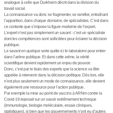
analogue à celle que Durkheim décrit dans la division du
travail social.
La connaissance va donc se fragmenter, se ramifier, entraînant
l’apparition, dans chaque domaine, de spécialistes. C’est dans
ce contexte que s’impose la figure moderne de l’expert.
L’expert n’est pas simplement un savant : c’est un spécialiste
dont les compétences sont sollicitées pour éclairer la décision
publique.
Le savant en quelque sorte quitte ici le laboratoire pour entrer
dans l’arène publique. Et dans cette arène, la vérité
scientifique devient rapidement un enjeu de pouvoir.
Donc, c’est par le biais des experts que la science va être
appelée à intervenir dans la décision politique. Dès lors, elle
n’est plus seulement un mode de connaissance, elle devient
également une ressource pour l’action publique.
Par exemple la mise au point de vaccins à ARNm contre la
Covid-19 reposait sur un savoir extrêmement technique
(immunologie, biologie moléculaire, essais cliniques,
statistiques), si bien que les gouvernements n’ont eu d’autres