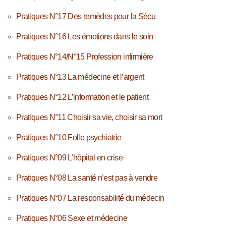
Pratiques N°17 Des remèdes pour la Sécu
Pratiques N°16 Les émotions dans le soin
Pratiques N°14/N°15 Profession infirmière
Pratiques N°13 La médecine et l’argent
Pratiques N°12 L’information et le patient
Pratiques N°11 Choisir sa vie, choisir sa mort
Pratiques N°10 Folle psychiatrie
Pratiques N°09 L’hôpital en crise
Pratiques N°08 La santé n’est pas à vendre
Pratiques N°07 La responsabilité du médecin
Pratiques N°06 Sexe et médecine