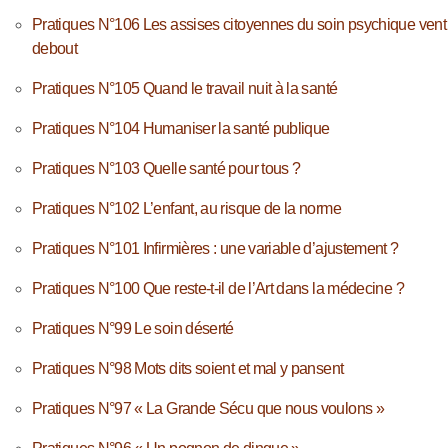
Pratiques N°106 Les assises citoyennes du soin psychique vent
debout
Pratiques N°105 Quand le travail nuit à la santé
Pratiques N°104 Humaniser la santé publique
Pratiques N°103 Quelle santé pour tous ?
Pratiques N°102 L’enfant, au risque de la norme
Pratiques N°101 Infirmières : une variable d’ajustement ?
Pratiques N°100 Que reste-t-il de l’Art dans la médecine ?
Pratiques N°99 Le soin déserté
Pratiques N°98 Mots dits soient et mal y pansent
Pratiques N°97 « La Grande Sécu que nous voulons »