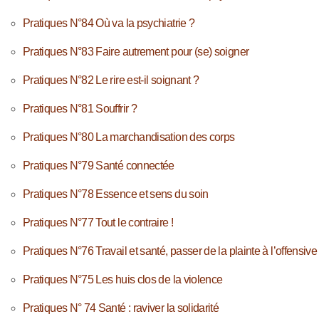
Pratiques N°84 Où va la psychiatrie ?
Pratiques N°83 Faire autrement pour (se) soigner
Pratiques N°82 Le rire est-il soignant ?
Pratiques N°81 Souffrir ?
Pratiques N°80 La marchandisation des corps
Pratiques N°79 Santé connectée
Pratiques N°78 Essence et sens du soin
Pratiques N°77 Tout le contraire !
Pratiques N°76 Travail et santé, passer de la plainte à l’offensive
Pratiques N°75 Les huis clos de la violence
Pratiques N° 74 Santé : raviver la solidarité