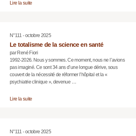
Lire la suite
N°111 - octobre 2025
Le totalisme de la science en santé
par René Fiori
1992-2026. Nous y sommes. Ce moment, nous ne l’avions
pas imaginé. Ce sont 34 ans d’une longue dérive, sous
couvert de la nécessité de réformer l’hôpital et la «
psychiatrie clinique », devenue …
Lire la suite
N°111 - octobre 2025