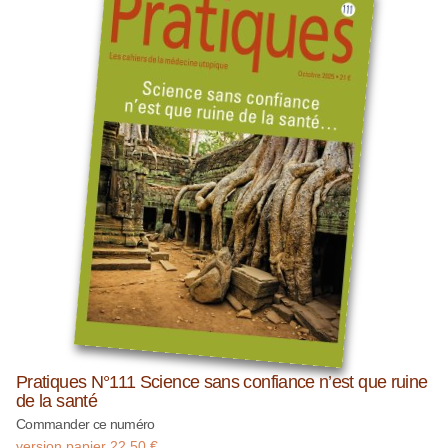
Pratiques N°111 Science sans confiance n’est que ruine
de la santé
Commander ce numéro
version papier
22,50
€