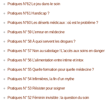
Pratiques N°62 Le jeu dans le soin
Pratiques N°61 Handicap ?
Pratiques N°60 Les déserts médicaux : où est le problème ?
Pratiques N° 59 L’erreur en médecine
Pratiques N° 58 À quoi servent les drogues ?
Pratiques N° 57 Non au sabotage ! L’accès aux soins en danger
Pratiques N° 56 L’alimentation entre intime et intox
Pratiques N° 55 Quelle formation pour quelle médecine ?
Pratiques N° 54 Infirmières, la fin d’un mythe
Pratiques N° 53 Résister pour soigner
Pratiques N° 52 Féminin invisible : la question du soin