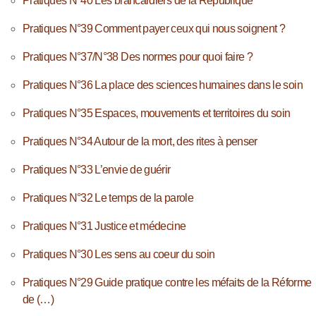
Pratiques N°40 Les brancardiers de la République
Pratiques N°39 Comment payer ceux qui nous soignent ?
Pratiques N°37/N°38 Des normes pour quoi faire ?
Pratiques N°36 La place des sciences humaines dans le soin
Pratiques N°35 Espaces, mouvements et territoires du soin
Pratiques N°34 Autour de la mort, des rites à penser
Pratiques N°33 L’envie de guérir
Pratiques N°32 Le temps de la parole
Pratiques N°31 Justice et médecine
Pratiques N°30 Les sens au coeur du soin
Pratiques N°29 Guide pratique contre les méfaits de la Réforme
de (…)