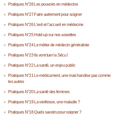
Pratiques N°28 Les pouvoirs en médecine
Pratiques N°27 Faire autrement pour soigner
Pratiques N°26 L’exil et l’accueil en médecine
Pratiques N°25 Hold-up sur nos assiettes
Pratiques N°24 Le métier de médecin généraliste
Pratiques N°23 Ils vont tuer la Sécu !
Pratiques N°22 La santé, un enjeu public
Pratiques N°21 Le médicament, une marchandise pas comme
les autres
Pratiques N°20 La santé des femmes
Pratiques N°19 La vieillesse, une maladie ?
Pratiques N°18 Quels savoirs pour soigner ?