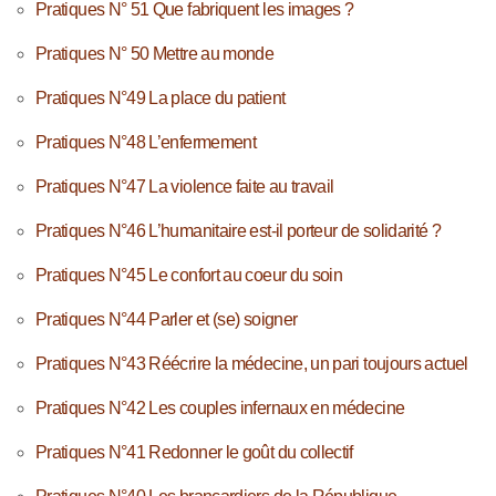
Pratiques N° 51 Que fabriquent les images ?
Pratiques N° 50 Mettre au monde
Pratiques N°49 La place du patient
Pratiques N°48 L’enfermement
Pratiques N°47 La violence faite au travail
Pratiques N°46 L’humanitaire est-il porteur de solidarité ?
Pratiques N°45 Le confort au coeur du soin
Pratiques N°44 Parler et (se) soigner
Pratiques N°43 Réécrire la médecine, un pari toujours actuel
Pratiques N°42 Les couples infernaux en médecine
Pratiques N°41 Redonner le goût du collectif