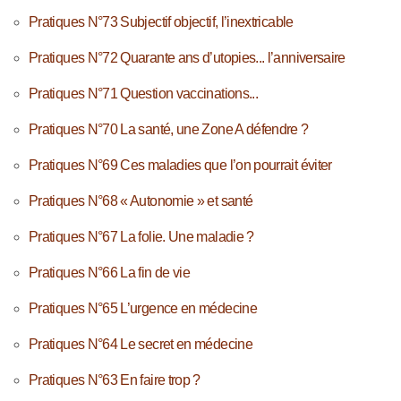
Pratiques N°73 Subjectif objectif, l’inextricable
Pratiques N°72 Quarante ans d’utopies... l’anniversaire
Pratiques N°71 Question vaccinations...
Pratiques N°70 La santé, une Zone A défendre ?
Pratiques N°69 Ces maladies que l’on pourrait éviter
Pratiques N°68 « Autonomie » et santé
Pratiques N°67 La folie. Une maladie ?
Pratiques N°66 La fin de vie
Pratiques N°65 L’urgence en médecine
Pratiques N°64 Le secret en médecine
Pratiques N°63 En faire trop ?