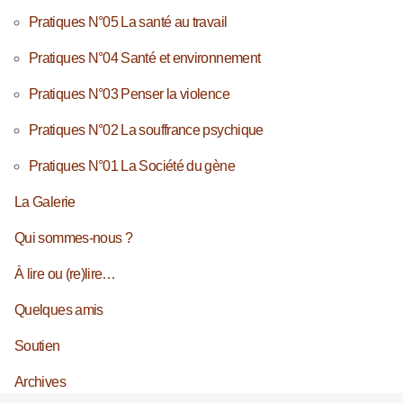
Pratiques N°05 La santé au travail
Pratiques N°04 Santé et environnement
Pratiques N°03 Penser la violence
Pratiques N°02 La souffrance psychique
Pratiques N°01 La Société du gène
La Galerie
Qui sommes-nous ?
À lire ou (re)lire…
Quelques amis
Soutien
Archives