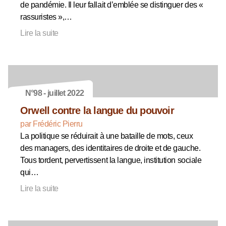
de pandémie. Il leur fallait d’emblée se distinguer des «
rassuristes »,…
Lire la suite
N°98 - juillet 2022
Orwell contre la langue du pouvoir
par Frédéric Pierru
La politique se réduirait à une bataille de mots, ceux
des managers, des identitaires de droite et de gauche.
Tous tordent, pervertissent la langue, institution sociale
qui…
Lire la suite