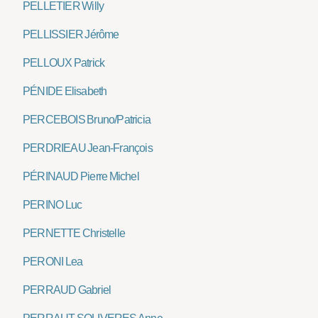
PELLETIER Willy
PELLISSIER Jérôme
PELLOUX Patrick
PÉNIDE Elisabeth
PERCEBOIS Bruno/Patricia
PERDRIEAU Jean-François
PÉRINAUD Pierre Michel
PERINO Luc
PERNETTE Christelle
PERONI Lea
PERRAUD Gabriel