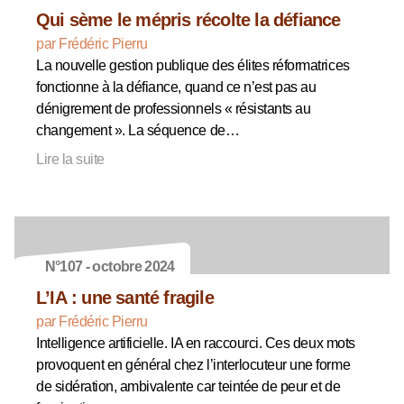
Qui sème le mépris récolte la défiance
par Frédéric Pierru
La nouvelle gestion publique des élites réformatrices
fonctionne à la défiance, quand ce n’est pas au
dénigrement de professionnels « résistants au
changement ». La séquence de…
Lire la suite
N°107 - octobre 2024
L’IA : une santé fragile
par Frédéric Pierru
Intelligence artificielle. IA en raccourci. Ces deux mots
provoquent en général chez l’interlocuteur une forme
de sidération, ambivalente car teintée de peur et de