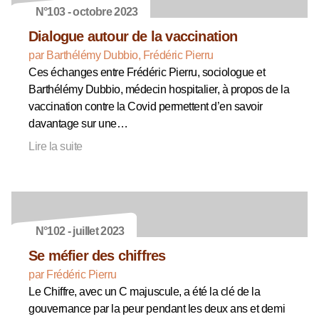
N°103 - octobre 2023
Dialogue autour de la vaccination
par Barthélémy Dubbio, Frédéric Pierru
Ces échanges entre Frédéric Pierru, sociologue et
Barthélémy Dubbio, médecin hospitalier, à propos de la
vaccination contre la Covid permettent d’en savoir
davantage sur une…
Lire la suite
N°102 - juillet 2023
Se méfier des chiffres
par Frédéric Pierru
Le Chiffre, avec un C majuscule, a été la clé de la
gouvernance par la peur pendant les deux ans et demi