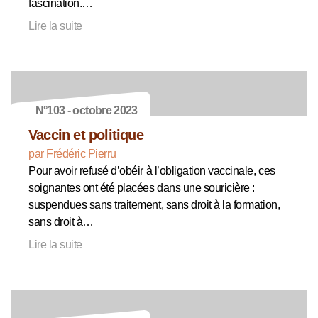
fascination.…
Lire la suite
N°103 - octobre 2023
Vaccin et politique
par Frédéric Pierru
Pour avoir refusé d’obéir à l’obligation vaccinale, ces
soignantes ont été placées dans une souricière :
suspendues sans traitement, sans droit à la formation,
sans droit à…
Lire la suite