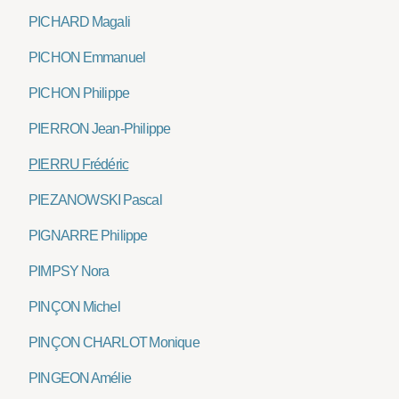
PICHARD Magali
PICHON Emmanuel
PICHON Philippe
PIERRON Jean-Philippe
PIERRU Frédéric
PIEZANOWSKI Pascal
PIGNARRE Philippe
PIMPSY Nora
PINÇON Michel
PINÇON CHARLOT Monique
PINGEON Amélie