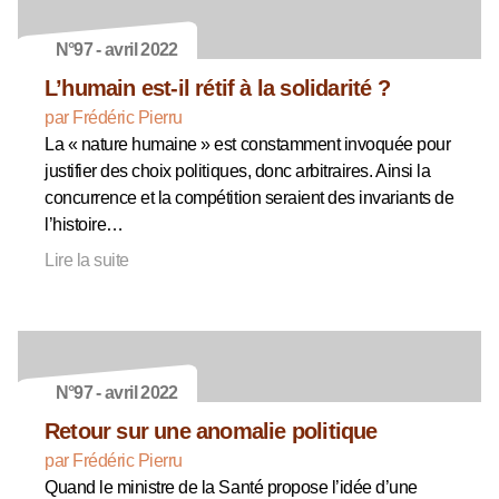
N°97 - avril 2022
L’humain est-il rétif à la solidarité ?
par Frédéric Pierru
La « nature humaine » est constamment invoquée pour
justifier des choix politiques, donc arbitraires. Ainsi la
concurrence et la compétition seraient des invariants de
l’histoire…
Lire la suite
N°97 - avril 2022
Retour sur une anomalie politique
par Frédéric Pierru
Quand le ministre de la Santé propose l’idée d’une