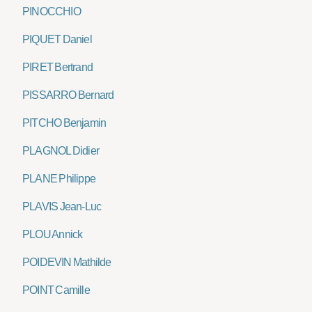
PINOCCHIO
PIQUET Daniel
PIRET Bertrand
PISSARRO Bernard
PITCHO Benjamin
PLAGNOL Didier
PLANE Philippe
PLAVIS Jean-Luc
PLOU Annick
POIDEVIN Mathilde
POINT Camille