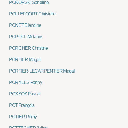
POKORSKI Sandrine
POLLEFOORT Christelle
PONET Blandine
POPOFF Mélanie
PORCHER Christine
PORTIER Magali
PORTIER-LECARPENTIER Magali
PORYLES Fanny
POSSOZ Pascal
POT François
POTIER Rémy