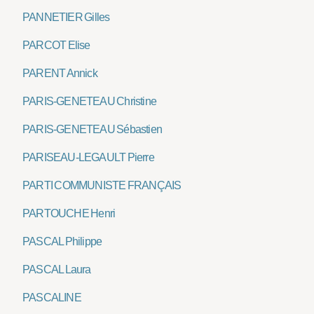
PANNETIER Gilles
PARCOT Elise
PARENT Annick
PARIS-GENETEAU Christine
PARIS-GENETEAU Sébastien
PARISEAU-LEGAULT Pierre
PARTI COMMUNISTE FRANÇAIS
PARTOUCHE Henri
PASCAL Philippe
PASCAL Laura
PASCALINE