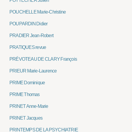
POTTECHER Julien
POUCHELLE Marie-Christine
POUPARDIN Didier
PRADIER Jean-Robert
PRATIQUES revue
PRÉVOTEAU DE CLARY François
PRIEUR Marie-Laurence
PRIME Dominique
PRIME Thomas
PRINET Anne-Marie
PRINET Jacques
PRINTEMPS DE LA PSYCHIATRIE