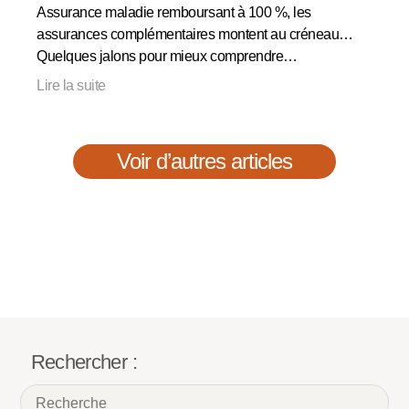
Assurance maladie remboursant à 100 %, les
assurances complémentaires montent au créneau…
Quelques jalons pour mieux comprendre…
Lire la suite
Voir d’autres articles
Rechercher :