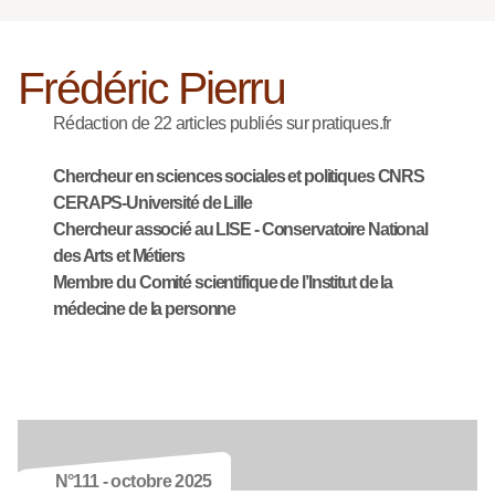
Frédéric Pierru
Rédaction de 22 articles publiés sur pratiques.fr
Chercheur en sciences sociales et politiques CNRS
CERAPS-Université de Lille
Chercheur associé au LISE - Conservatoire National
des Arts et Métiers
Membre du Comité scientifique de l’Institut de la
médecine de la personne
N°111 - octobre 2025