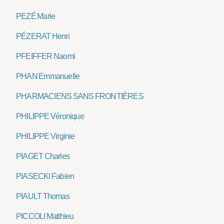
PEZÉ Marie
PÉZERAT Henri
PFEIFFER Naomi
PHAN Emmanuelle
PHARMACIENS SANS FRONTIÈRES
PHILIPPE Véronique
PHILIPPE Virginie
PIAGET Charles
PIASECKI Fabien
PIAULT Thomas
PICCOLI Matthieu