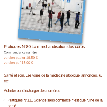
Pratiques N°80 La marchandisation des corps
Commander ce numéro
version papier
19,50
€
version pdf
18,00
€
Santé et soin, Les voies de la médecine utopique, annonces, lu,
etc.
Acheter ou télécharger des numéros
Pratiques N°111 Science sans confiance n’est que ruine de la
santé