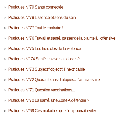
Pratiques N°79 Santé connectée
Pratiques N°78 Essence et sens du soin
Pratiques N°77 Tout le contraire !
Pratiques N°76 Travail et santé, passer de la plainte à l’offensive
Pratiques N°75 Les huis clos de la violence
Pratiques N° 74 Santé : raviver la solidarité
Pratiques N°73 Subjectif objectif, l’inextricable
Pratiques N°72 Quarante ans d’utopies... l’anniversaire
Pratiques N°71 Question vaccinations...
Pratiques N°70 La santé, une Zone A défendre ?
Pratiques N°69 Ces maladies que l’on pourrait éviter