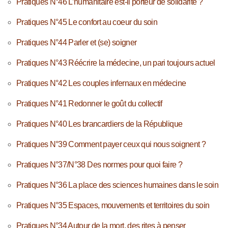
Pratiques N°46 L’humanitaire est-il porteur de solidarité ?
Pratiques N°45 Le confort au coeur du soin
Pratiques N°44 Parler et (se) soigner
Pratiques N°43 Réécrire la médecine, un pari toujours actuel
Pratiques N°42 Les couples infernaux en médecine
Pratiques N°41 Redonner le goût du collectif
Pratiques N°40 Les brancardiers de la République
Pratiques N°39 Comment payer ceux qui nous soignent ?
Pratiques N°37/N°38 Des normes pour quoi faire ?
Pratiques N°36 La place des sciences humaines dans le soin
Pratiques N°35 Espaces, mouvements et territoires du soin
Pratiques N°34 Autour de la mort, des rites à penser