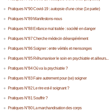
Pratiques N°90 Covid-19 : autopsie d’une crise (1e partie)
Pratiques N°89 Manifestons-nous
Pratiques N°88 Enfance mal traitée : société en danger
Pratiques N°87 Cherche médecin désespérément
Pratiques N°86 Soigner : entre vérités et mensonges
Pratiques N°85 Réhumaniser le soin en psychiatrie et ailleurs...
Pratiques N°84 Où va la psychiatrie ?
Pratiques N°83 Faire autrement pour (se) soigner
Pratiques N°82 Le rire est-il soignant ?
Pratiques N°81 Souffrir ?
Pratiques N°80 La marchandisation des corps