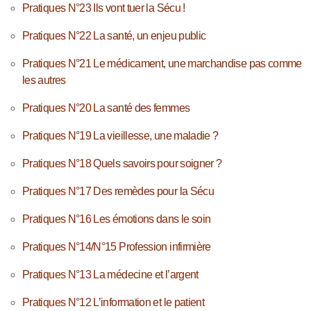
Pratiques N°23 Ils vont tuer la Sécu !
Pratiques N°22 La santé, un enjeu public
Pratiques N°21 Le médicament, une marchandise pas comme
les autres
Pratiques N°20 La santé des femmes
Pratiques N°19 La vieillesse, une maladie ?
Pratiques N°18 Quels savoirs pour soigner ?
Pratiques N°17 Des remèdes pour la Sécu
Pratiques N°16 Les émotions dans le soin
Pratiques N°14/N°15 Profession infirmière
Pratiques N°13 La médecine et l’argent
Pratiques N°12 L’information et le patient