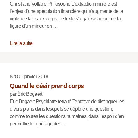
Christiane Vollaire Philosophe L’extraction minière est
l’enjeu d’une spéculation financière qui s’augmente de la
violence faite aux corps. Le texte s’organise autour de la
figure d’un mineur en …
Lire la suite
N°80 - janvier 2018
Quand le désir prend corps
par Éric Bogaert
Éric Bogaert Psychiatre retraité Tentative de distinguer les
divers plans dans lesquels se déploie une question,
comme toutes les questions humaines, dans l’espoir d’en
permettre le repérage des …