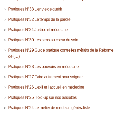
Pratiques N°33 L’envie de guérir
Pratiques N°32 Le temps de la parole
Pratiques N°31 Justice et médecine
Pratiques N°30 Les sens au coeur du soin
Pratiques N°29 Guide pratique contre les méfaits de la Réforme
de (…)
Pratiques N°28 Les pouvoirs en médecine
Pratiques N°27 Faire autrement pour soigner
Pratiques N°26 L’exil et l’accueil en médecine
Pratiques N°25 Hold-up sur nos assiettes
Pratiques N°24 Le métier de médecin généraliste