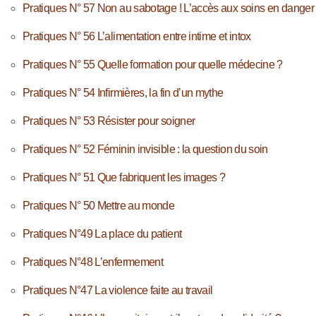
Pratiques N° 57 Non au sabotage ! L’accès aux soins en danger
Pratiques N° 56 L’alimentation entre intime et intox
Pratiques N° 55 Quelle formation pour quelle médecine ?
Pratiques N° 54 Infirmières, la fin d’un mythe
Pratiques N° 53 Résister pour soigner
Pratiques N° 52 Féminin invisible : la question du soin
Pratiques N° 51 Que fabriquent les images ?
Pratiques N° 50 Mettre au monde
Pratiques N°49 La place du patient
Pratiques N°48 L’enfermement
Pratiques N°47 La violence faite au travail