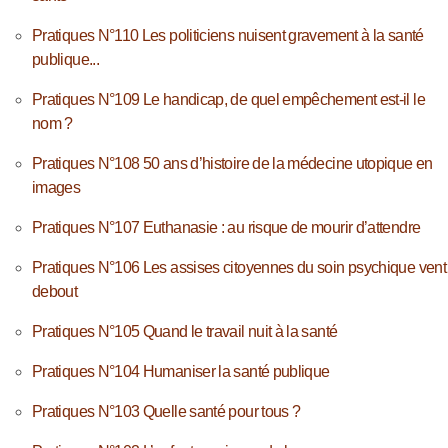
Pratiques N°110 Les politiciens nuisent gravement à la santé
publique...
Pratiques N°109 Le handicap, de quel empêchement est-il le
nom ?
Pratiques N°108 50 ans d’histoire de la médecine utopique en
images
Pratiques N°107 Euthanasie : au risque de mourir d’attendre
Pratiques N°106 Les assises citoyennes du soin psychique vent
debout
Pratiques N°105 Quand le travail nuit à la santé
Pratiques N°104 Humaniser la santé publique
Pratiques N°103 Quelle santé pour tous ?