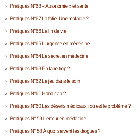
Pratiques N°68 « Autonomie » et santé
Pratiques N°67 La folie. Une maladie ?
Pratiques N°66 La fin de vie
Pratiques N°65 L’urgence en médecine
Pratiques N°64 Le secret en médecine
Pratiques N°63 En faire trop ?
Pratiques N°62 Le jeu dans le soin
Pratiques N°61 Handicap ?
Pratiques N°60 Les déserts médicaux : où est le problème ?
Pratiques N° 59 L’erreur en médecine
Pratiques N° 58 À quoi servent les drogues ?