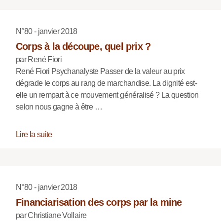
N°80 - janvier 2018
Corps à la découpe, quel prix ?
par René Fiori
René Fiori Psychanalyste Passer de la valeur au prix
dégrade le corps au rang de marchandise. La dignité est-
elle un rempart à ce mouvement généralisé ? La question
selon nous gagne à être …
Lire la suite
N°80 - janvier 2018
Financiarisation des corps par la mine
par Christiane Vollaire