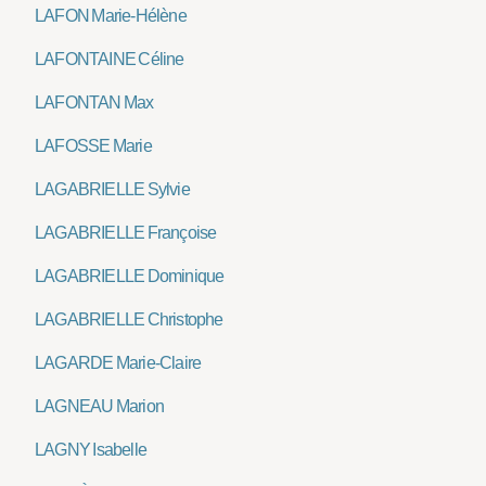
LAFON Marie-Hélène
LAFONTAINE Céline
LAFONTAN Max
LAFOSSE Marie
LAGABRIELLE Sylvie
LAGABRIELLE Françoise
LAGABRIELLE Dominique
LAGABRIELLE Christophe
LAGARDE Marie-Claire
LAGNEAU Marion
LAGNY Isabelle