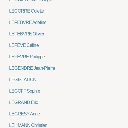
LECORRE Colette
LEFÈBVRE Adeline
LEFEBVRE Olivier
LEFÈVE Céline
LEFÈVRE Philippe
LEGENDRE Jean-Pierre
LÉGISLATION
LEGOFF Sophie
LEGRAND Eric
LEGRESY Anne
LEHMANN Christian