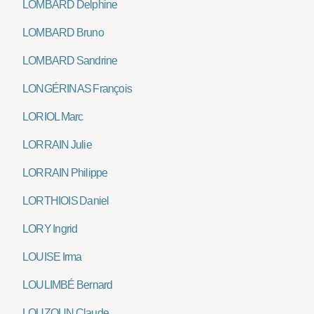
LOMBARD Delphine
LOMBARD Bruno
LOMBARD Sandrine
LONGÉRINAS François
LORIOL Marc
LORRAIN Julie
LORRAIN Philippe
LORTHIOIS Daniel
LORY Ingrid
LOUISE Irma
LOULIMBÉ Bernard
LOUZOUN Claude