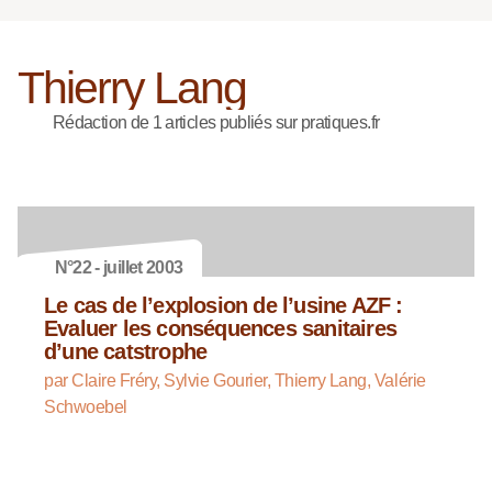
Thierry Lang
Rédaction de 1 articles publiés sur pratiques.fr
N°22 - juillet 2003
Le cas de l’explosion de l’usine AZF :
Evaluer les conséquences sanitaires
d’une catstrophe
par Claire Fréry, Sylvie Gourier, Thierry Lang, Valérie
Schwoebel