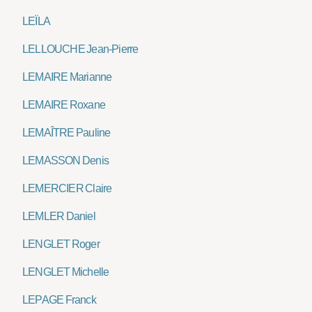
LEÏLA
LELLOUCHE Jean-Pierre
LEMAIRE Marianne
LEMAIRE Roxane
LEMAÎTRE Pauline
LEMASSON Denis
LEMERCIER Claire
LEMLER Daniel
LENGLET Roger
LENGLET Michelle
LEPAGE Franck