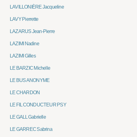
LAVILLONIÈRE Jacqueline
LAVY Pierrette
LAZARUS Jean-Pierre
LAZIMI Nadine
LAZIMI Gilles
LE BARZIC Michelle
LE BUS ANONYME
LE CHARDON
LE FIL CONDUCTEUR PSY
LE GALL Gabrielle
LE GARREC Sabrina