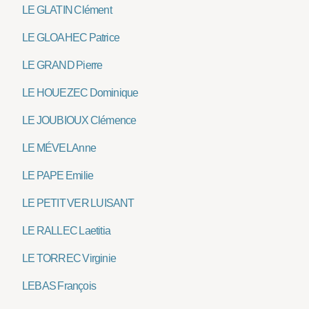
LE GLATIN Clément
LE GLOAHEC Patrice
LE GRAND Pierre
LE HOUEZEC Dominique
LE JOUBIOUX Clémence
LE MÉVEL Anne
LE PAPE Emilie
LE PETIT VER LUISANT
LE RALLEC Laetitia
LE TORREC Virginie
LEBAS François