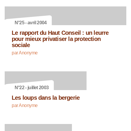
N°25 - avril 2004
Le rapport du Haut Conseil : un leurre
pour mieux privatiser la protection
sociale
par Anonyme
N°22 - juillet 2003
Les loups dans la bergerie
par Anonyme