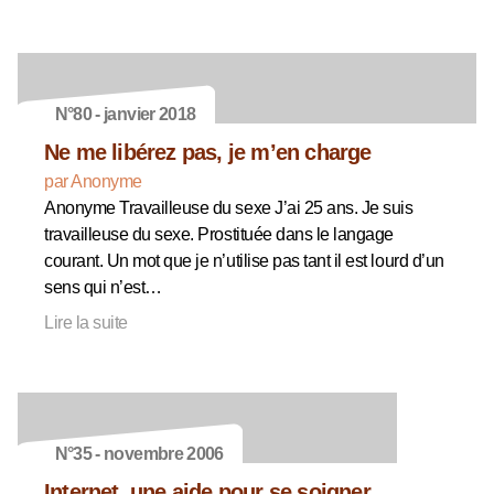
N°80 - janvier 2018
Ne me libérez pas, je m’en charge
par Anonyme
Anonyme Travailleuse du sexe J’ai 25 ans. Je suis
travailleuse du sexe. Prostituée dans le langage
courant. Un mot que je n’utilise pas tant il est lourd d’un
sens qui n’est…
Lire la suite
N°35 - novembre 2006
Internet, une aide pour se soigner