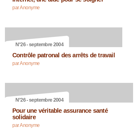
par Anonyme
N°26 - septembre 2004
Contrôle patronal des arrêts de travail
par Anonyme
N°26 - septembre 2004
Pour une véritable assurance santé
solidaire
par Anonyme