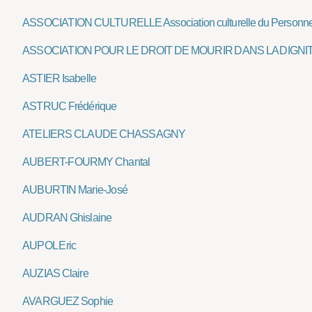
ASSOCIATION CULTURELLE Association culturelle du Personne
ASSOCIATION POUR LE DROIT DE MOURIR DANS LA DIGNI
ASTIER Isabelle
ASTRUC Frédérique
ATELIERS CLAUDE CHASSAGNY
AUBERT-FOURMY Chantal
AUBURTIN Marie-José
AUDRAN Ghislaine
AUPOL Eric
AUZIAS Claire
AVARGUEZ Sophie