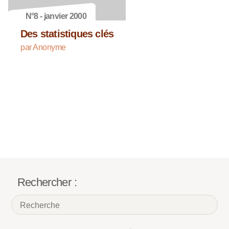
N°8 - janvier 2000
Des statistiques clés
par Anonyme
Rechercher :