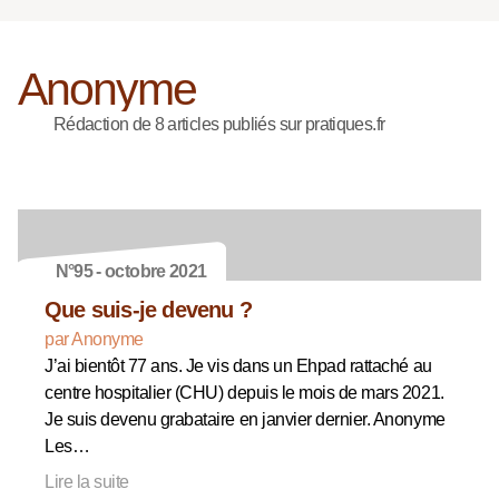
Anonyme
Rédaction de 8 articles publiés sur pratiques.fr
N°95 - octobre 2021
Que suis-je devenu ?
par Anonyme
J’ai bientôt 77 ans. Je vis dans un Ehpad rattaché au
centre hospitalier (CHU) depuis le mois de mars 2021.
Je suis devenu grabataire en janvier dernier. Anonyme
Les…
Lire la suite