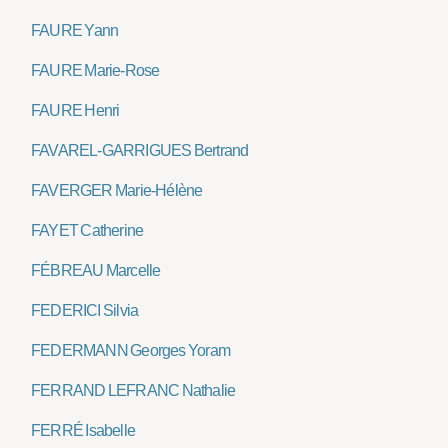
FAURE Yann
FAURE Marie-Rose
FAURE Henri
FAVAREL-GARRIGUES Bertrand
FAVERGER Marie-Hélène
FAYET Catherine
FÉBREAU Marcelle
FEDERICI Silvia
FEDERMANN Georges Yoram
FERRAND LEFRANC Nathalie
FERRÉ Isabelle