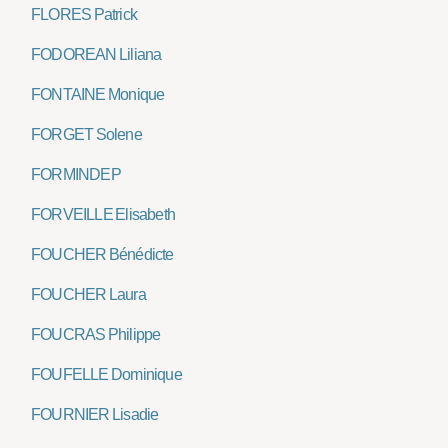
FLORES Patrick
FODOREAN Liliana
FONTAINE Monique
FORGET Solene
FORMINDEP
FORVEILLE Elisabeth
FOUCHER Bénédicte
FOUCHER Laura
FOUCRAS Philippe
FOUFELLE Dominique
FOURNIER Lisadie