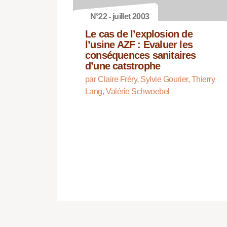
N°22 - juillet 2003
Le cas de l’explosion de
l’usine AZF : Evaluer les
conséquences sanitaires
d’une catstrophe
par Claire Fréry, Sylvie Gourier, Thierry
Lang, Valérie Schwoebel