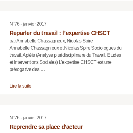
N°76 - janvier 2017
Reparler du travail : l’expertise CHSCT
par Annabelle Chassagneux, Nicolas Spire
Annabelle Chassagnieux et Nicolas Spire Sociologues du
travail, Aptéis (Analyse pluridisciplinaire du Travail, Etudes
et Interventions Sociales) L’expertise CHSCT est une
prérogative des …
Lire la suite
N°76 - janvier 2017
Reprendre sa place d’acteur