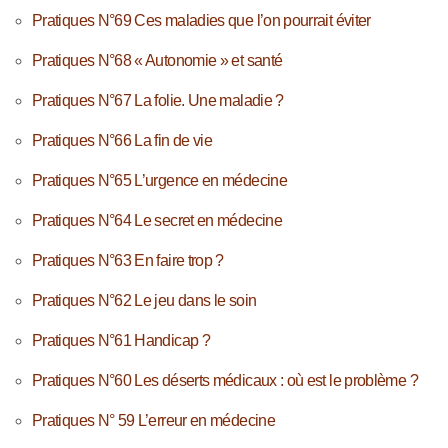
Pratiques N°69 Ces maladies que l’on pourrait éviter
Pratiques N°68 « Autonomie » et santé
Pratiques N°67 La folie. Une maladie ?
Pratiques N°66 La fin de vie
Pratiques N°65 L’urgence en médecine
Pratiques N°64 Le secret en médecine
Pratiques N°63 En faire trop ?
Pratiques N°62 Le jeu dans le soin
Pratiques N°61 Handicap ?
Pratiques N°60 Les déserts médicaux : où est le problème ?
Pratiques N° 59 L’erreur en médecine