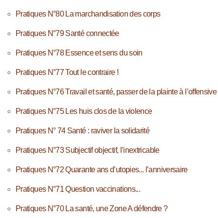
Pratiques N°80 La marchandisation des corps
Pratiques N°79 Santé connectée
Pratiques N°78 Essence et sens du soin
Pratiques N°77 Tout le contraire !
Pratiques N°76 Travail et santé, passer de la plainte à l’offensive
Pratiques N°75 Les huis clos de la violence
Pratiques N° 74 Santé : raviver la solidarité
Pratiques N°73 Subjectif objectif, l’inextricable
Pratiques N°72 Quarante ans d’utopies... l’anniversaire
Pratiques N°71 Question vaccinations...
Pratiques N°70 La santé, une Zone A défendre ?