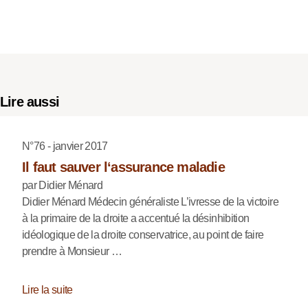
Lire aussi
N°76 - janvier 2017
Il faut sauver l‘assurance maladie
par Didier Ménard
Didier Ménard Médecin généraliste L’ivresse de la victoire
à la primaire de la droite a accentué la désinhibition
idéologique de la droite conservatrice, au point de faire
prendre à Monsieur …
Lire la suite