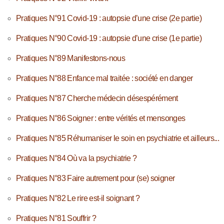
Pratiques N°91 Covid-19 : autopsie d’une crise (2e partie)
Pratiques N°90 Covid-19 : autopsie d’une crise (1e partie)
Pratiques N°89 Manifestons-nous
Pratiques N°88 Enfance mal traitée : société en danger
Pratiques N°87 Cherche médecin désespérément
Pratiques N°86 Soigner : entre vérités et mensonges
Pratiques N°85 Réhumaniser le soin en psychiatrie et ailleurs...
Pratiques N°84 Où va la psychiatrie ?
Pratiques N°83 Faire autrement pour (se) soigner
Pratiques N°82 Le rire est-il soignant ?
Pratiques N°81 Souffrir ?