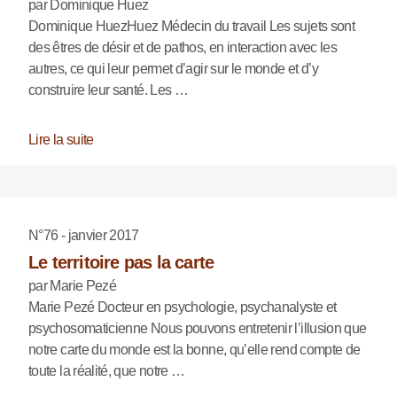
par Dominique Huez
Dominique HuezHuez Médecin du travail Les sujets sont
des êtres de désir et de pathos, en interaction avec les
autres, ce qui leur permet d’agir sur le monde et d’y
construire leur santé. Les …
Lire la suite
N°76 - janvier 2017
Le territoire pas la carte
par Marie Pezé
Marie Pezé Docteur en psychologie, psychanalyste et
psychosomaticienne Nous pouvons entretenir l’illusion que
notre carte du monde est la bonne, qu’elle rend compte de
toute la réalité, que notre …