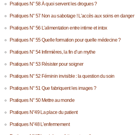
Pratiques N° 58 À quoi servent les drogues ?
Pratiques N° 57 Non au sabotage ! L’accès aux soins en danger
Pratiques N° 56 L’alimentation entre intime et intox
Pratiques N° 55 Quelle formation pour quelle médecine ?
Pratiques N° 54 Infirmières, la fin d’un mythe
Pratiques N° 53 Résister pour soigner
Pratiques N° 52 Féminin invisible : la question du soin
Pratiques N° 51 Que fabriquent les images ?
Pratiques N° 50 Mettre au monde
Pratiques N°49 La place du patient
Pratiques N°48 L’enfermement