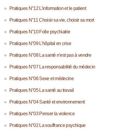
Pratiques N°12 L’information et le patient
Pratiques N°11 Choisir sa vie, choisir sa mort
Pratiques N°10 Folle psychiatrie
Pratiques N°09 L’hôpital en crise
Pratiques N°08 La santé n’est pas à vendre
Pratiques N°07 La responsabilité du médecin
Pratiques N°06 Sexe et médecine
Pratiques N°05 La santé au travail
Pratiques N°04 Santé et environnement
Pratiques N°03 Penser la violence
Pratiques N°02 La souffrance psychique