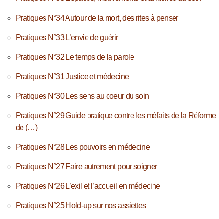
Pratiques N°34 Autour de la mort, des rites à penser
Pratiques N°33 L’envie de guérir
Pratiques N°32 Le temps de la parole
Pratiques N°31 Justice et médecine
Pratiques N°30 Les sens au coeur du soin
Pratiques N°29 Guide pratique contre les méfaits de la Réforme
de (…)
Pratiques N°28 Les pouvoirs en médecine
Pratiques N°27 Faire autrement pour soigner
Pratiques N°26 L’exil et l’accueil en médecine
Pratiques N°25 Hold-up sur nos assiettes