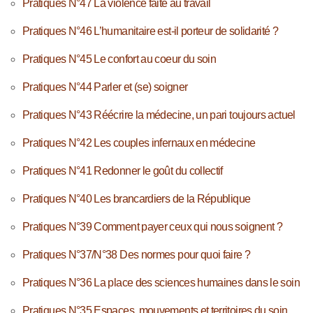
Pratiques N°47 La violence faite au travail
Pratiques N°46 L’humanitaire est-il porteur de solidarité ?
Pratiques N°45 Le confort au coeur du soin
Pratiques N°44 Parler et (se) soigner
Pratiques N°43 Réécrire la médecine, un pari toujours actuel
Pratiques N°42 Les couples infernaux en médecine
Pratiques N°41 Redonner le goût du collectif
Pratiques N°40 Les brancardiers de la République
Pratiques N°39 Comment payer ceux qui nous soignent ?
Pratiques N°37/N°38 Des normes pour quoi faire ?
Pratiques N°36 La place des sciences humaines dans le soin
Pratiques N°35 Espaces, mouvements et territoires du soin