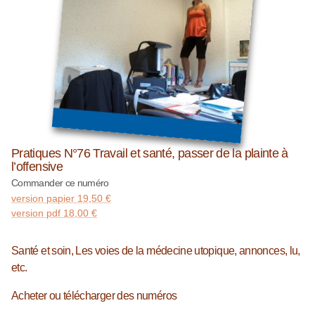
Pratiques N°76 Travail et santé, passer de la plainte à
l’offensive
Commander ce numéro
version papier
19,50
€
version pdf
18,00
€
Santé et soin, Les voies de la médecine utopique, annonces, lu,
etc.
Acheter ou télécharger des numéros