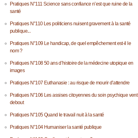
Pratiques N°111 Science sans confiance n’est que ruine de la
santé
Pratiques N°110 Les politiciens nuisent gravement à la santé
publique...
Pratiques N°109 Le handicap, de quel empêchement est-il le
nom ?
Pratiques N°108 50 ans d’histoire de la médecine utopique en
images
Pratiques N°107 Euthanasie : au risque de mourir d’attendre
Pratiques N°106 Les assises citoyennes du soin psychique vent
debout
Pratiques N°105 Quand le travail nuit à la santé
Pratiques N°104 Humaniser la santé publique