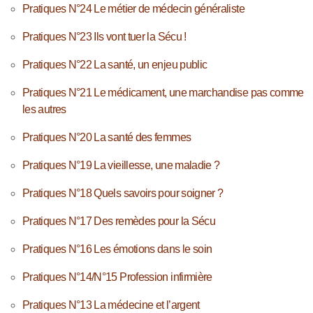
Pratiques N°24 Le métier de médecin généraliste
Pratiques N°23 Ils vont tuer la Sécu !
Pratiques N°22 La santé, un enjeu public
Pratiques N°21 Le médicament, une marchandise pas comme
les autres
Pratiques N°20 La santé des femmes
Pratiques N°19 La vieillesse, une maladie ?
Pratiques N°18 Quels savoirs pour soigner ?
Pratiques N°17 Des remèdes pour la Sécu
Pratiques N°16 Les émotions dans le soin
Pratiques N°14/N°15 Profession infirmière
Pratiques N°13 La médecine et l’argent