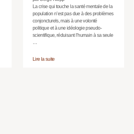
La crise qui touche la santé mentale de la
population n’est pas due à des problèmes
conjoncturels, mais à une volonté
politique et à une idéologie pseudo-
scientifique, réduisant l’humain à sa seule
…
Lire la suite