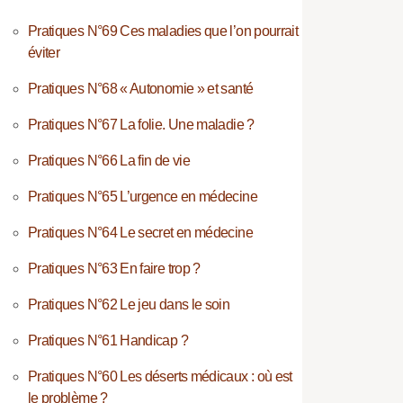
Pratiques N°69 Ces maladies que l’on pourrait
éviter
Pratiques N°68 « Autonomie » et santé
Pratiques N°67 La folie. Une maladie ?
Pratiques N°66 La fin de vie
Pratiques N°65 L’urgence en médecine
Pratiques N°64 Le secret en médecine
Pratiques N°63 En faire trop ?
Pratiques N°62 Le jeu dans le soin
Pratiques N°61 Handicap ?
Pratiques N°60 Les déserts médicaux : où est
le problème ?