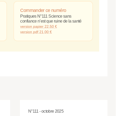
Commander ce numéro
Pratiques N°111 Science sans
confiance n’est que ruine de la santé
version papier
22,50
€
version pdf
21,00
€
N°111 - octobre 2025