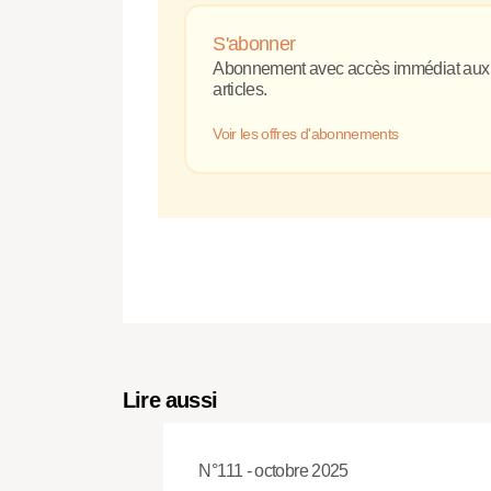
S'abonner
Abonnement avec accès immédiat aux
articles.
Voir les offres d'abonnements
Lire aussi
N°111 - octobre 2025