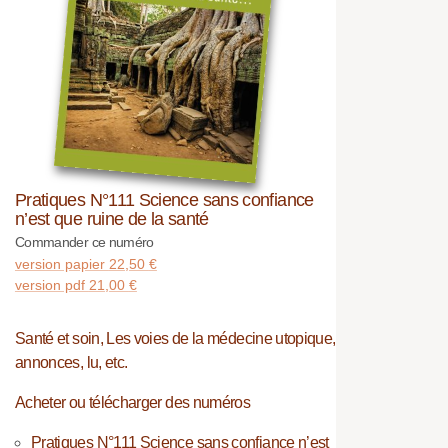
Pratiques N°111 Science sans confiance
n’est que ruine de la santé
Commander ce numéro
version papier
22,50
€
version pdf
21,00
€
Santé et soin, Les voies de la médecine utopique,
annonces, lu, etc.
Acheter ou télécharger des numéros
Pratiques N°111 Science sans confiance n’est