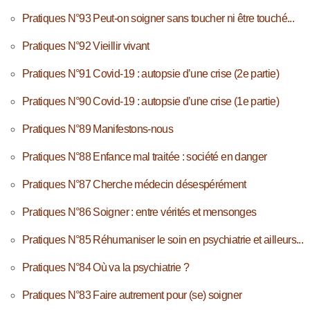
Pratiques N°93 Peut-on soigner sans toucher ni être touché...
Pratiques N°92 Vieillir vivant
Pratiques N°91 Covid-19 : autopsie d’une crise (2e partie)
Pratiques N°90 Covid-19 : autopsie d’une crise (1e partie)
Pratiques N°89 Manifestons-nous
Pratiques N°88 Enfance mal traitée : société en danger
Pratiques N°87 Cherche médecin désespérément
Pratiques N°86 Soigner : entre vérités et mensonges
Pratiques N°85 Réhumaniser le soin en psychiatrie et ailleurs...
Pratiques N°84 Où va la psychiatrie ?
Pratiques N°83 Faire autrement pour (se) soigner