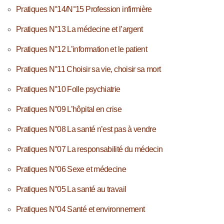
Pratiques N°14/N°15 Profession infirmière
Pratiques N°13 La médecine et l’argent
Pratiques N°12 L’information et le patient
Pratiques N°11 Choisir sa vie, choisir sa mort
Pratiques N°10 Folle psychiatrie
Pratiques N°09 L’hôpital en crise
Pratiques N°08 La santé n’est pas à vendre
Pratiques N°07 La responsabilité du médecin
Pratiques N°06 Sexe et médecine
Pratiques N°05 La santé au travail
Pratiques N°04 Santé et environnement