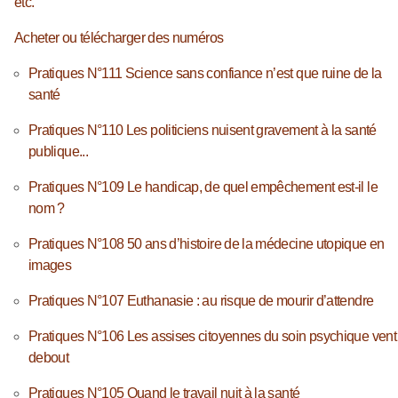
etc.
Acheter ou télécharger des numéros
Pratiques N°111 Science sans confiance n’est que ruine de la
santé
Pratiques N°110 Les politiciens nuisent gravement à la santé
publique...
Pratiques N°109 Le handicap, de quel empêchement est-il le
nom ?
Pratiques N°108 50 ans d’histoire de la médecine utopique en
images
Pratiques N°107 Euthanasie : au risque de mourir d’attendre
Pratiques N°106 Les assises citoyennes du soin psychique vent
debout
Pratiques N°105 Quand le travail nuit à la santé