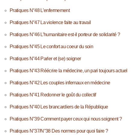
Pratiques N°48 L’enfermement
Pratiques N°47 La violence faite au travail
Pratiques N°46 L’humanitaire est-il porteur de solidarité ?
Pratiques N°45 Le confort au coeur du soin
Pratiques N°44 Parler et (se) soigner
Pratiques N°43 Réécrire la médecine, un pari toujours actuel
Pratiques N°42 Les couples infernaux en médecine
Pratiques N°41 Redonner le goût du collectif
Pratiques N°40 Les brancardiers de la République
Pratiques N°39 Comment payer ceux qui nous soignent ?
Pratiques N°37/N°38 Des normes pour quoi faire ?