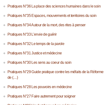
Pratiques N°36 La place des sciences humaines dans le soin
Pratiques N°35 Espaces, mouvements et territoires du soin
Pratiques N°34 Autour de la mort, des rites à penser
Pratiques N°33 L’envie de guérir
Pratiques N°32 Le temps de la parole
Pratiques N°31 Justice et médecine
Pratiques N°30 Les sens au coeur du soin
Pratiques N°29 Guide pratique contre les méfaits de la Réforme
de (…)
Pratiques N°28 Les pouvoirs en médecine
Pratiques N°27 Faire autrement pour soigner