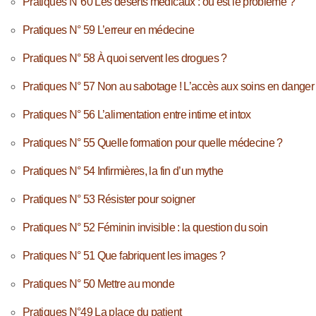
Pratiques N°60 Les déserts médicaux : où est le problème ?
Pratiques N° 59 L’erreur en médecine
Pratiques N° 58 À quoi servent les drogues ?
Pratiques N° 57 Non au sabotage ! L’accès aux soins en danger
Pratiques N° 56 L’alimentation entre intime et intox
Pratiques N° 55 Quelle formation pour quelle médecine ?
Pratiques N° 54 Infirmières, la fin d’un mythe
Pratiques N° 53 Résister pour soigner
Pratiques N° 52 Féminin invisible : la question du soin
Pratiques N° 51 Que fabriquent les images ?
Pratiques N° 50 Mettre au monde
Pratiques N°49 La place du patient