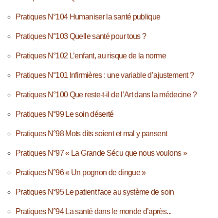
Pratiques N°104 Humaniser la santé publique
Pratiques N°103 Quelle santé pour tous ?
Pratiques N°102 L’enfant, au risque de la norme
Pratiques N°101 Infirmières : une variable d’ajustement ?
Pratiques N°100 Que reste-t-il de l’Art dans la médecine ?
Pratiques N°99 Le soin déserté
Pratiques N°98 Mots dits soient et mal y pansent
Pratiques N°97 « La Grande Sécu que nous voulons »
Pratiques N°96 « Un pognon de dingue »
Pratiques N°95 Le patient face au système de soin
Pratiques N°94 La santé dans le monde d’après...