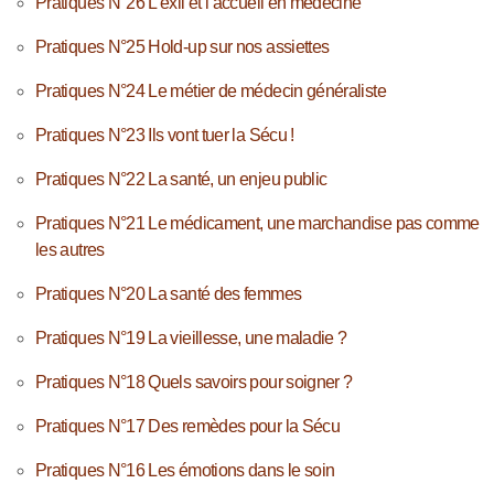
Pratiques N°26 L’exil et l’accueil en médecine
Pratiques N°25 Hold-up sur nos assiettes
Pratiques N°24 Le métier de médecin généraliste
Pratiques N°23 Ils vont tuer la Sécu !
Pratiques N°22 La santé, un enjeu public
Pratiques N°21 Le médicament, une marchandise pas comme
les autres
Pratiques N°20 La santé des femmes
Pratiques N°19 La vieillesse, une maladie ?
Pratiques N°18 Quels savoirs pour soigner ?
Pratiques N°17 Des remèdes pour la Sécu
Pratiques N°16 Les émotions dans le soin