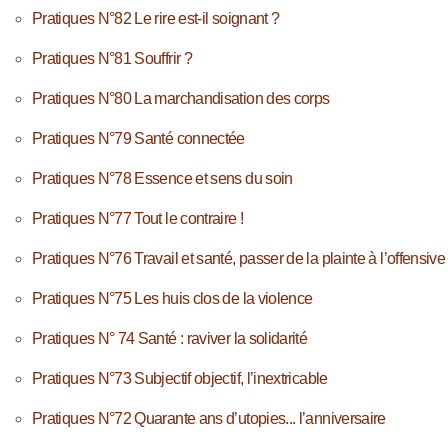
Pratiques N°82 Le rire est-il soignant ?
Pratiques N°81 Souffrir ?
Pratiques N°80 La marchandisation des corps
Pratiques N°79 Santé connectée
Pratiques N°78 Essence et sens du soin
Pratiques N°77 Tout le contraire !
Pratiques N°76 Travail et santé, passer de la plainte à l’offensive
Pratiques N°75 Les huis clos de la violence
Pratiques N° 74 Santé : raviver la solidarité
Pratiques N°73 Subjectif objectif, l’inextricable
Pratiques N°72 Quarante ans d’utopies... l’anniversaire