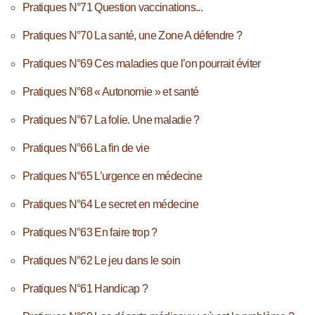
Pratiques N°71 Question vaccinations...
Pratiques N°70 La santé, une Zone A défendre ?
Pratiques N°69 Ces maladies que l’on pourrait éviter
Pratiques N°68 « Autonomie » et santé
Pratiques N°67 La folie. Une maladie ?
Pratiques N°66 La fin de vie
Pratiques N°65 L’urgence en médecine
Pratiques N°64 Le secret en médecine
Pratiques N°63 En faire trop ?
Pratiques N°62 Le jeu dans le soin
Pratiques N°61 Handicap ?