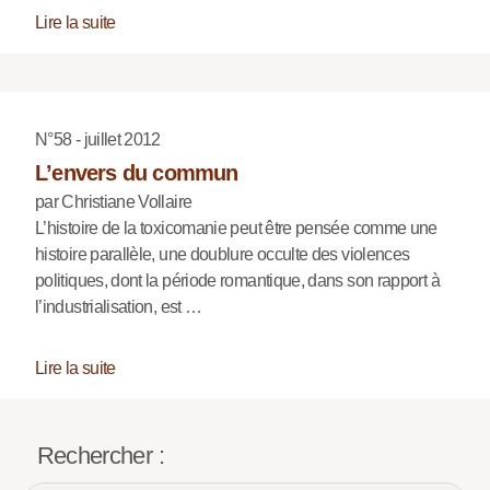
Lire la suite
N°58 - juillet 2012
L’envers du commun
par Christiane Vollaire
L’histoire de la toxicomanie peut être pensée comme une
histoire parallèle, une doublure occulte des violences
politiques, dont la période romantique, dans son rapport à
l’industrialisation, est …
Lire la suite
Rechercher :