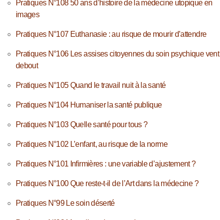
Pratiques N°108 50 ans d’histoire de la médecine utopique en
images
Pratiques N°107 Euthanasie : au risque de mourir d’attendre
Pratiques N°106 Les assises citoyennes du soin psychique vent
debout
Pratiques N°105 Quand le travail nuit à la santé
Pratiques N°104 Humaniser la santé publique
Pratiques N°103 Quelle santé pour tous ?
Pratiques N°102 L’enfant, au risque de la norme
Pratiques N°101 Infirmières : une variable d’ajustement ?
Pratiques N°100 Que reste-t-il de l’Art dans la médecine ?
Pratiques N°99 Le soin déserté