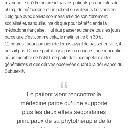
m’annonce qu’elle ne prend pas les patients prenant plus de
50 mg de méthadone et un patient suivi depuis trois ans en
Belgique avec délivrance mensuelle de son traitement,
socialisé et, tranquille, me dit que pour bénéficier de la
méthadone française, il lui faut passer au centre tous les jours
parce que c’est comme cela, le matin entre 8 h 30 et
12 heures ; pour combien de temps avant de passer en ville, il
ne sait pas. D’autre part, il n’y a pas un congrès, une rencontre
où un membre de l’ANIT ne parle de l’incompétence des
généralistes et des dérives observées quant à la délivrance du
Subutex®.
Le patient vient rencontrer la
médecine parce qu’il ne supporte
plus les deux effets secondaires
principaux de sa phytothérapie de la