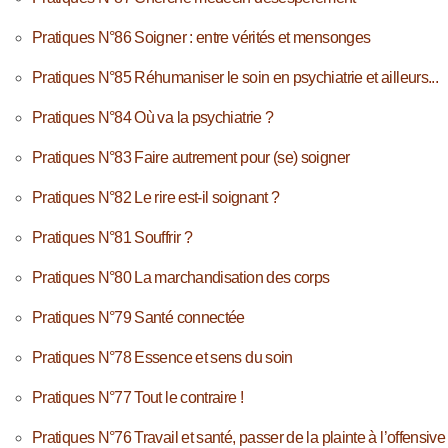
Pratiques N°86 Soigner : entre vérités et mensonges
Pratiques N°85 Réhumaniser le soin en psychiatrie et ailleurs...
Pratiques N°84 Où va la psychiatrie ?
Pratiques N°83 Faire autrement pour (se) soigner
Pratiques N°82 Le rire est-il soignant ?
Pratiques N°81 Souffrir ?
Pratiques N°80 La marchandisation des corps
Pratiques N°79 Santé connectée
Pratiques N°78 Essence et sens du soin
Pratiques N°77 Tout le contraire !
Pratiques N°76 Travail et santé, passer de la plainte à l’offensive