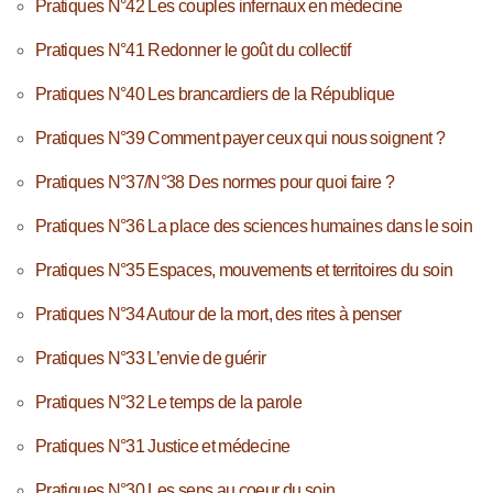
Pratiques N°42 Les couples infernaux en médecine
Pratiques N°41 Redonner le goût du collectif
Pratiques N°40 Les brancardiers de la République
Pratiques N°39 Comment payer ceux qui nous soignent ?
Pratiques N°37/N°38 Des normes pour quoi faire ?
Pratiques N°36 La place des sciences humaines dans le soin
Pratiques N°35 Espaces, mouvements et territoires du soin
Pratiques N°34 Autour de la mort, des rites à penser
Pratiques N°33 L’envie de guérir
Pratiques N°32 Le temps de la parole
Pratiques N°31 Justice et médecine
Pratiques N°30 Les sens au coeur du soin