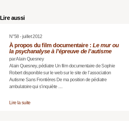
Lire aussi
N°58 - juillet 2012
À propos du film documentaire :
Le mur ou
la psychanalyse à l’épreuve de l’autisme
par Alain Quesney
Alain Quesney, pédiatre Un film documentaire de Sophie
Robert disponible sur le web sur le site de l’association
Autisme Sans Frontières De ma position de pédiatre
ambulatoire qui s’inquiète …
Lire la suite