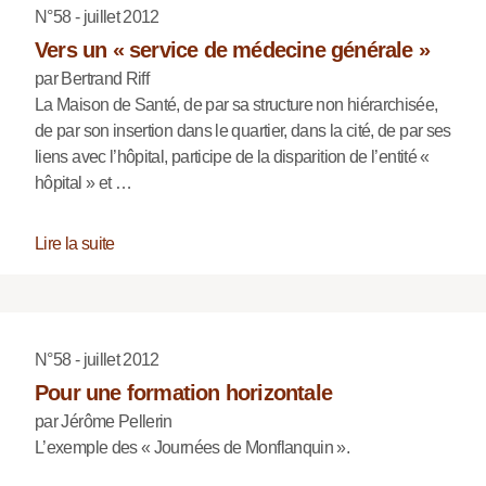
N°58 - juillet 2012
Vers un « service de médecine générale »
par Bertrand Riff
La Maison de Santé, de par sa structure non hiérarchisée,
de par son insertion dans le quartier, dans la cité, de par ses
liens avec l’hôpital, participe de la disparition de l’entité «
hôpital » et …
Lire la suite
N°58 - juillet 2012
Pour une formation horizontale
par Jérôme Pellerin
L’exemple des « Journées de Monflanquin ».