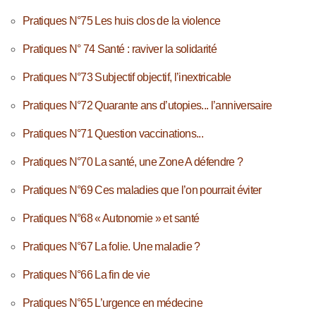
Pratiques N°75 Les huis clos de la violence
Pratiques N° 74 Santé : raviver la solidarité
Pratiques N°73 Subjectif objectif, l’inextricable
Pratiques N°72 Quarante ans d’utopies... l’anniversaire
Pratiques N°71 Question vaccinations...
Pratiques N°70 La santé, une Zone A défendre ?
Pratiques N°69 Ces maladies que l’on pourrait éviter
Pratiques N°68 « Autonomie » et santé
Pratiques N°67 La folie. Une maladie ?
Pratiques N°66 La fin de vie
Pratiques N°65 L’urgence en médecine