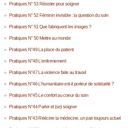
Pratiques N° 53 Résister pour soigner
Pratiques N° 52 Féminin invisible : la question du soin
Pratiques N° 51 Que fabriquent les images ?
Pratiques N° 50 Mettre au monde
Pratiques N°49 La place du patient
Pratiques N°48 L’enfermement
Pratiques N°47 La violence faite au travail
Pratiques N°46 L’humanitaire est-il porteur de solidarité ?
Pratiques N°45 Le confort au coeur du soin
Pratiques N°44 Parler et (se) soigner
Pratiques N°43 Réécrire la médecine, un pari toujours actuel