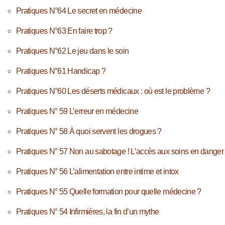
Pratiques N°64 Le secret en médecine
Pratiques N°63 En faire trop ?
Pratiques N°62 Le jeu dans le soin
Pratiques N°61 Handicap ?
Pratiques N°60 Les déserts médicaux : où est le problème ?
Pratiques N° 59 L’erreur en médecine
Pratiques N° 58 À quoi servent les drogues ?
Pratiques N° 57 Non au sabotage ! L’accès aux soins en danger
Pratiques N° 56 L’alimentation entre intime et intox
Pratiques N° 55 Quelle formation pour quelle médecine ?
Pratiques N° 54 Infirmières, la fin d’un mythe