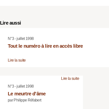
Lire aussi
N°3 - juillet 1998
Tout le numéro à lire en accès libre
Lire la suite
Lire la suite
N°3 - juillet 1998
Le meurtre d’âme
par Philippe Réfabert