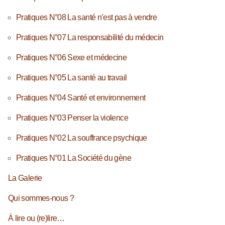
Pratiques N°08 La santé n’est pas à vendre
Pratiques N°07 La responsabilité du médecin
Pratiques N°06 Sexe et médecine
Pratiques N°05 La santé au travail
Pratiques N°04 Santé et environnement
Pratiques N°03 Penser la violence
Pratiques N°02 La souffrance psychique
Pratiques N°01 La Société du gène
La Galerie
Qui sommes-nous ?
À lire ou (re)lire…