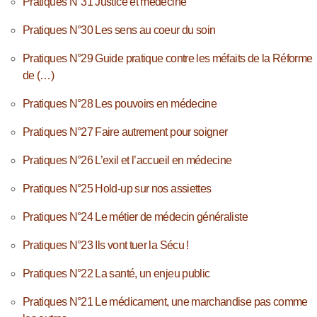
Pratiques N°31 Justice et médecine
Pratiques N°30 Les sens au coeur du soin
Pratiques N°29 Guide pratique contre les méfaits de la Réforme
de (…)
Pratiques N°28 Les pouvoirs en médecine
Pratiques N°27 Faire autrement pour soigner
Pratiques N°26 L’exil et l’accueil en médecine
Pratiques N°25 Hold-up sur nos assiettes
Pratiques N°24 Le métier de médecin généraliste
Pratiques N°23 Ils vont tuer la Sécu !
Pratiques N°22 La santé, un enjeu public
Pratiques N°21 Le médicament, une marchandise pas comme