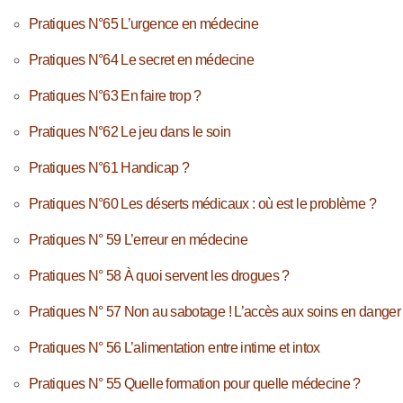
Pratiques N°65 L’urgence en médecine
Pratiques N°64 Le secret en médecine
Pratiques N°63 En faire trop ?
Pratiques N°62 Le jeu dans le soin
Pratiques N°61 Handicap ?
Pratiques N°60 Les déserts médicaux : où est le problème ?
Pratiques N° 59 L’erreur en médecine
Pratiques N° 58 À quoi servent les drogues ?
Pratiques N° 57 Non au sabotage ! L’accès aux soins en danger
Pratiques N° 56 L’alimentation entre intime et intox
Pratiques N° 55 Quelle formation pour quelle médecine ?