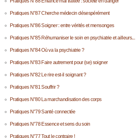
Pratiques N°88 Enfance mal traitée : société en danger
Pratiques N°87 Cherche médecin désespérément
Pratiques N°86 Soigner : entre vérités et mensonges
Pratiques N°85 Réhumaniser le soin en psychiatrie et ailleurs...
Pratiques N°84 Où va la psychiatrie ?
Pratiques N°83 Faire autrement pour (se) soigner
Pratiques N°82 Le rire est-il soignant ?
Pratiques N°81 Souffrir ?
Pratiques N°80 La marchandisation des corps
Pratiques N°79 Santé connectée
Pratiques N°78 Essence et sens du soin
Pratiques N°77 Tout le contraire !