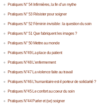
Pratiques N° 54 Infirmières, la fin d’un mythe
Pratiques N° 53 Résister pour soigner
Pratiques N° 52 Féminin invisible : la question du soin
Pratiques N° 51 Que fabriquent les images ?
Pratiques N° 50 Mettre au monde
Pratiques N°49 La place du patient
Pratiques N°48 L’enfermement
Pratiques N°47 La violence faite au travail
Pratiques N°46 L’humanitaire est-il porteur de solidarité ?
Pratiques N°45 Le confort au coeur du soin
Pratiques N°44 Parler et (se) soigner