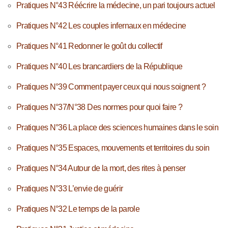
Pratiques N°43 Réécrire la médecine, un pari toujours actuel
Pratiques N°42 Les couples infernaux en médecine
Pratiques N°41 Redonner le goût du collectif
Pratiques N°40 Les brancardiers de la République
Pratiques N°39 Comment payer ceux qui nous soignent ?
Pratiques N°37/N°38 Des normes pour quoi faire ?
Pratiques N°36 La place des sciences humaines dans le soin
Pratiques N°35 Espaces, mouvements et territoires du soin
Pratiques N°34 Autour de la mort, des rites à penser
Pratiques N°33 L’envie de guérir
Pratiques N°32 Le temps de la parole