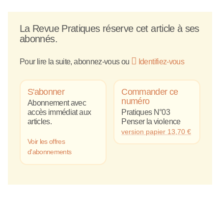
La Revue Pratiques réserve cet article à ses
abonnés.
Pour lire la suite, abonnez-vous ou
Identifiez-vous
S'abonner
Commander ce
numéro
Abonnement avec
accès immédiat aux
Pratiques N°03
articles.
Penser la violence
version papier
13,70
€
Voir les offres
d'abonnements