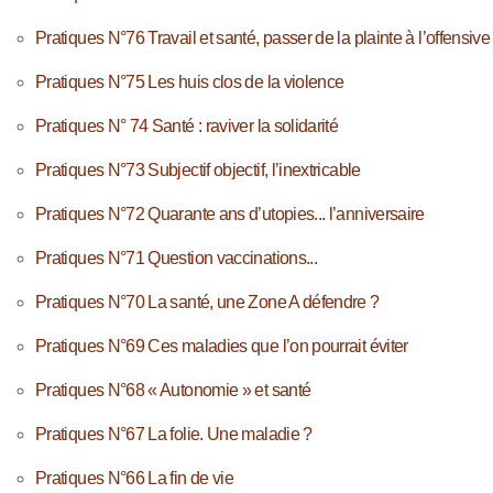
Pratiques N°76 Travail et santé, passer de la plainte à l’offensive
Pratiques N°75 Les huis clos de la violence
Pratiques N° 74 Santé : raviver la solidarité
Pratiques N°73 Subjectif objectif, l’inextricable
Pratiques N°72 Quarante ans d’utopies... l’anniversaire
Pratiques N°71 Question vaccinations...
Pratiques N°70 La santé, une Zone A défendre ?
Pratiques N°69 Ces maladies que l’on pourrait éviter
Pratiques N°68 « Autonomie » et santé
Pratiques N°67 La folie. Une maladie ?
Pratiques N°66 La fin de vie