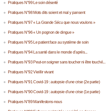
Pratiques N°99 Le soin déserté
Pratiques N°98 Mots dits soient et mal y pansent
Pratiques N°97 « La Grande Sécu que nous voulons »
Pratiques N°96 « Un pognon de dingue »
Pratiques N°95 Le patient face au système de soin
Pratiques N°94 La santé dans le monde d’après...
Pratiques N°93 Peut-on soigner sans toucher ni être touché...
Pratiques N°92 Vieillir vivant
Pratiques N°91 Covid-19 : autopsie d’une crise (2e partie)
Pratiques N°90 Covid-19 : autopsie d’une crise (1e partie)
Pratiques N°89 Manifestons-nous