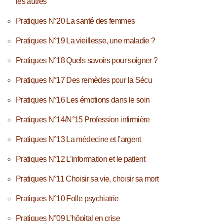
les autres
Pratiques N°20 La santé des femmes
Pratiques N°19 La vieillesse, une maladie ?
Pratiques N°18 Quels savoirs pour soigner ?
Pratiques N°17 Des remèdes pour la Sécu
Pratiques N°16 Les émotions dans le soin
Pratiques N°14/N°15 Profession infirmière
Pratiques N°13 La médecine et l’argent
Pratiques N°12 L’information et le patient
Pratiques N°11 Choisir sa vie, choisir sa mort
Pratiques N°10 Folle psychiatrie
Pratiques N°09 L’hôpital en crise