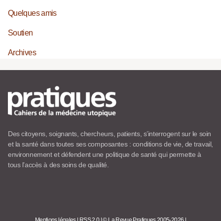
Quelques amis
Soutien
Archives
Des citoyens, soignants, chercheurs, patients, s’interrogent sur le soin
et la santé dans toutes ses composantes : conditions de vie, de travail,
environnement et défendent une politique de santé qui permette à
tous l’accès à des soins de qualité.
Mentions légales
|
RSS 2.0
|
© La Revue Pratiques 2005-2026
|