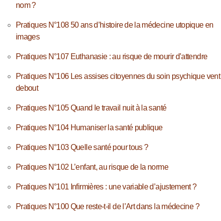
nom ?
Pratiques N°108 50 ans d’histoire de la médecine utopique en
images
Pratiques N°107 Euthanasie : au risque de mourir d’attendre
Pratiques N°106 Les assises citoyennes du soin psychique vent
debout
Pratiques N°105 Quand le travail nuit à la santé
Pratiques N°104 Humaniser la santé publique
Pratiques N°103 Quelle santé pour tous ?
Pratiques N°102 L’enfant, au risque de la norme
Pratiques N°101 Infirmières : une variable d’ajustement ?
Pratiques N°100 Que reste-t-il de l’Art dans la médecine ?