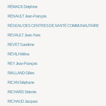
RÉMACK Delphine
RENAULT Jean-François
RÉSEAU DES CENTRES DE SANTÉ COMMUNAUTAIRE
REVAULT Jean-Yves
REVET Sandrine
RÉVIL Héléna
REY Jean-François
RIALLAND Gilles
RICAN Stéphane
RICHARD Sidonie
RICHAUD Jacques