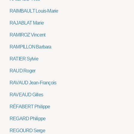
RAIMBAULT Louis-Marie
RAJABLAT Marie
RAMIROZ Vincent
RAMPILLON Barbara
RATIER Sylvie
RAUD Roger
RAVAUD Jean-François
RAVEAUD Gilles
RÉFABERT Philippe
REGARD Philippe
REGOURD Serge