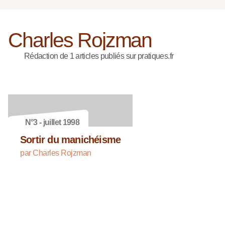
Charles Rojzman
Rédaction de 1 articles publiés sur pratiques.fr
N°3 - juillet 1998
Sortir du manichéisme
par Charles Rojzman