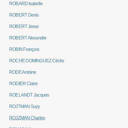
ROBARD Isabelle
ROBERT Denis
ROBERT Jesse
ROBERT Alexandre
ROBIN François
ROCHE DOMINGUEZ Cécile
RODE Antoine
RODIER Claire
ROELANDT Jacques
ROJTMAN Suzy
ROJZMAN Charles