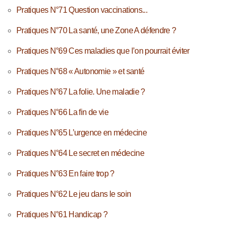
Pratiques N°71 Question vaccinations...
Pratiques N°70 La santé, une Zone A défendre ?
Pratiques N°69 Ces maladies que l’on pourrait éviter
Pratiques N°68 « Autonomie » et santé
Pratiques N°67 La folie. Une maladie ?
Pratiques N°66 La fin de vie
Pratiques N°65 L’urgence en médecine
Pratiques N°64 Le secret en médecine
Pratiques N°63 En faire trop ?
Pratiques N°62 Le jeu dans le soin
Pratiques N°61 Handicap ?