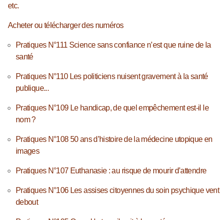
etc.
Acheter ou télécharger des numéros
Pratiques N°111 Science sans confiance n’est que ruine de la
santé
Pratiques N°110 Les politiciens nuisent gravement à la santé
publique...
Pratiques N°109 Le handicap, de quel empêchement est-il le
nom ?
Pratiques N°108 50 ans d’histoire de la médecine utopique en
images
Pratiques N°107 Euthanasie : au risque de mourir d’attendre
Pratiques N°106 Les assises citoyennes du soin psychique vent
debout