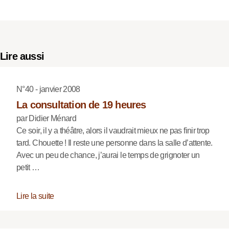
Lire aussi
N°40 - janvier 2008
La consultation de 19 heures
par Didier Ménard
Ce soir, il y a théâtre, alors il vaudrait mieux ne pas finir trop
tard. Chouette ! Il reste une personne dans la salle d’attente.
Avec un peu de chance, j’aurai le temps de grignoter un
petit …
Lire la suite