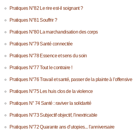
Pratiques N°82 Le rire est-il soignant ?
Pratiques N°81 Souffrir ?
Pratiques N°80 La marchandisation des corps
Pratiques N°79 Santé connectée
Pratiques N°78 Essence et sens du soin
Pratiques N°77 Tout le contraire !
Pratiques N°76 Travail et santé, passer de la plainte à l’offensive
Pratiques N°75 Les huis clos de la violence
Pratiques N° 74 Santé : raviver la solidarité
Pratiques N°73 Subjectif objectif, l’inextricable
Pratiques N°72 Quarante ans d’utopies... l’anniversaire