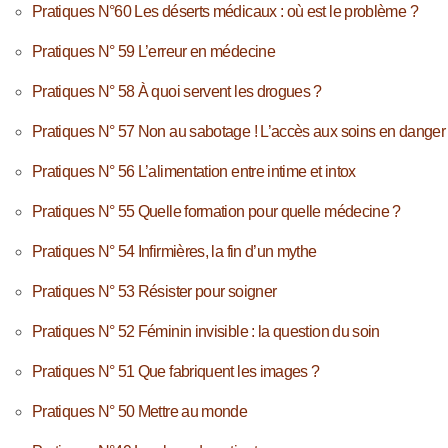
Pratiques N°60 Les déserts médicaux : où est le problème ?
Pratiques N° 59 L’erreur en médecine
Pratiques N° 58 À quoi servent les drogues ?
Pratiques N° 57 Non au sabotage ! L’accès aux soins en danger
Pratiques N° 56 L’alimentation entre intime et intox
Pratiques N° 55 Quelle formation pour quelle médecine ?
Pratiques N° 54 Infirmières, la fin d’un mythe
Pratiques N° 53 Résister pour soigner
Pratiques N° 52 Féminin invisible : la question du soin
Pratiques N° 51 Que fabriquent les images ?
Pratiques N° 50 Mettre au monde