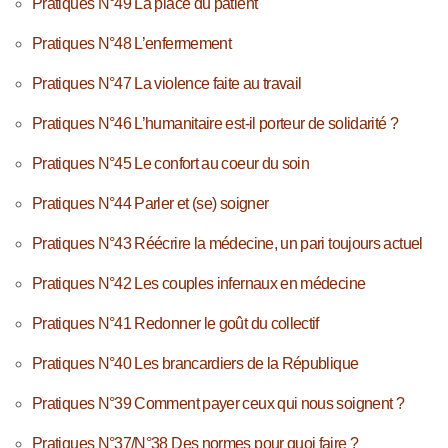
Pratiques N°49 La place du patient
Pratiques N°48 L’enfermement
Pratiques N°47 La violence faite au travail
Pratiques N°46 L’humanitaire est-il porteur de solidarité ?
Pratiques N°45 Le confort au coeur du soin
Pratiques N°44 Parler et (se) soigner
Pratiques N°43 Réécrire la médecine, un pari toujours actuel
Pratiques N°42 Les couples infernaux en médecine
Pratiques N°41 Redonner le goût du collectif
Pratiques N°40 Les brancardiers de la République
Pratiques N°39 Comment payer ceux qui nous soignent ?
Pratiques N°37/N°38 Des normes pour quoi faire ?