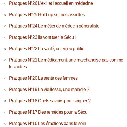
Pratiques N°26 L’exil et l’accueil en médecine
Pratiques N°25 Hold-up sur nos assiettes
Pratiques N°24 Le métier de médecin généraliste
Pratiques N°23 Ils vont tuer la Sécu !
Pratiques N°22 La santé, un enjeu public
Pratiques N°21 Le médicament, une marchandise pas comme
les autres
Pratiques N°20 La santé des femmes
Pratiques N°19 La vieillesse, une maladie ?
Pratiques N°18 Quels savoirs pour soigner ?
Pratiques N°17 Des remèdes pour la Sécu
Pratiques N°16 Les émotions dans le soin