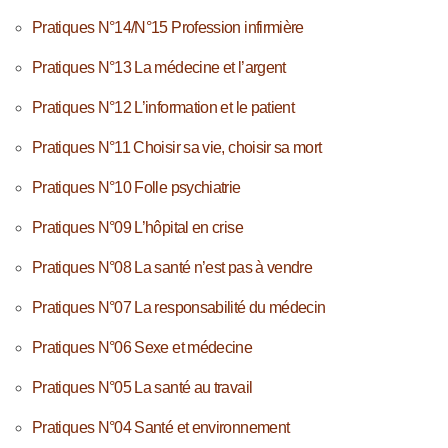
Pratiques N°14/N°15 Profession infirmière
Pratiques N°13 La médecine et l’argent
Pratiques N°12 L’information et le patient
Pratiques N°11 Choisir sa vie, choisir sa mort
Pratiques N°10 Folle psychiatrie
Pratiques N°09 L’hôpital en crise
Pratiques N°08 La santé n’est pas à vendre
Pratiques N°07 La responsabilité du médecin
Pratiques N°06 Sexe et médecine
Pratiques N°05 La santé au travail
Pratiques N°04 Santé et environnement