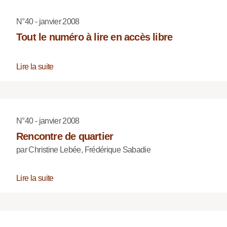
N°40 - janvier 2008
Tout le numéro à lire en accès libre
Lire la suite
N°40 - janvier 2008
Rencontre de quartier
par Christine Lebée, Frédérique Sabadie
Lire la suite