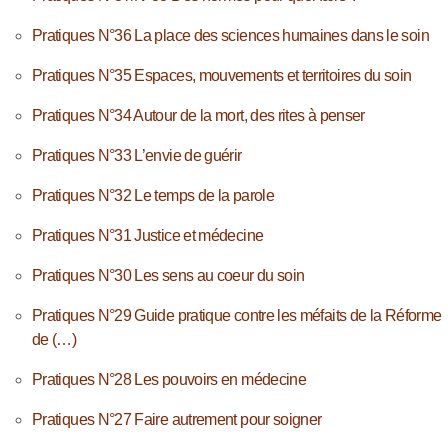
Pratiques N°36 La place des sciences humaines dans le soin
Pratiques N°35 Espaces, mouvements et territoires du soin
Pratiques N°34 Autour de la mort, des rites à penser
Pratiques N°33 L’envie de guérir
Pratiques N°32 Le temps de la parole
Pratiques N°31 Justice et médecine
Pratiques N°30 Les sens au coeur du soin
Pratiques N°29 Guide pratique contre les méfaits de la Réforme
de (…)
Pratiques N°28 Les pouvoirs en médecine
Pratiques N°27 Faire autrement pour soigner