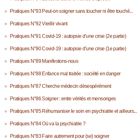
Pratiques N°93 Peut-on soigner sans toucher ni être touché...
Pratiques N°92 Vieillir vivant
Pratiques N°91 Covid-19 : autopsie d’une crise (2e partie)
Pratiques N°90 Covid-19 : autopsie d’une crise (1e partie)
Pratiques N°89 Manifestons-nous
Pratiques N°88 Enfance mal traitée : société en danger
Pratiques N°87 Cherche médecin désespérément
Pratiques N°86 Soigner : entre vérités et mensonges
Pratiques N°85 Réhumaniser le soin en psychiatrie et ailleurs...
Pratiques N°84 Où va la psychiatrie ?
Pratiques N°83 Faire autrement pour (se) soigner