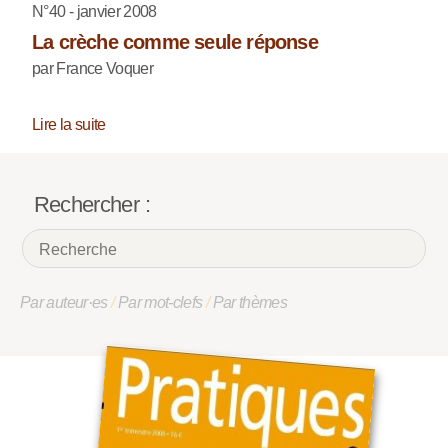
N°40 - janvier 2008
La crèche comme seule réponse
par France Voquer
Lire la suite
Rechercher :
Par auteur·es
/
Par mot-clefs
/
Par thèmes