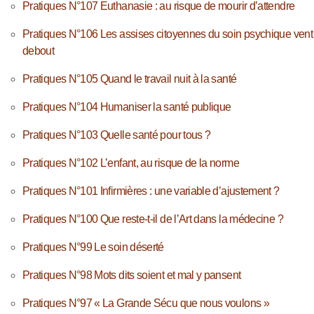
Pratiques N°107 Euthanasie : au risque de mourir d’attendre
Pratiques N°106 Les assises citoyennes du soin psychique vent
debout
Pratiques N°105 Quand le travail nuit à la santé
Pratiques N°104 Humaniser la santé publique
Pratiques N°103 Quelle santé pour tous ?
Pratiques N°102 L’enfant, au risque de la norme
Pratiques N°101 Infirmières : une variable d’ajustement ?
Pratiques N°100 Que reste-t-il de l’Art dans la médecine ?
Pratiques N°99 Le soin déserté
Pratiques N°98 Mots dits soient et mal y pansent
Pratiques N°97 « La Grande Sécu que nous voulons »