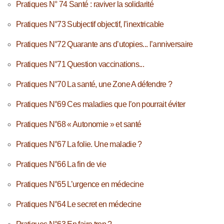
Pratiques N° 74 Santé : raviver la solidarité
Pratiques N°73 Subjectif objectif, l’inextricable
Pratiques N°72 Quarante ans d’utopies... l’anniversaire
Pratiques N°71 Question vaccinations...
Pratiques N°70 La santé, une Zone A défendre ?
Pratiques N°69 Ces maladies que l’on pourrait éviter
Pratiques N°68 « Autonomie » et santé
Pratiques N°67 La folie. Une maladie ?
Pratiques N°66 La fin de vie
Pratiques N°65 L’urgence en médecine
Pratiques N°64 Le secret en médecine