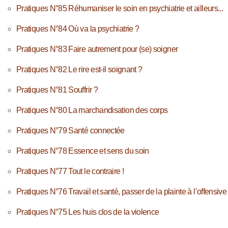
Pratiques N°85 Réhumaniser le soin en psychiatrie et ailleurs...
Pratiques N°84 Où va la psychiatrie ?
Pratiques N°83 Faire autrement pour (se) soigner
Pratiques N°82 Le rire est-il soignant ?
Pratiques N°81 Souffrir ?
Pratiques N°80 La marchandisation des corps
Pratiques N°79 Santé connectée
Pratiques N°78 Essence et sens du soin
Pratiques N°77 Tout le contraire !
Pratiques N°76 Travail et santé, passer de la plainte à l’offensive
Pratiques N°75 Les huis clos de la violence