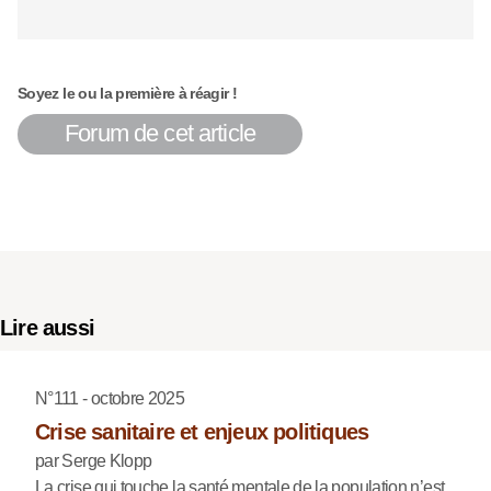
Soyez le ou la première à réagir !
Forum de cet article
Lire aussi
N°111 - octobre 2025
Crise sanitaire et enjeux politiques
par Serge Klopp
La crise qui touche la santé mentale de la population n’est