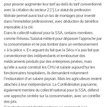
pour pouvoir augmenter leur tarif au-delà du tarif conventionné
avec la création du secteur 2
[
7
]
. Le statut de profession
libérale permet aussi tout un tas de montages pour investir
dans l’immobilier professionnel, avec déduction du bénéfice
imposable à la clé.
Dans le collectif national pour la SSA, certains membres
comme Réseau Salariat militent pour dépasser l’approche par
la consommation et ne pas tomber dans un remboursement
« à la pièce ». En arguant du fait que la Sécu n’a pas fait que
conventionner des indépendants et rembourser des
médicaments produits par des entreprises privées, mais
qu’elle a aussi construit les CHU et salarie aujourd’hui les
fonctionnaires hospitaliers, ils demandent notamment
l’instauration d’un salaire paysan. Mais les agriculteurs restent
attachés à leur indépendance. La Confédération paysanne,
également membre du collectif national pour la SSA, défend
une approche centrée sur la consommation, avec un contrôle
des prix.