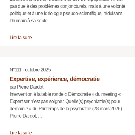
pas due à des problèmes conjoncturels, mais à une volonté
politique et à une idéologie pseudo-scientifique, réduisant
l’humain à sa seule …
Lire la suite
N°111 - octobre 2025
Expertise, expérience, démocratie
par Pierre Dardot
Intervention à la table ronde « Démocratie » du meeting «
Expertiser n’est pas soigner. Quelle(s) psychiatrie(s) pour
demain ? » du Printemps de la psychiatrie (28 mars 2026).
Pierre Dardot, …
Lire la suite