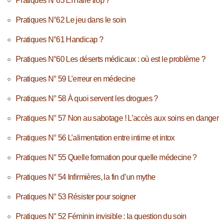
Pratiques N°63 En faire trop ?
Pratiques N°62 Le jeu dans le soin
Pratiques N°61 Handicap ?
Pratiques N°60 Les déserts médicaux : où est le problème ?
Pratiques N° 59 L’erreur en médecine
Pratiques N° 58 À quoi servent les drogues ?
Pratiques N° 57 Non au sabotage ! L’accès aux soins en danger
Pratiques N° 56 L’alimentation entre intime et intox
Pratiques N° 55 Quelle formation pour quelle médecine ?
Pratiques N° 54 Infirmières, la fin d’un mythe
Pratiques N° 53 Résister pour soigner
Pratiques N° 52 Féminin invisible : la question du soin