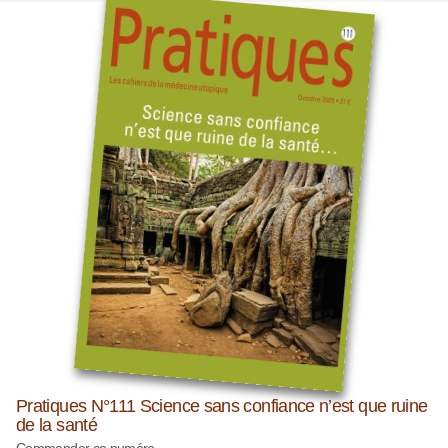
Pratiques N°111 Science sans confiance n’est que ruine
de la santé