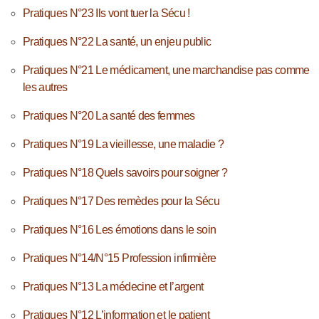
Pratiques N°23 Ils vont tuer la Sécu !
Pratiques N°22 La santé, un enjeu public
Pratiques N°21 Le médicament, une marchandise pas comme
les autres
Pratiques N°20 La santé des femmes
Pratiques N°19 La vieillesse, une maladie ?
Pratiques N°18 Quels savoirs pour soigner ?
Pratiques N°17 Des remèdes pour la Sécu
Pratiques N°16 Les émotions dans le soin
Pratiques N°14/N°15 Profession infirmière
Pratiques N°13 La médecine et l’argent
Pratiques N°12 L’information et le patient