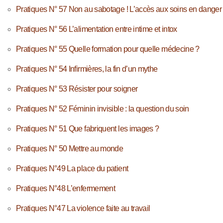
Pratiques N° 57 Non au sabotage ! L’accès aux soins en danger
Pratiques N° 56 L’alimentation entre intime et intox
Pratiques N° 55 Quelle formation pour quelle médecine ?
Pratiques N° 54 Infirmières, la fin d’un mythe
Pratiques N° 53 Résister pour soigner
Pratiques N° 52 Féminin invisible : la question du soin
Pratiques N° 51 Que fabriquent les images ?
Pratiques N° 50 Mettre au monde
Pratiques N°49 La place du patient
Pratiques N°48 L’enfermement
Pratiques N°47 La violence faite au travail