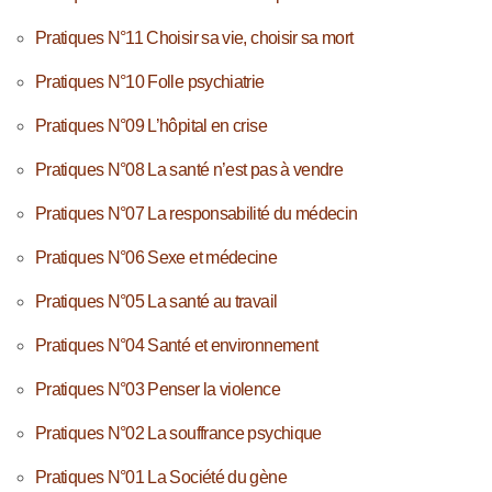
Pratiques N°11 Choisir sa vie, choisir sa mort
Pratiques N°10 Folle psychiatrie
Pratiques N°09 L’hôpital en crise
Pratiques N°08 La santé n’est pas à vendre
Pratiques N°07 La responsabilité du médecin
Pratiques N°06 Sexe et médecine
Pratiques N°05 La santé au travail
Pratiques N°04 Santé et environnement
Pratiques N°03 Penser la violence
Pratiques N°02 La souffrance psychique
Pratiques N°01 La Société du gène