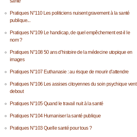
santé
Pratiques N°110 Les politiciens nuisent gravement à la santé
publique...
Pratiques N°109 Le handicap, de quel empêchement est-il le
nom ?
Pratiques N°108 50 ans d’histoire de la médecine utopique en
images
Pratiques N°107 Euthanasie : au risque de mourir d’attendre
Pratiques N°106 Les assises citoyennes du soin psychique vent
debout
Pratiques N°105 Quand le travail nuit à la santé
Pratiques N°104 Humaniser la santé publique
Pratiques N°103 Quelle santé pour tous ?