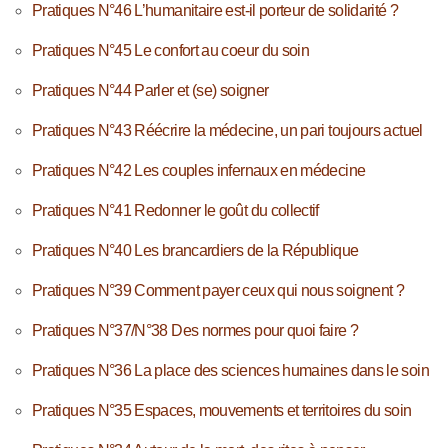
Pratiques N°46 L’humanitaire est-il porteur de solidarité ?
Pratiques N°45 Le confort au coeur du soin
Pratiques N°44 Parler et (se) soigner
Pratiques N°43 Réécrire la médecine, un pari toujours actuel
Pratiques N°42 Les couples infernaux en médecine
Pratiques N°41 Redonner le goût du collectif
Pratiques N°40 Les brancardiers de la République
Pratiques N°39 Comment payer ceux qui nous soignent ?
Pratiques N°37/N°38 Des normes pour quoi faire ?
Pratiques N°36 La place des sciences humaines dans le soin
Pratiques N°35 Espaces, mouvements et territoires du soin