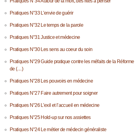
Pratiques N°34 Autour de la mort, des rites à penser
Pratiques N°33 L’envie de guérir
Pratiques N°32 Le temps de la parole
Pratiques N°31 Justice et médecine
Pratiques N°30 Les sens au coeur du soin
Pratiques N°29 Guide pratique contre les méfaits de la Réforme
de (…)
Pratiques N°28 Les pouvoirs en médecine
Pratiques N°27 Faire autrement pour soigner
Pratiques N°26 L’exil et l’accueil en médecine
Pratiques N°25 Hold-up sur nos assiettes
Pratiques N°24 Le métier de médecin généraliste