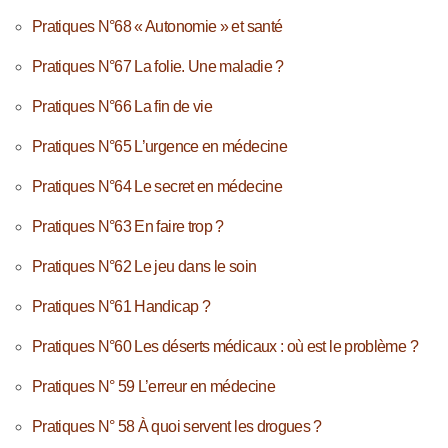
Pratiques N°68 « Autonomie » et santé
Pratiques N°67 La folie. Une maladie ?
Pratiques N°66 La fin de vie
Pratiques N°65 L’urgence en médecine
Pratiques N°64 Le secret en médecine
Pratiques N°63 En faire trop ?
Pratiques N°62 Le jeu dans le soin
Pratiques N°61 Handicap ?
Pratiques N°60 Les déserts médicaux : où est le problème ?
Pratiques N° 59 L’erreur en médecine
Pratiques N° 58 À quoi servent les drogues ?