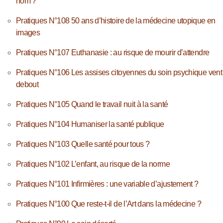
nom ?
Pratiques N°108 50 ans d’histoire de la médecine utopique en
images
Pratiques N°107 Euthanasie : au risque de mourir d’attendre
Pratiques N°106 Les assises citoyennes du soin psychique vent
debout
Pratiques N°105 Quand le travail nuit à la santé
Pratiques N°104 Humaniser la santé publique
Pratiques N°103 Quelle santé pour tous ?
Pratiques N°102 L’enfant, au risque de la norme
Pratiques N°101 Infirmières : une variable d’ajustement ?
Pratiques N°100 Que reste-t-il de l’Art dans la médecine ?