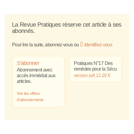
La Revue Pratiques réserve cet article à ses
abonnés.
Pour lire la suite, abonnez-vous ou
Identifiez-vous
S'abonner
Pratiques N°17 Des
remèdes pour la Sécu
Abonnement avec
version pdf
12,20
€
accès immédiat aux
articles.
Voir les offres
d'abonnements