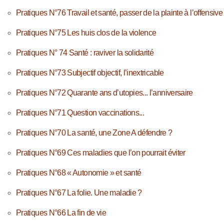
Pratiques N°76 Travail et santé, passer de la plainte à l’offensive
Pratiques N°75 Les huis clos de la violence
Pratiques N° 74 Santé : raviver la solidarité
Pratiques N°73 Subjectif objectif, l’inextricable
Pratiques N°72 Quarante ans d’utopies... l’anniversaire
Pratiques N°71 Question vaccinations...
Pratiques N°70 La santé, une Zone A défendre ?
Pratiques N°69 Ces maladies que l’on pourrait éviter
Pratiques N°68 « Autonomie » et santé
Pratiques N°67 La folie. Une maladie ?
Pratiques N°66 La fin de vie