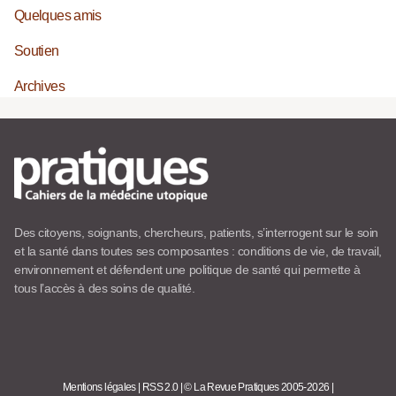
Quelques amis
Soutien
Archives
Des citoyens, soignants, chercheurs, patients, s’interrogent sur le soin
et la santé dans toutes ses composantes : conditions de vie, de travail,
environnement et défendent une politique de santé qui permette à
tous l’accès à des soins de qualité.
Mentions légales
|
RSS 2.0
|
© La Revue Pratiques 2005-2026
|