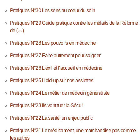
Pratiques N°30 Les sens au coeur du soin
Pratiques N°29 Guide pratique contre les méfaits de la Réforme
de (…)
Pratiques N°28 Les pouvoirs en médecine
Pratiques N°27 Faire autrement pour soigner
Pratiques N°26 L’exil et l’accueil en médecine
Pratiques N°25 Hold-up sur nos assiettes
Pratiques N°24 Le métier de médecin généraliste
Pratiques N°23 Ils vont tuer la Sécu !
Pratiques N°22 La santé, un enjeu public
Pratiques N°21 Le médicament, une marchandise pas comme
les autres