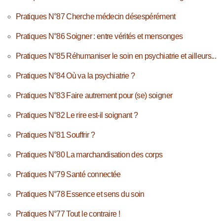
Pratiques N°87 Cherche médecin désespérément
Pratiques N°86 Soigner : entre vérités et mensonges
Pratiques N°85 Réhumaniser le soin en psychiatrie et ailleurs...
Pratiques N°84 Où va la psychiatrie ?
Pratiques N°83 Faire autrement pour (se) soigner
Pratiques N°82 Le rire est-il soignant ?
Pratiques N°81 Souffrir ?
Pratiques N°80 La marchandisation des corps
Pratiques N°79 Santé connectée
Pratiques N°78 Essence et sens du soin
Pratiques N°77 Tout le contraire !