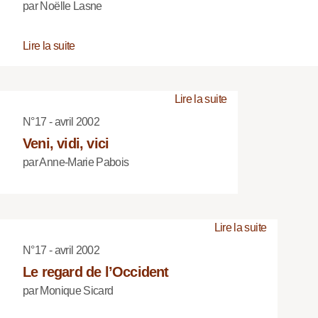
par Noëlle Lasne
Lire la suite
Lire la suite
N°17 - avril 2002
Veni, vidi, vici
par Anne-Marie Pabois
Lire la suite
N°17 - avril 2002
Le regard de l’Occident
par Monique Sicard