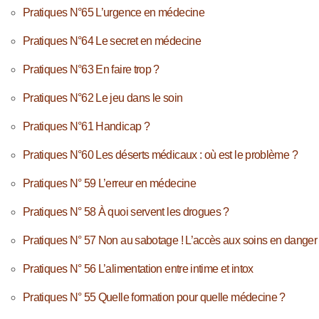
Pratiques N°65 L’urgence en médecine
Pratiques N°64 Le secret en médecine
Pratiques N°63 En faire trop ?
Pratiques N°62 Le jeu dans le soin
Pratiques N°61 Handicap ?
Pratiques N°60 Les déserts médicaux : où est le problème ?
Pratiques N° 59 L’erreur en médecine
Pratiques N° 58 À quoi servent les drogues ?
Pratiques N° 57 Non au sabotage ! L’accès aux soins en danger
Pratiques N° 56 L’alimentation entre intime et intox
Pratiques N° 55 Quelle formation pour quelle médecine ?