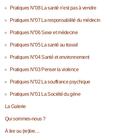
Pratiques N°08 La santé n’est pas à vendre
Pratiques N°07 La responsabilité du médecin
Pratiques N°06 Sexe et médecine
Pratiques N°05 La santé au travail
Pratiques N°04 Santé et environnement
Pratiques N°03 Penser la violence
Pratiques N°02 La souffrance psychique
Pratiques N°01 La Société du gène
La Galerie
Qui sommes-nous ?
À lire ou (re)lire…