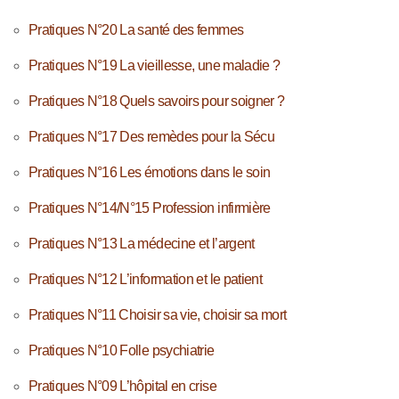
Pratiques N°20 La santé des femmes
Pratiques N°19 La vieillesse, une maladie ?
Pratiques N°18 Quels savoirs pour soigner ?
Pratiques N°17 Des remèdes pour la Sécu
Pratiques N°16 Les émotions dans le soin
Pratiques N°14/N°15 Profession infirmière
Pratiques N°13 La médecine et l’argent
Pratiques N°12 L’information et le patient
Pratiques N°11 Choisir sa vie, choisir sa mort
Pratiques N°10 Folle psychiatrie
Pratiques N°09 L’hôpital en crise