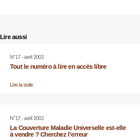
Lire aussi
N°17 - avril 2002
Tout le numéro à lire en accès libre
Lire la suite
N°17 - avril 2002
La Couverture Maladie Universelle est-elle
à vendre ? Cherchez l’erreur