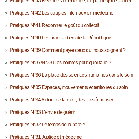
Pratiques N°43 Réécrire la médecine, un pari toujours actuel
Pratiques N°42 Les couples infernaux en médecine
Pratiques N°41 Redonner le goût du collectif
Pratiques N°40 Les brancardiers de la République
Pratiques N°39 Comment payer ceux qui nous soignent ?
Pratiques N°37/N°38 Des normes pour quoi faire ?
Pratiques N°36 La place des sciences humaines dans le soin
Pratiques N°35 Espaces, mouvements et territoires du soin
Pratiques N°34 Autour de la mort, des rites à penser
Pratiques N°33 L’envie de guérir
Pratiques N°32 Le temps de la parole
Pratiques N°31 Justice et médecine