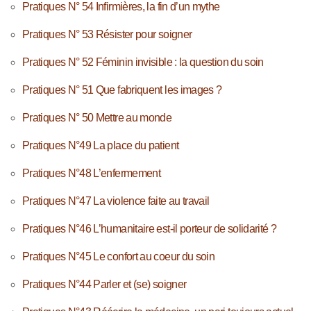
Pratiques N° 54 Infirmières, la fin d’un mythe
Pratiques N° 53 Résister pour soigner
Pratiques N° 52 Féminin invisible : la question du soin
Pratiques N° 51 Que fabriquent les images ?
Pratiques N° 50 Mettre au monde
Pratiques N°49 La place du patient
Pratiques N°48 L’enfermement
Pratiques N°47 La violence faite au travail
Pratiques N°46 L’humanitaire est-il porteur de solidarité ?
Pratiques N°45 Le confort au coeur du soin
Pratiques N°44 Parler et (se) soigner