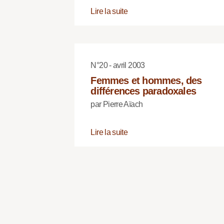
Lire la suite
N°20 - avril 2003
Femmes et hommes, des
différences paradoxales
par Pierre Aïach
Lire la suite