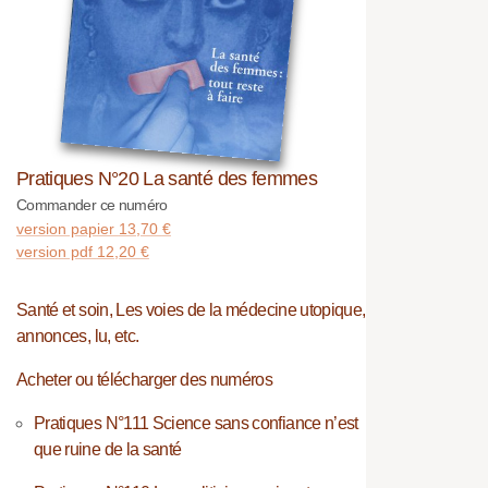
Pratiques N°20 La santé des femmes
Commander ce numéro
version papier
13,70
€
version pdf
12,20
€
Santé et soin, Les voies de la médecine utopique,
annonces, lu, etc.
Acheter ou télécharger des numéros
Pratiques N°111 Science sans confiance n’est
que ruine de la santé