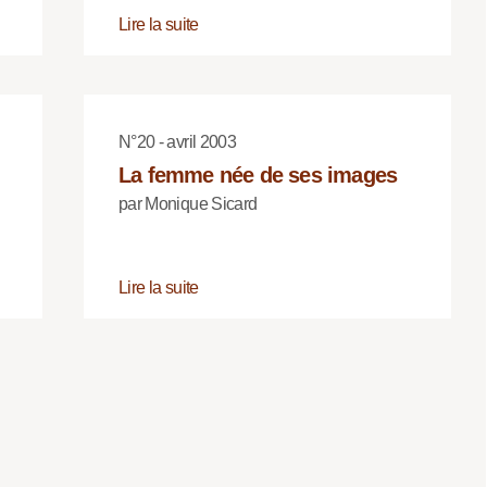
Lire la suite
N°20 - avril 2003
La femme née de ses images
par Monique Sicard
Lire la suite