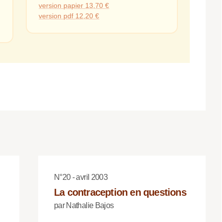
version papier
13,70
€
version pdf
12,20
€
N°20 - avril 2003
La contraception en questions
par Nathalie Bajos