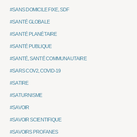
#SANS DOMICILE FIXE, SDF
#SANTÉ GLOBALE
#SANTÉ PLANÉTAIRE
#SANTÉ PUBLIQUE
#SANTÉ, SANTÉ COMMUNAUTAIRE
#SARS COV2, COVID-19
#SATIRE
#SATURNISME
#SAVOIR
#SAVOIR SCIENTIFIQUE
#SAVOIRS PROFANES