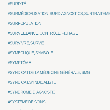
#SURDITÉ
#SURMÉDICALISATION, SURDIAGNOSTICS, SURTRAITEM
#SURPOPULATION
#SURVEILLANCE, CONTRÔLE, FICHAGE
#SURVIVRE, SURVIE
#SYMBOLIQUE, SYMBOLE
#SYMPTÔME
#SYNDICAT DE LA MÉDECINE GÉNÉRALE, SMG
#SYNDICAT, SYNDICALISTE
#SYNDROME, DIAGNOSTIC
#SYSTÈME DE SOINS