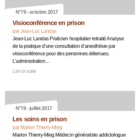
N°79 - octobre 2017
Visioconférence en prison
par Jean-Luc Landas
Jean-Luc Landas Praticien hospitalier retraité Analyse
de la pratique d’une consultation d’anesthésie par
visioconférence pour des personnes détenues.
L’administration…
Lire la suite
N°78 - juillet 2017
Les soins en prison
par Marion Thierry-Mieg
Marion Thierry-Mieg Médecin généraliste addictologue