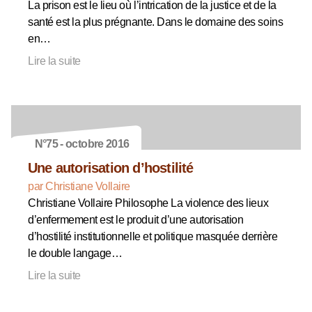
La prison est le lieu où l’intrication de la justice et de la
santé est la plus prégnante. Dans le domaine des soins
en…
Lire la suite
N°75 - octobre 2016
Une autorisation d’hostilité
par Christiane Vollaire
Christiane Vollaire Philosophe La violence des lieux
d’enfermement est le produit d’une autorisation
d’hostilité institutionnelle et politique masquée derrière
le double langage…
Lire la suite