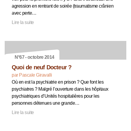
agression en rentrant de soirée (traumatisme crânien
avec perte…
Lire la suite
N°67 - octobre 2014
Quoi de neuf Docteur ?
par Pascale Giravalli
Où en est la psychiatrie en prison ? Que font les
psychiatres ? Malgré l’ouverture dans les hôpitaux
psychiatriques d’Unités hospitalières pour les
personnes détenues une grande…
Lire la suite