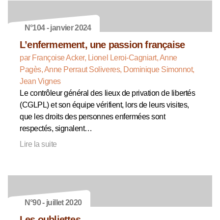
N°104 - janvier 2024
L’enfermement, une passion française
par Françoise Acker, Lionel Leroi-Cagniart, Anne
Pagès, Anne Perraut Soliveres, Dominique Simonnot,
Jean Vignes
Le contrôleur général des lieux de privation de libertés
(CGLPL) et son équipe vérifient, lors de leurs visites,
que les droits des personnes enfermées sont
respectés, signalent…
Lire la suite
N°90 - juillet 2020
Les oubliettes