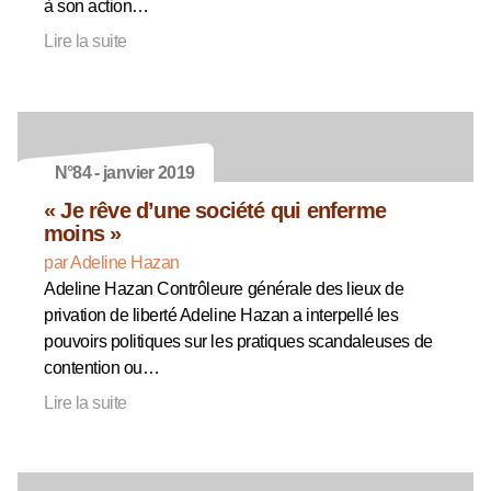
à son action…
Lire la suite
N°84 - janvier 2019
« Je rêve d’une société qui enferme
moins »
par Adeline Hazan
Adeline Hazan Contrôleure générale des lieux de
privation de liberté Adeline Hazan a interpellé les
pouvoirs politiques sur les pratiques scandaleuses de
contention ou…
Lire la suite