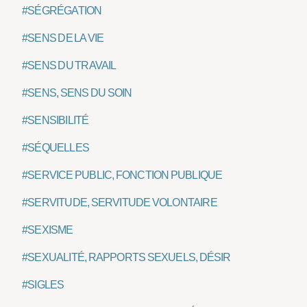
#SÉGRÉGATION
#SENS DE LA VIE
#SENS DU TRAVAIL
#SENS, SENS DU SOIN
#SENSIBILITÉ
#SÉQUELLES
#SERVICE PUBLIC, FONCTION PUBLIQUE
#SERVITUDE, SERVITUDE VOLONTAIRE
#SEXISME
#SEXUALITÉ, RAPPORTS SEXUELS, DÉSIR
#SIGLES