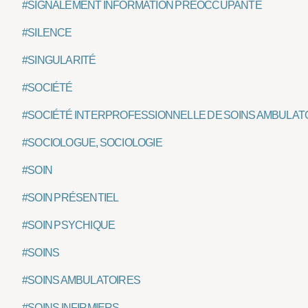
#SIGNALEMENT INFORMATION PRÉOCCUPANTE
#SILENCE
#SINGULARITÉ
#SOCIÉTÉ
#SOCIÉTÉ INTERPROFESSIONNELLE DE SOINS AMBULATO
#SOCIOLOGUE, SOCIOLOGIE
#SOIN
#SOIN PRÉSENTIEL
#SOIN PSYCHIQUE
#SOINS
#SOINS AMBULATOIRES
#SOINS INFIRMIERS