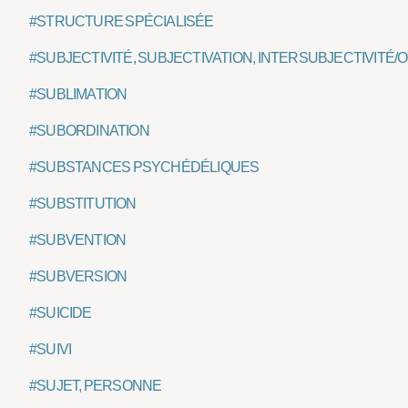
#STRUCTURE SPÉCIALISÉE
#SUBJECTIVITÉ, SUBJECTIVATION, INTERSUBJECTIVITÉ/
#SUBLIMATION
#SUBORDINATION
#SUBSTANCES PSYCHÉDÉLIQUES
#SUBSTITUTION
#SUBVENTION
#SUBVERSION
#SUICIDE
#SUIVI
#SUJET, PERSONNE