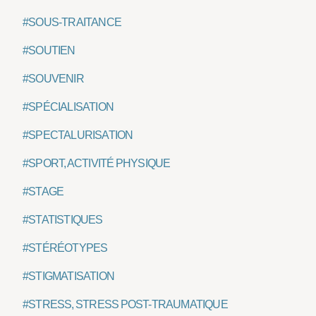
#SOUS-TRAITANCE
#SOUTIEN
#SOUVENIR
#SPÉCIALISATION
#SPECTALURISATION
#SPORT, ACTIVITÉ PHYSIQUE
#STAGE
#STATISTIQUES
#STÉRÉOTYPES
#STIGMATISATION
#STRESS, STRESS POST-TRAUMATIQUE