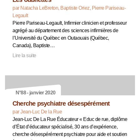
par Natacha LeBreton, Baptiste Oriez, Pierre Pariseau-
Legault
Pierre Pariseau-Legault, Infirmier clinicien et professeur
agrégé au département des sciences infirmières de
l’Université du Québec en Outaouais (Québec,
Canada), Baptiste…
Lire la suite
N°88 - janvier 2020
Cherche psychiatre désespérément
par Jean-Luc De la Rue
Jean-Luc De La Rue Éducateur « Educ de rue, diplôme
d’État d’éducateur spécialisé, 30 ans d’expérience,
cherche désespérément psychiatre pour aide et soutien