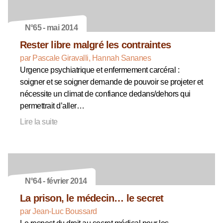
N°65 - mai 2014
Rester libre malgré les contraintes
par Pascale Giravalli, Hannah Sananes
Urgence psychiatrique et enfermement carcéral :
soigner et se soigner demande de pouvoir se projeter et
nécessite un climat de confiance dedans/dehors qui
permettrait d’aller…
Lire la suite
N°64 - février 2014
La prison, le médecin… le secret
par Jean-Luc Boussard