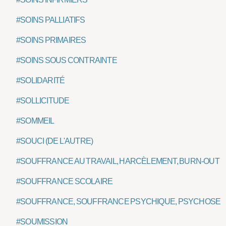
#SOINS PALLIATIFS
#SOINS PRIMAIRES
#SOINS SOUS CONTRAINTE
#SOLIDARITÉ
#SOLLICITUDE
#SOMMEIL
#SOUCI (DE L'AUTRE)
#SOUFFRANCE AU TRAVAIL, HARCÈLEMENT, BURN-OUT
#SOUFFRANCE SCOLAIRE
#SOUFFRANCE, SOUFFRANCE PSYCHIQUE, PSYCHOSE
#SOUMISSION