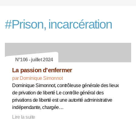
#
Prison, incarcération
N°106 - juillet 2024
La passion d’enfermer
par Dominique Simonnot
Dominique Simonnot, contrôleuse générale des lieux
de privation de liberté Le contrôle général des
privations de liberté est une autorité administrative
indépendante, chargée…
Lire la suite