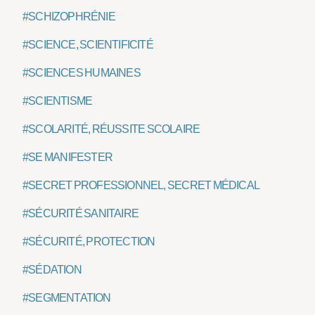
#SCHIZOPHRÉNIE
#SCIENCE, SCIENTIFICITÉ
#SCIENCES HUMAINES
#SCIENTISME
#SCOLARITÉ, RÉUSSITE SCOLAIRE
#SE MANIFESTER
#SECRET PROFESSIONNEL, SECRET MÉDICAL
#SÉCURITÉ SANITAIRE
#SÉCURITÉ, PROTECTION
#SÉDATION
#SEGMENTATION