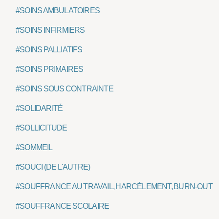
#SOINS AMBULATOIRES
#SOINS INFIRMIERS
#SOINS PALLIATIFS
#SOINS PRIMAIRES
#SOINS SOUS CONTRAINTE
#SOLIDARITÉ
#SOLLICITUDE
#SOMMEIL
#SOUCI (DE L'AUTRE)
#SOUFFRANCE AU TRAVAIL, HARCÈLEMENT, BURN-OUT
#SOUFFRANCE SCOLAIRE