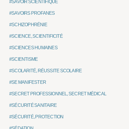
#SAVOIR SCIENTIFIQUE
#SAVOIRS PROFANES
#SCHIZOPHRÉNIE
#SCIENCE, SCIENTIFICITÉ
#SCIENCES HUMAINES
#SCIENTISME
#SCOLARITÉ, RÉUSSITE SCOLAIRE
#SE MANIFESTER
#SECRET PROFESSIONNEL, SECRET MÉDICAL
#SÉCURITÉ SANITAIRE
#SÉCURITÉ, PROTECTION
#SÉDATION