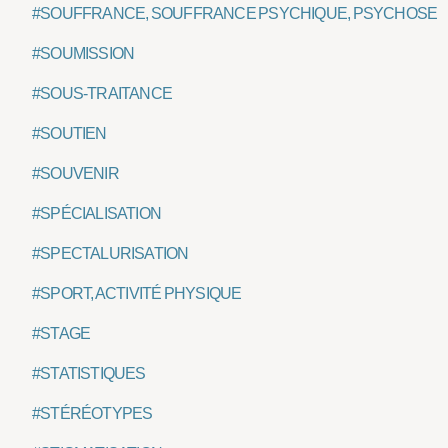
#SOUFFRANCE, SOUFFRANCE PSYCHIQUE, PSYCHOSE
#SOUMISSION
#SOUS-TRAITANCE
#SOUTIEN
#SOUVENIR
#SPÉCIALISATION
#SPECTALURISATION
#SPORT, ACTIVITÉ PHYSIQUE
#STAGE
#STATISTIQUES
#STÉRÉOTYPES