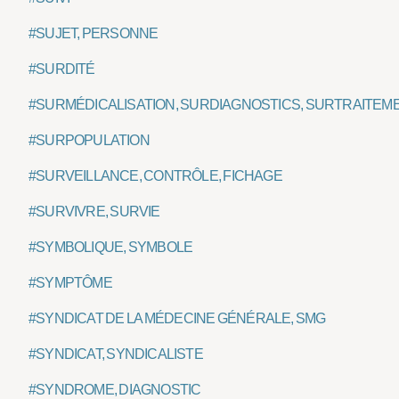
#SUJET, PERSONNE
#SURDITÉ
#SURMÉDICALISATION, SURDIAGNOSTICS, SURTRAITEM
#SURPOPULATION
#SURVEILLANCE, CONTRÔLE, FICHAGE
#SURVIVRE, SURVIE
#SYMBOLIQUE, SYMBOLE
#SYMPTÔME
#SYNDICAT DE LA MÉDECINE GÉNÉRALE, SMG
#SYNDICAT, SYNDICALISTE
#SYNDROME, DIAGNOSTIC