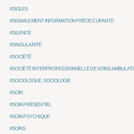
#SIGLES
#SIGNALEMENT INFORMATION PRÉOCCUPANTE
#SILENCE
#SINGULARITÉ
#SOCIÉTÉ
#SOCIÉTÉ INTERPROFESSIONNELLE DE SOINS AMBULATO
#SOCIOLOGUE, SOCIOLOGIE
#SOIN
#SOIN PRÉSENTIEL
#SOIN PSYCHIQUE
#SOINS