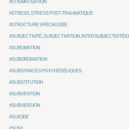
#STIGMATISATION
#STRESS, STRESS POST-TRAUMATIQUE
#STRUCTURE SPÉCIALISÉE
#SUBJECTIVITÉ, SUBJECTIVATION, INTERSUBJECTIVITÉ/
#SUBLIMATION
#SUBORDINATION
#SUBSTANCES PSYCHÉDÉLIQUES
#SUBSTITUTION
#SUBVENTION
#SUBVERSION
#SUICIDE
#SUIVI