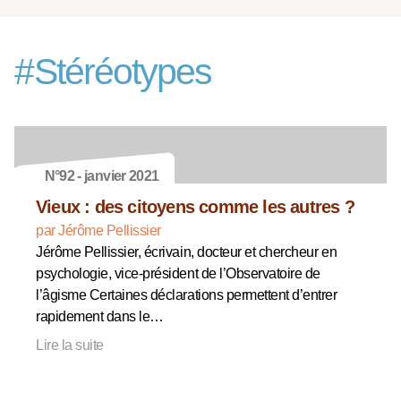
#
Stéréotypes
N°92 - janvier 2021
Vieux : des citoyens comme les autres ?
par Jérôme Pellissier
Jérôme Pellissier, écrivain, docteur et chercheur en
psychologie, vice-président de l’Observatoire de
l’âgisme Certaines déclarations permettent d’entrer
rapidement dans le…
Lire la suite