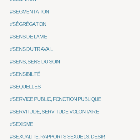
#SEGMENTATION
#SÉGRÉGATION
#SENS DE LA VIE
#SENS DU TRAVAIL
#SENS, SENS DU SOIN
#SENSIBILITÉ
#SÉQUELLES
#SERVICE PUBLIC, FONCTION PUBLIQUE
#SERVITUDE, SERVITUDE VOLONTAIRE
#SEXISME
#SEXUALITÉ, RAPPORTS SEXUELS, DÉSIR