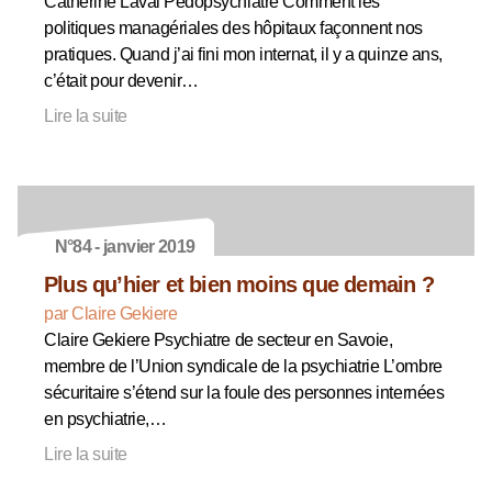
Catherine Laval Pédopsychiatre Comment les
politiques managériales des hôpitaux façonnent nos
pratiques. Quand j’ai fini mon internat, il y a quinze ans,
c’était pour devenir…
Lire la suite
N°84 - janvier 2019
Plus qu’hier et bien moins que demain ?
par Claire Gekiere
Claire Gekiere Psychiatre de secteur en Savoie,
membre de l’Union syndicale de la psychiatrie L’ombre
sécuritaire s’étend sur la foule des personnes internées
en psychiatrie,…
Lire la suite