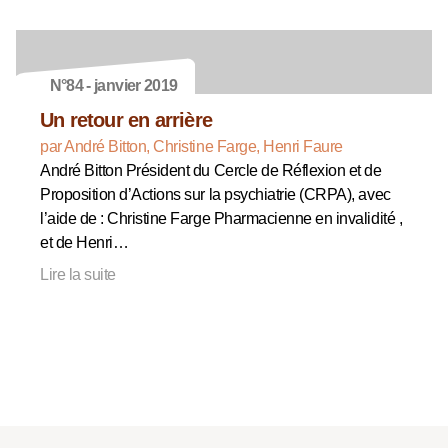
N°84 - janvier 2019
Un retour en arrière
par André Bitton, Christine Farge, Henri Faure
André Bitton Président du Cercle de Réflexion et de
Proposition d’Actions sur la psychiatrie (CRPA), avec
l’aide de : Christine Farge Pharmacienne en invalidité ,
et de Henri…
Lire la suite