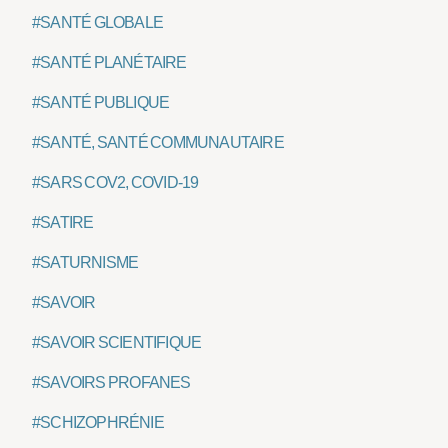
#SANTÉ GLOBALE
#SANTÉ PLANÉTAIRE
#SANTÉ PUBLIQUE
#SANTÉ, SANTÉ COMMUNAUTAIRE
#SARS COV2, COVID-19
#SATIRE
#SATURNISME
#SAVOIR
#SAVOIR SCIENTIFIQUE
#SAVOIRS PROFANES
#SCHIZOPHRÉNIE