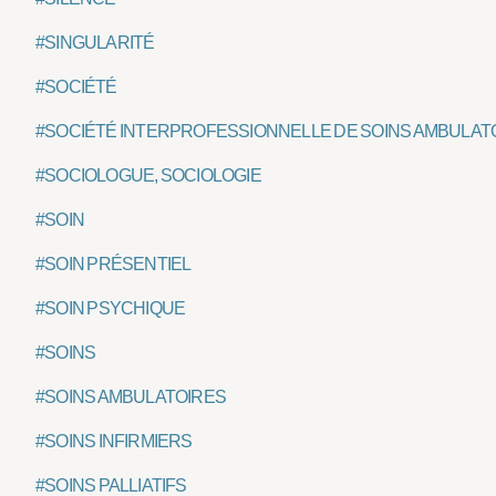
#SINGULARITÉ
#SOCIÉTÉ
#SOCIÉTÉ INTERPROFESSIONNELLE DE SOINS AMBULATO
#SOCIOLOGUE, SOCIOLOGIE
#SOIN
#SOIN PRÉSENTIEL
#SOIN PSYCHIQUE
#SOINS
#SOINS AMBULATOIRES
#SOINS INFIRMIERS
#SOINS PALLIATIFS