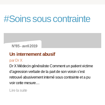
#
Soins sous contrainte
N°85 - avril 2019
Un internement abusif
par Dr X
Dr X Médecin généraliste Comment un patient victime
d’agression verbale de la part de son voisin s’est
retrouvé abusivement interné sous contrainte et a pu
voir cette mesure…
Lire la suite