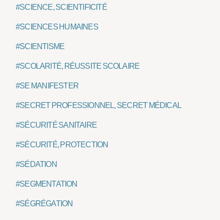
#SCIENCE, SCIENTIFICITÉ
#SCIENCES HUMAINES
#SCIENTISME
#SCOLARITÉ, RÉUSSITE SCOLAIRE
#SE MANIFESTER
#SECRET PROFESSIONNEL, SECRET MÉDICAL
#SÉCURITÉ SANITAIRE
#SÉCURITÉ, PROTECTION
#SÉDATION
#SEGMENTATION
#SÉGRÉGATION