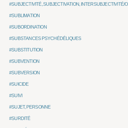
#SUBJECTIVITÉ, SUBJECTIVATION, INTERSUBJECTIVITÉ/
#SUBLIMATION
#SUBORDINATION
#SUBSTANCES PSYCHÉDÉLIQUES
#SUBSTITUTION
#SUBVENTION
#SUBVERSION
#SUICIDE
#SUIVI
#SUJET, PERSONNE
#SURDITÉ