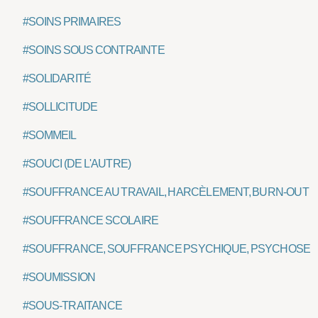
#SOINS PRIMAIRES
#SOINS SOUS CONTRAINTE
#SOLIDARITÉ
#SOLLICITUDE
#SOMMEIL
#SOUCI (DE L'AUTRE)
#SOUFFRANCE AU TRAVAIL, HARCÈLEMENT, BURN-OUT
#SOUFFRANCE SCOLAIRE
#SOUFFRANCE, SOUFFRANCE PSYCHIQUE, PSYCHOSE
#SOUMISSION
#SOUS-TRAITANCE