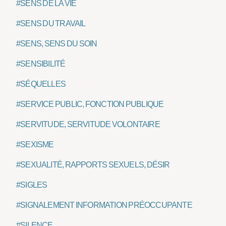
#SENS DE LA VIE
#SENS DU TRAVAIL
#SENS, SENS DU SOIN
#SENSIBILITÉ
#SÉQUELLES
#SERVICE PUBLIC, FONCTION PUBLIQUE
#SERVITUDE, SERVITUDE VOLONTAIRE
#SEXISME
#SEXUALITÉ, RAPPORTS SEXUELS, DÉSIR
#SIGLES
#SIGNALEMENT INFORMATION PRÉOCCUPANTE
#SILENCE