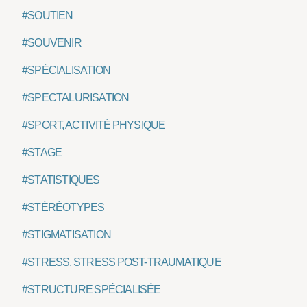
#SOUTIEN
#SOUVENIR
#SPÉCIALISATION
#SPECTALURISATION
#SPORT, ACTIVITÉ PHYSIQUE
#STAGE
#STATISTIQUES
#STÉRÉOTYPES
#STIGMATISATION
#STRESS, STRESS POST-TRAUMATIQUE
#STRUCTURE SPÉCIALISÉE