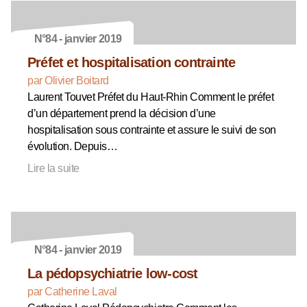
N°84 - janvier 2019
Préfet et hospitalisation contrainte
par Olivier Boitard
Laurent Touvet Préfet du Haut-Rhin Comment le préfet
d’un département prend la décision d’une
hospitalisation sous contrainte et assure le suivi de son
évolution. Depuis…
Lire la suite
N°84 - janvier 2019
La pédopsychiatrie low-cost
par Catherine Laval