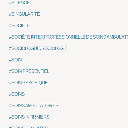
#SILENCE
#SINGULARITÉ
#SOCIÉTÉ
#SOCIÉTÉ INTERPROFESSIONNELLE DE SOINS AMBULATO
#SOCIOLOGUE, SOCIOLOGIE
#SOIN
#SOIN PRÉSENTIEL
#SOIN PSYCHIQUE
#SOINS
#SOINS AMBULATOIRES
#SOINS INFIRMIERS