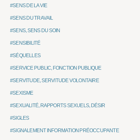
#SENS DE LA VIE
#SENS DU TRAVAIL
#SENS, SENS DU SOIN
#SENSIBILITÉ
#SÉQUELLES
#SERVICE PUBLIC, FONCTION PUBLIQUE
#SERVITUDE, SERVITUDE VOLONTAIRE
#SEXISME
#SEXUALITÉ, RAPPORTS SEXUELS, DÉSIR
#SIGLES
#SIGNALEMENT INFORMATION PRÉOCCUPANTE