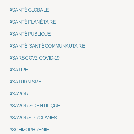
#SANTÉ GLOBALE
#SANTÉ PLANÉTAIRE
#SANTÉ PUBLIQUE
#SANTÉ, SANTÉ COMMUNAUTAIRE
#SARS COV2, COVID-19
#SATIRE
#SATURNISME
#SAVOIR
#SAVOIR SCIENTIFIQUE
#SAVOIRS PROFANES
#SCHIZOPHRÉNIE