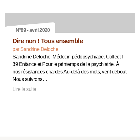
N°89 - avril 2020
Dire non ! Tous ensemble
par Sandrine Deloche
Sandrine Deloche, Médecin pédopsychiatre. Collectif
39 Enfance et Pour le printemps de la psychiatrie. À
nos résistances criardes Au-delà des mots, vent debout
Nous suivrons…
Lire la suite