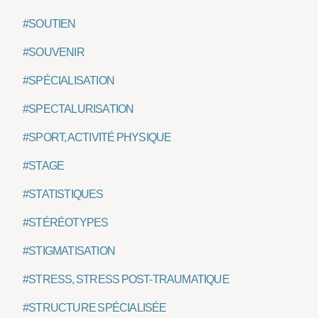
#SOUTIEN
#SOUVENIR
#SPÉCIALISATION
#SPECTALURISATION
#SPORT, ACTIVITÉ PHYSIQUE
#STAGE
#STATISTIQUES
#STÉRÉOTYPES
#STIGMATISATION
#STRESS, STRESS POST-TRAUMATIQUE
#STRUCTURE SPÉCIALISÉE