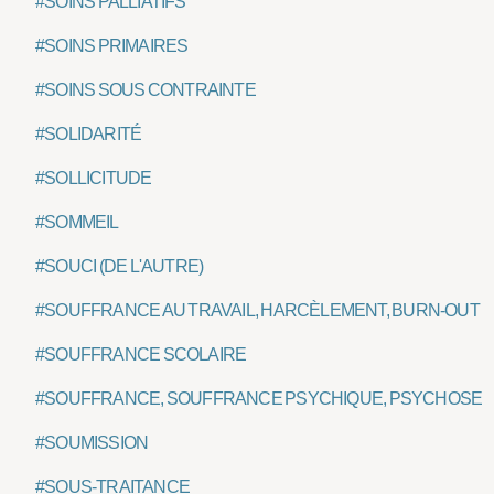
#SOINS PALLIATIFS
#SOINS PRIMAIRES
#SOINS SOUS CONTRAINTE
#SOLIDARITÉ
#SOLLICITUDE
#SOMMEIL
#SOUCI (DE L'AUTRE)
#SOUFFRANCE AU TRAVAIL, HARCÈLEMENT, BURN-OUT
#SOUFFRANCE SCOLAIRE
#SOUFFRANCE, SOUFFRANCE PSYCHIQUE, PSYCHOSE
#SOUMISSION
#SOUS-TRAITANCE