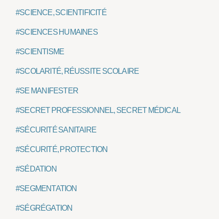
#SCIENCE, SCIENTIFICITÉ
#SCIENCES HUMAINES
#SCIENTISME
#SCOLARITÉ, RÉUSSITE SCOLAIRE
#SE MANIFESTER
#SECRET PROFESSIONNEL, SECRET MÉDICAL
#SÉCURITÉ SANITAIRE
#SÉCURITÉ, PROTECTION
#SÉDATION
#SEGMENTATION
#SÉGRÉGATION