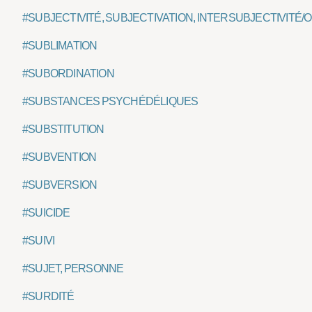
#SUBJECTIVITÉ, SUBJECTIVATION, INTERSUBJECTIVITÉ/
#SUBLIMATION
#SUBORDINATION
#SUBSTANCES PSYCHÉDÉLIQUES
#SUBSTITUTION
#SUBVENTION
#SUBVERSION
#SUICIDE
#SUIVI
#SUJET, PERSONNE
#SURDITÉ