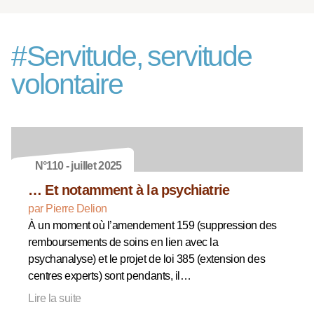
#
Servitude, servitude
volontaire
N°110 - juillet 2025
… Et notamment à la psychiatrie
par Pierre Delion
À un moment où l’amendement 159 (suppression des
remboursements de soins en lien avec la
psychanalyse) et le projet de loi 385 (extension des
centres experts) sont pendants, il…
Lire la suite