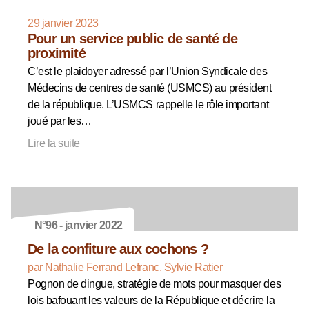
29 janvier 2023
Pour un service public de santé de
proximité
C’est le plaidoyer adressé par l’Union Syndicale des
Médecins de centres de santé (USMCS) au président
de la république. L’USMCS rappelle le rôle important
joué par les…
Lire la suite
N°96 - janvier 2022
De la confiture aux cochons ?
par Nathalie Ferrand Lefranc, Sylvie Ratier
Pognon de dingue, stratégie de mots pour masquer des
lois bafouant les valeurs de la République et décrire la