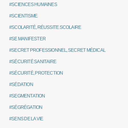
#SCIENCES HUMAINES
#SCIENTISME
#SCOLARITÉ, RÉUSSITE SCOLAIRE
#SE MANIFESTER
#SECRET PROFESSIONNEL, SECRET MÉDICAL
#SÉCURITÉ SANITAIRE
#SÉCURITÉ, PROTECTION
#SÉDATION
#SEGMENTATION
#SÉGRÉGATION
#SENS DE LA VIE