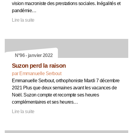
vision macroniste des prestations sociales. Inégalités et
pandémie…
Lire la suite
N°96 - janvier 2022
Suzon perd la raison
par Emmanuelle Serbout
Emmanuelle Serbout, orthophoniste Mardi 7 décembre
2021 Plus que deux semaines avant les vacances de
Noël. Suzon compte et recompte ses heures
complémentaires et ses heures…
Lire la suite