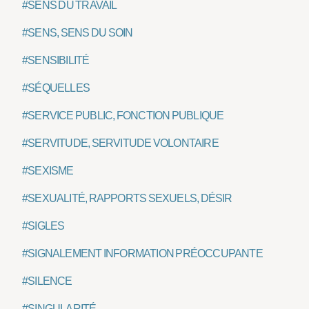
#SENS DU TRAVAIL
#SENS, SENS DU SOIN
#SENSIBILITÉ
#SÉQUELLES
#SERVICE PUBLIC, FONCTION PUBLIQUE
#SERVITUDE, SERVITUDE VOLONTAIRE
#SEXISME
#SEXUALITÉ, RAPPORTS SEXUELS, DÉSIR
#SIGLES
#SIGNALEMENT INFORMATION PRÉOCCUPANTE
#SILENCE
#SINGULARITÉ