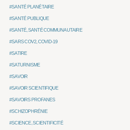
#SANTÉ PLANÉTAIRE
#SANTÉ PUBLIQUE
#SANTÉ, SANTÉ COMMUNAUTAIRE
#SARS COV2, COVID-19
#SATIRE
#SATURNISME
#SAVOIR
#SAVOIR SCIENTIFIQUE
#SAVOIRS PROFANES
#SCHIZOPHRÉNIE
#SCIENCE, SCIENTIFICITÉ