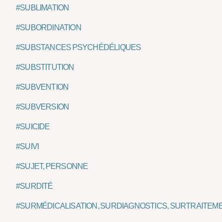
#SUBLIMATION
#SUBORDINATION
#SUBSTANCES PSYCHÉDÉLIQUES
#SUBSTITUTION
#SUBVENTION
#SUBVERSION
#SUICIDE
#SUIVI
#SUJET, PERSONNE
#SURDITÉ
#SURMÉDICALISATION, SURDIAGNOSTICS, SURTRAITEM