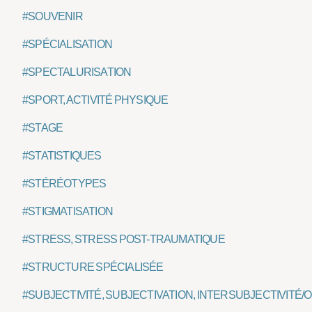
#SOUVENIR
#SPÉCIALISATION
#SPECTALURISATION
#SPORT, ACTIVITÉ PHYSIQUE
#STAGE
#STATISTIQUES
#STÉRÉOTYPES
#STIGMATISATION
#STRESS, STRESS POST-TRAUMATIQUE
#STRUCTURE SPÉCIALISÉE
#SUBJECTIVITÉ, SUBJECTIVATION, INTERSUBJECTIVITÉ/