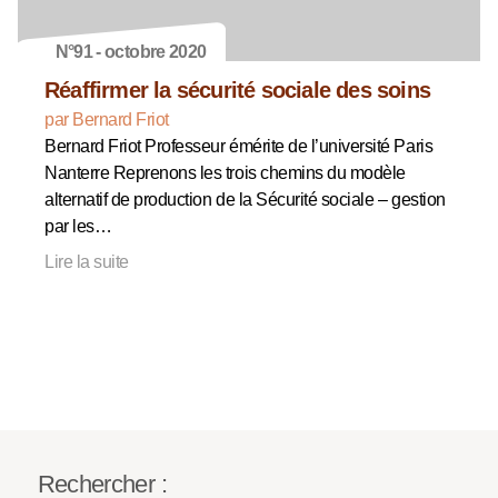
N°91 - octobre 2020
Réaffirmer la sécurité sociale des soins
par Bernard Friot
Bernard Friot Professeur émérite de l’université Paris
Nanterre Reprenons les trois chemins du modèle
alternatif de production de la Sécurité sociale – gestion
par les…
Lire la suite
Rechercher :