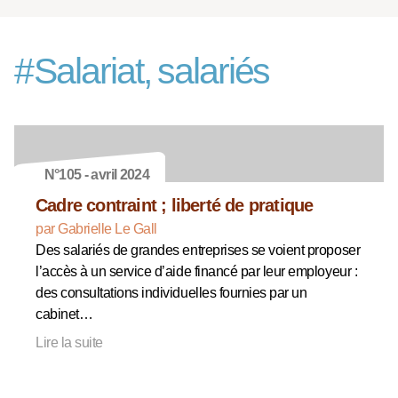
#
Salariat, salariés
N°105 - avril 2024
Cadre contraint ; liberté de pratique
par Gabrielle Le Gall
Des salariés de grandes entreprises se voient proposer
l’accès à un service d’aide financé par leur employeur :
des consultations individuelles fournies par un
cabinet…
Lire la suite