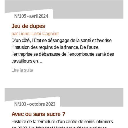
N°105 - avril 2024
Jeu de dupes
par Lionel Leroi-Cagniart
D’un côté, l’État se désengage de la santé et favorise
l’intrusion des requins de la finance. De l’autre,
l’entreprise se débarrasse de l’encombrante santé des
travailleurs en…
Lire la suite
N°103 - octobre 2023
Avec ou sans sucre ?
Histoire de la fermeture d’un centre de soins infirmiers