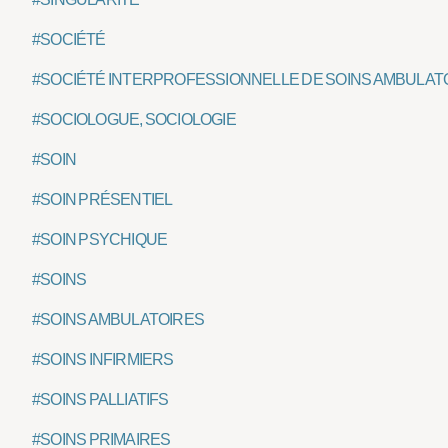
#SOCIÉTÉ
#SOCIÉTÉ INTERPROFESSIONNELLE DE SOINS AMBULATO
#SOCIOLOGUE, SOCIOLOGIE
#SOIN
#SOIN PRÉSENTIEL
#SOIN PSYCHIQUE
#SOINS
#SOINS AMBULATOIRES
#SOINS INFIRMIERS
#SOINS PALLIATIFS
#SOINS PRIMAIRES