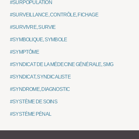
#SURPOPULATION
#SURVEILLANCE, CONTRÔLE, FICHAGE
#SURVIVRE, SURVIE
#SYMBOLIQUE, SYMBOLE
#SYMPTÔME
#SYNDICAT DE LA MÉDECINE GÉNÉRALE, SMG
#SYNDICAT, SYNDICALISTE
#SYNDROME, DIAGNOSTIC
#SYSTÈME DE SOINS
#SYSTÈME PÉNAL