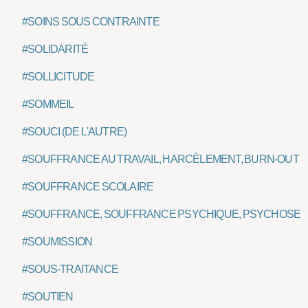
#SOINS SOUS CONTRAINTE
#SOLIDARITÉ
#SOLLICITUDE
#SOMMEIL
#SOUCI (DE L'AUTRE)
#SOUFFRANCE AU TRAVAIL, HARCÈLEMENT, BURN-OUT
#SOUFFRANCE SCOLAIRE
#SOUFFRANCE, SOUFFRANCE PSYCHIQUE, PSYCHOSE
#SOUMISSION
#SOUS-TRAITANCE
#SOUTIEN