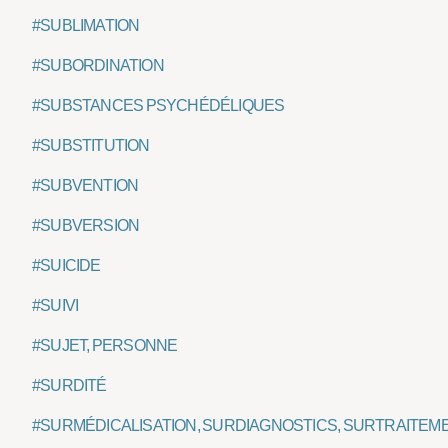
#SUBLIMATION
#SUBORDINATION
#SUBSTANCES PSYCHÉDÉLIQUES
#SUBSTITUTION
#SUBVENTION
#SUBVERSION
#SUICIDE
#SUIVI
#SUJET, PERSONNE
#SURDITÉ
#SURMÉDICALISATION, SURDIAGNOSTICS, SURTRAITEM