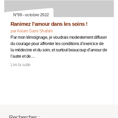
N°99 - octobre 2022
Ranimez l’amour dans les soins !
par Aslam Sami Shafahi
Par mon témoignage, je voudrais modestement diffuser
du courage pour affronter les conditions d’exercice de
la médecine et du soin, et surtout beaucoup d’amour de
l’autre et de…
Lire la suite
Rechercher :