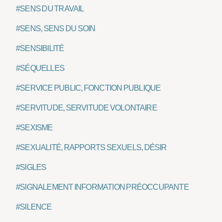
#SENS DU TRAVAIL
#SENS, SENS DU SOIN
#SENSIBILITÉ
#SÉQUELLES
#SERVICE PUBLIC, FONCTION PUBLIQUE
#SERVITUDE, SERVITUDE VOLONTAIRE
#SEXISME
#SEXUALITÉ, RAPPORTS SEXUELS, DÉSIR
#SIGLES
#SIGNALEMENT INFORMATION PRÉOCCUPANTE
#SILENCE