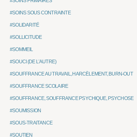
#SOINS PRIMAIRES
#SOINS SOUS CONTRAINTE
#SOLIDARITÉ
#SOLLICITUDE
#SOMMEIL
#SOUCI (DE L'AUTRE)
#SOUFFRANCE AU TRAVAIL, HARCÈLEMENT, BURN-OUT
#SOUFFRANCE SCOLAIRE
#SOUFFRANCE, SOUFFRANCE PSYCHIQUE, PSYCHOSE
#SOUMISSION
#SOUS-TRAITANCE
#SOUTIEN