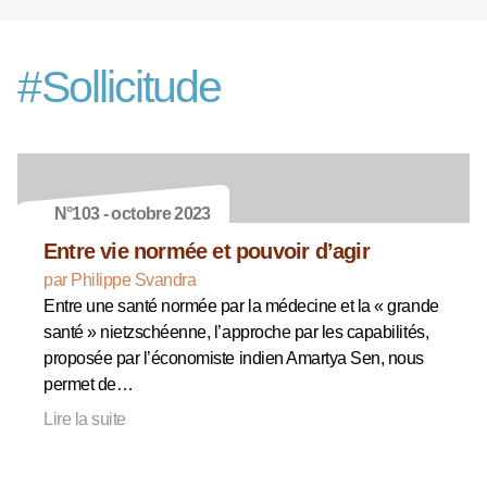
#
Sollicitude
N°103 - octobre 2023
Entre vie normée et pouvoir d’agir
par Philippe Svandra
Entre une santé normée par la médecine et la « grande
santé » nietzschéenne, l’approche par les capabilités,
proposée par l’économiste indien Amartya Sen, nous
permet de…
Lire la suite