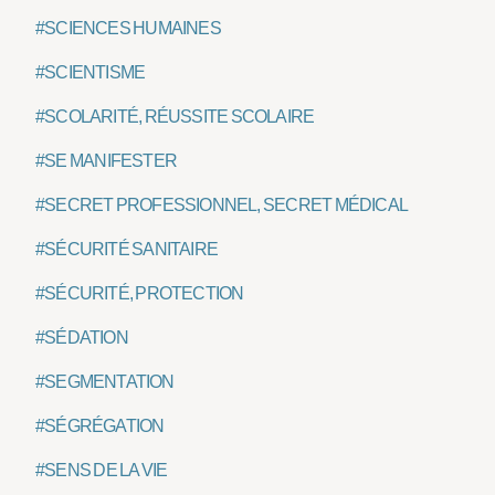
#SCIENCES HUMAINES
#SCIENTISME
#SCOLARITÉ, RÉUSSITE SCOLAIRE
#SE MANIFESTER
#SECRET PROFESSIONNEL, SECRET MÉDICAL
#SÉCURITÉ SANITAIRE
#SÉCURITÉ, PROTECTION
#SÉDATION
#SEGMENTATION
#SÉGRÉGATION
#SENS DE LA VIE