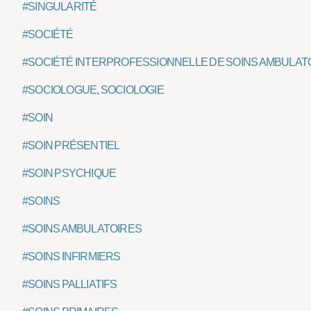
#SINGULARITÉ
#SOCIÉTÉ
#SOCIÉTÉ INTERPROFESSIONNELLE DE SOINS AMBULATO
#SOCIOLOGUE, SOCIOLOGIE
#SOIN
#SOIN PRÉSENTIEL
#SOIN PSYCHIQUE
#SOINS
#SOINS AMBULATOIRES
#SOINS INFIRMIERS
#SOINS PALLIATIFS