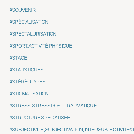
#SOUVENIR
#SPÉCIALISATION
#SPECTALURISATION
#SPORT, ACTIVITÉ PHYSIQUE
#STAGE
#STATISTIQUES
#STÉRÉOTYPES
#STIGMATISATION
#STRESS, STRESS POST-TRAUMATIQUE
#STRUCTURE SPÉCIALISÉE
#SUBJECTIVITÉ, SUBJECTIVATION, INTERSUBJECTIVITÉ/