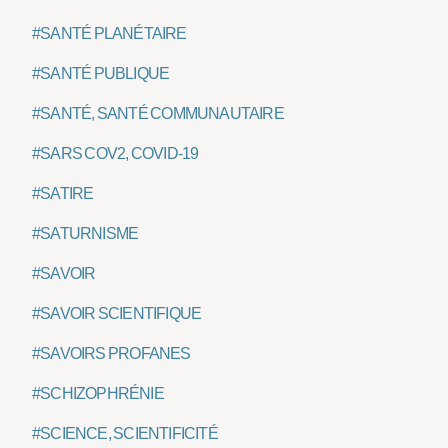
#SANTÉ PLANÉTAIRE
#SANTÉ PUBLIQUE
#SANTÉ, SANTÉ COMMUNAUTAIRE
#SARS COV2, COVID-19
#SATIRE
#SATURNISME
#SAVOIR
#SAVOIR SCIENTIFIQUE
#SAVOIRS PROFANES
#SCHIZOPHRÉNIE
#SCIENCE, SCIENTIFICITÉ