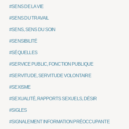
#SENS DE LA VIE
#SENS DU TRAVAIL
#SENS, SENS DU SOIN
#SENSIBILITÉ
#SÉQUELLES
#SERVICE PUBLIC, FONCTION PUBLIQUE
#SERVITUDE, SERVITUDE VOLONTAIRE
#SEXISME
#SEXUALITÉ, RAPPORTS SEXUELS, DÉSIR
#SIGLES
#SIGNALEMENT INFORMATION PRÉOCCUPANTE