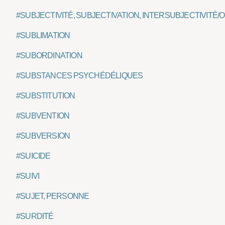
#SUBJECTIVITÉ, SUBJECTIVATION, INTERSUBJECTIVITÉ/
#SUBLIMATION
#SUBORDINATION
#SUBSTANCES PSYCHÉDÉLIQUES
#SUBSTITUTION
#SUBVENTION
#SUBVERSION
#SUICIDE
#SUIVI
#SUJET, PERSONNE
#SURDITÉ