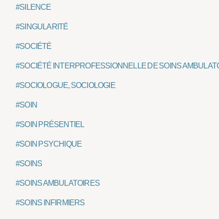
#SILENCE
#SINGULARITÉ
#SOCIÉTÉ
#SOCIÉTÉ INTERPROFESSIONNELLE DE SOINS AMBULATO
#SOCIOLOGUE, SOCIOLOGIE
#SOIN
#SOIN PRÉSENTIEL
#SOIN PSYCHIQUE
#SOINS
#SOINS AMBULATOIRES
#SOINS INFIRMIERS