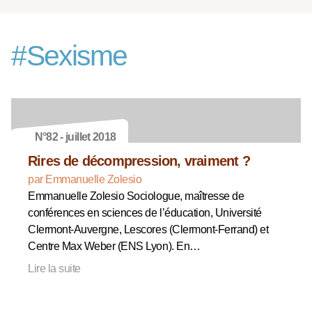
#
Sexisme
N°82 - juillet 2018
Rires de décompression, vraiment ?
par Emmanuelle Zolesio
Emmanuelle Zolesio Sociologue, maîtresse de
conférences en sciences de l’éducation, Université
Clermont-Auvergne, Lescores (Clermont-Ferrand) et
Centre Max Weber (ENS Lyon). En…
Lire la suite