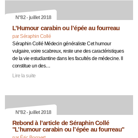
N°82 - juillet 2018
L’Humour carabin ou l’épée au fourreau
par Séraphin Collé
Séraphin Collé Médecin généraliste Cet humour
vulgaire, voire scabreux, reste une des caractéristiques
de la vie estudiantine dans les facultés de médecine. Il
constitue un des…
Lire la suite
N°82 - juillet 2018
Rebond à l’article de Séraphin Collé
"L’humour carabin ou l’épée au fourreau"
par Éric Bogaert