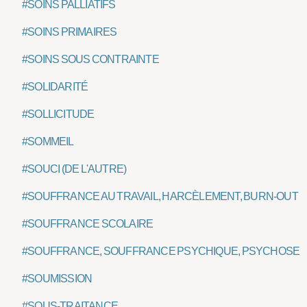
#SOINS PALLIATIFS
#SOINS PRIMAIRES
#SOINS SOUS CONTRAINTE
#SOLIDARITÉ
#SOLLICITUDE
#SOMMEIL
#SOUCI (DE L'AUTRE)
#SOUFFRANCE AU TRAVAIL, HARCÈLEMENT, BURN-OUT
#SOUFFRANCE SCOLAIRE
#SOUFFRANCE, SOUFFRANCE PSYCHIQUE, PSYCHOSE
#SOUMISSION
#SOUS-TRAITANCE