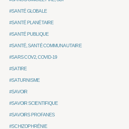
#SANTÉ GLOBALE
#SANTÉ PLANÉTAIRE
#SANTÉ PUBLIQUE
#SANTÉ, SANTÉ COMMUNAUTAIRE
#SARS COV2, COVID-19
#SATIRE
#SATURNISME
#SAVOIR
#SAVOIR SCIENTIFIQUE
#SAVOIRS PROFANES
#SCHIZOPHRÉNIE