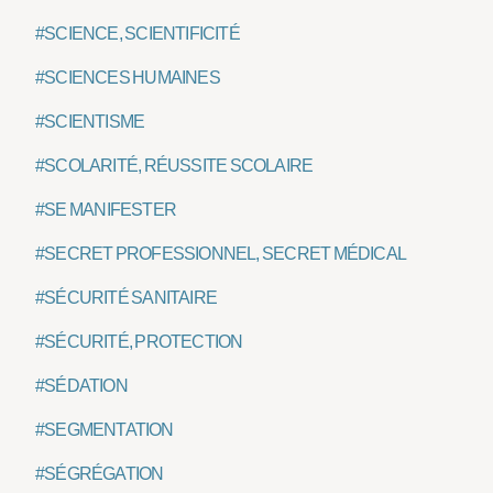
#SCIENCE, SCIENTIFICITÉ
#SCIENCES HUMAINES
#SCIENTISME
#SCOLARITÉ, RÉUSSITE SCOLAIRE
#SE MANIFESTER
#SECRET PROFESSIONNEL, SECRET MÉDICAL
#SÉCURITÉ SANITAIRE
#SÉCURITÉ, PROTECTION
#SÉDATION
#SEGMENTATION
#SÉGRÉGATION