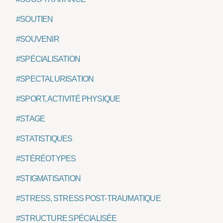
#SOUTIEN
#SOUVENIR
#SPÉCIALISATION
#SPECTALURISATION
#SPORT, ACTIVITÉ PHYSIQUE
#STAGE
#STATISTIQUES
#STÉRÉOTYPES
#STIGMATISATION
#STRESS, STRESS POST-TRAUMATIQUE
#STRUCTURE SPÉCIALISÉE