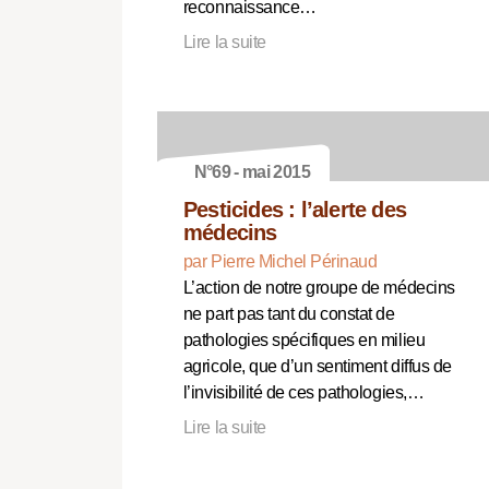
reconnaissance…
Lire la suite
N°69 - mai 2015
Pesticides : l’alerte des
médecins
par Pierre Michel Périnaud
L’action de notre groupe de médecins
ne part pas tant du constat de
pathologies spécifiques en milieu
agricole, que d’un sentiment diffus de
l’invisibilité de ces pathologies,…
Lire la suite