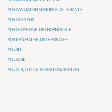
#ORGANISATION MONDIALE DE LA SANTÉ, OMS
#ORIENTATION
#ORTHOPHONIE, ORTHOPHONISTE
#OSTHÉOPATHIE, OSTHÉOPATHE
#OUBLI
#OUKASE
#OUTILS, OUTILS DE GESTION, GESTION