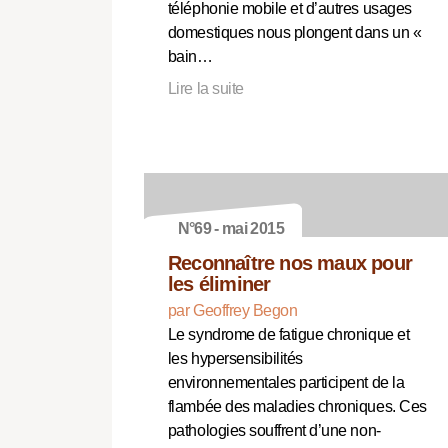
téléphonie mobile et d’autres usages
domestiques nous plongent dans un «
bain…
Lire la suite
N°69 - mai 2015
Reconnaître nos maux pour
les éliminer
par Geoffrey Begon
Le syndrome de fatigue chronique et
les hypersensibilités
environnementales participent de la
flambée des maladies chroniques. Ces
pathologies souffrent d’une non-