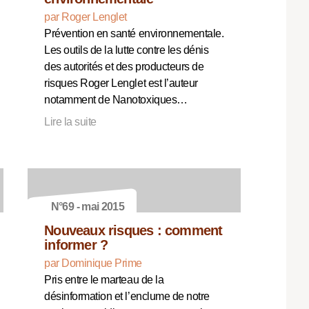
par Roger Lenglet
Prévention en santé environnementale.
Les outils de la lutte contre les dénis
des autorités et des producteurs de
risques Roger Lenglet est l’auteur
notamment de Nanotoxiques…
Lire la suite
N°69 - mai 2015
Nouveaux risques : comment
informer ?
par Dominique Prime
Pris entre le marteau de la
désinformation et l’enclume de notre