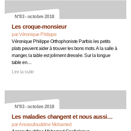
N°83 - octobre 2018
Les croque-monsieur
par Véronique Philippe
Véronique Philippe Orthophoniste Parfois les petits
plats peuvent aider à trouver les bons mots. A la salle à
manger, la table est joliment dressée. Sur la longue
table en…
Lire la suite
N°83 - octobre 2018
Les maladies changent et nous aussi…
par Anssoufouddine Mohamed