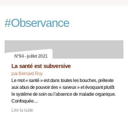
#
Observance
N°94 - juillet 2021
La santé est subversive
par Bernard Roy
Le mot « santé » est dans toutes les bouches, prétexte
aux abus de pouvoir des « saveux » et évoquant plutôt
le système de soin ou l’absence de maladie organique.
Confisquée…
Lire la suite