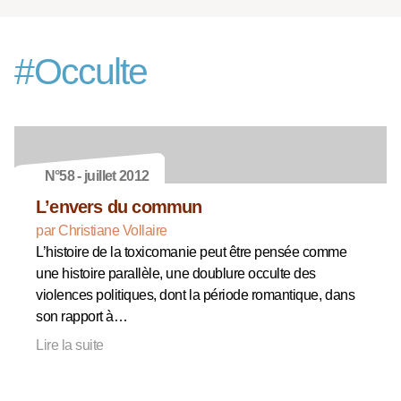
#
Occulte
N°58 - juillet 2012
L’envers du commun
par Christiane Vollaire
L’histoire de la toxicomanie peut être pensée comme
une histoire parallèle, une doublure occulte des
violences politiques, dont la période romantique, dans
son rapport à…
Lire la suite