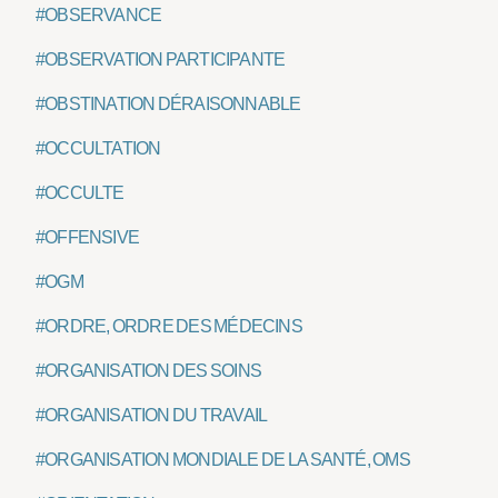
#OBSERVANCE
#OBSERVATION PARTICIPANTE
#OBSTINATION DÉRAISONNABLE
#OCCULTATION
#OCCULTE
#OFFENSIVE
#OGM
#ORDRE, ORDRE DES MÉDECINS
#ORGANISATION DES SOINS
#ORGANISATION DU TRAVAIL
#ORGANISATION MONDIALE DE LA SANTÉ, OMS