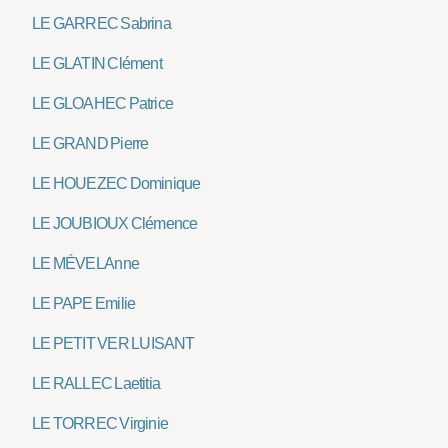
LE GARREC Sabrina
LE GLATIN Clément
LE GLOAHEC Patrice
LE GRAND Pierre
LE HOUEZEC Dominique
LE JOUBIOUX Clémence
LE MÉVEL Anne
LE PAPE Emilie
LE PETIT VER LUISANT
LE RALLEC Laetitia
LE TORREC Virginie