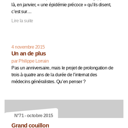
là, en janvier, « une épidémie précoce » qu’ils disent,
c’est sur…
Lire la suite
4 novembre 2015
Un an de plus
par Philippe Lorrain
Pas un anniversaire, mais le projet de prolongation de
trois à quatre ans de la durée de l’internat des
médecins généralistes. Qu’en penser ?
N°71 - octobre 2015
Grand couillon