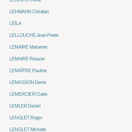
LEHMANN Christian
LEÏLA
LELLOUCHE Jean-Pierre
LEMAIRE Marianne
LEMAIRE Roxane
LEMAÎTRE Pauline
LEMASSON Denis
LEMERCIER Claire
LEMLER Daniel
LENGLET Roger
LENGLET Michelle