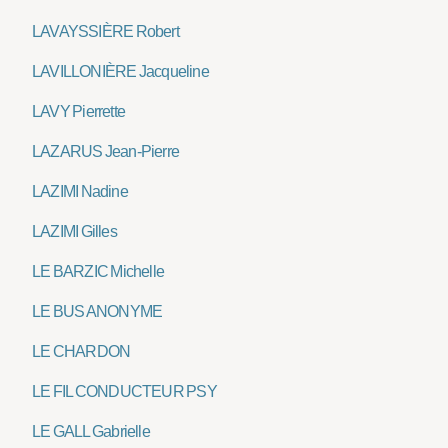
LAVAYSSIÈRE Robert
LAVILLONIÈRE Jacqueline
LAVY Pierrette
LAZARUS Jean-Pierre
LAZIMI Nadine
LAZIMI Gilles
LE BARZIC Michelle
LE BUS ANONYME
LE CHARDON
LE FIL CONDUCTEUR PSY
LE GALL Gabrielle