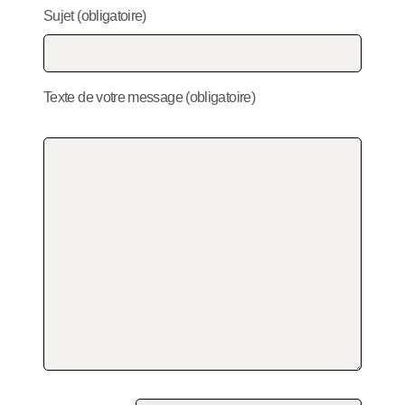
Sujet (obligatoire)
Texte de votre message (obligatoire)