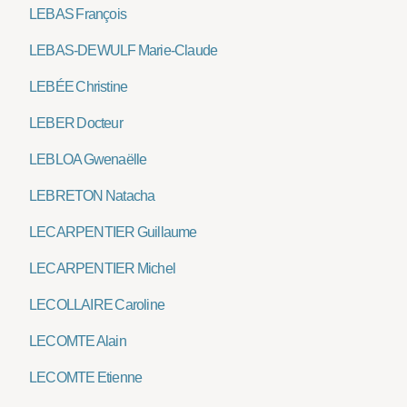
LEBAS François
LEBAS-DEWULF Marie-Claude
LEBÉE Christine
LEBER Docteur
LEBLOA Gwenaëlle
LEBRETON Natacha
LECARPENTIER Guillaume
LECARPENTIER Michel
LECOLLAIRE Caroline
LECOMTE Alain
LECOMTE Etienne