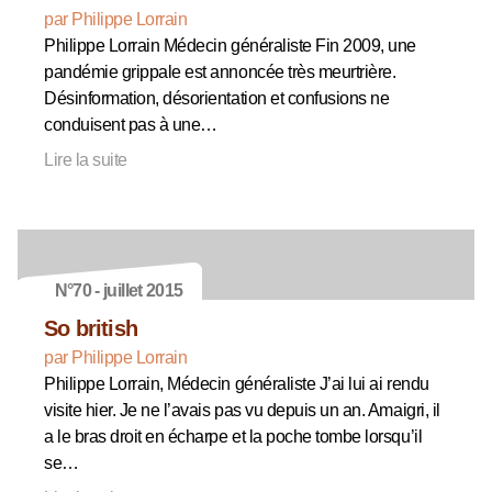
par Philippe Lorrain
Philippe Lorrain Médecin généraliste Fin 2009, une
pandémie grippale est annoncée très meurtrière.
Désinformation, désorientation et confusions ne
conduisent pas à une…
Lire la suite
N°70 - juillet 2015
So british
par Philippe Lorrain
Philippe Lorrain, Médecin généraliste J’ai lui ai rendu
visite hier. Je ne l’avais pas vu depuis un an. Amaigri, il
a le bras droit en écharpe et la poche tombe lorsqu’il
se…