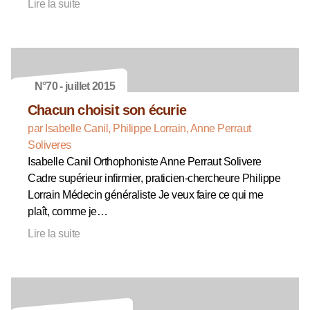
Lire la suite
N°70 - juillet 2015
Chacun choisit son écurie
par Isabelle Canil, Philippe Lorrain, Anne Perraut
Soliveres
Isabelle Canil Orthophoniste Anne Perraut Solivere
Cadre supérieur infirmier, praticien-chercheure Philippe
Lorrain Médecin généraliste Je veux faire ce qui me
plaît, comme je…
Lire la suite