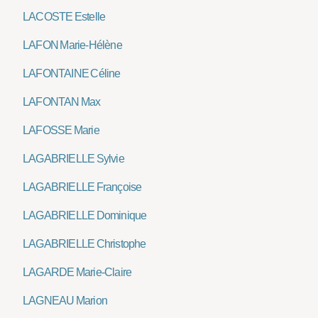
LACOSTE Estelle
LAFON Marie-Hélène
LAFONTAINE Céline
LAFONTAN Max
LAFOSSE Marie
LAGABRIELLE Sylvie
LAGABRIELLE Françoise
LAGABRIELLE Dominique
LAGABRIELLE Christophe
LAGARDE Marie-Claire
LAGNEAU Marion