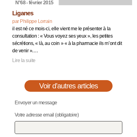
N°68 - février 2015
Liganes
par Philippe Lorrain
il est né ce mois-ci, elle vient me le présenter à la
consultation : « Vous voyez ses yeux », les petites
sécrétions, « là, au coin » « à la pharmacie ils m’ont dit
de venir ».…
Lire la suite
Voir d’autres articles
Envoyer un message
Votre adresse email (obligatoire)