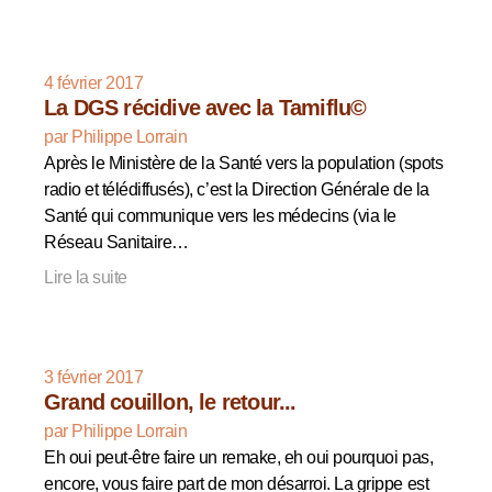
4 février 2017
La DGS récidive avec la Tamiflu©
par Philippe Lorrain
Après le Ministère de la Santé vers la population (spots
radio et télédiffusés), c’est la Direction Générale de la
Santé qui communique vers les médecins (via le
Réseau Sanitaire…
Lire la suite
3 février 2017
Grand couillon, le retour...
par Philippe Lorrain
Eh oui peut-être faire un remake, eh oui pourquoi pas,
encore, vous faire part de mon désarroi. La grippe est