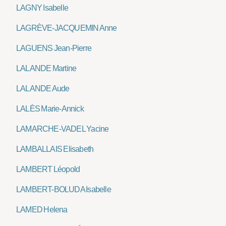
LAGNY Isabelle
LAGRÈVE-JACQUEMIN Anne
LAGUENS Jean-Pierre
LALANDE Martine
LALANDE Aude
LALÈS Marie-Annick
LAMARCHE-VADEL Yacine
LAMBALLAIS Elisabeth
LAMBERT Léopold
LAMBERT-BOLUDA Isabelle
LAMED Helena