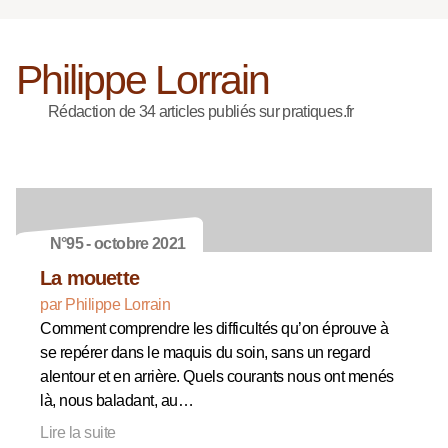
Philippe Lorrain
Rédaction de 34 articles publiés sur pratiques.fr
N°95 - octobre 2021
La mouette
par Philippe Lorrain
Comment comprendre les difficultés qu’on éprouve à
se repérer dans le maquis du soin, sans un regard
alentour et en arrière. Quels courants nous ont menés
là, nous baladant, au…
Lire la suite