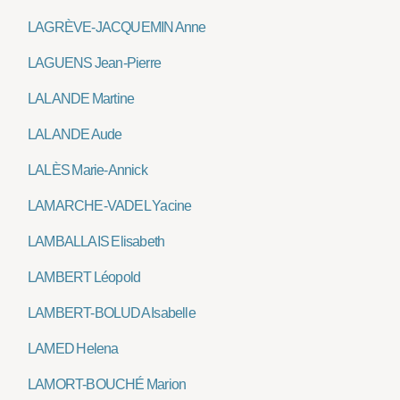
LAGRÈVE-JACQUEMIN Anne
LAGUENS Jean-Pierre
LALANDE Martine
LALANDE Aude
LALÈS Marie-Annick
LAMARCHE-VADEL Yacine
LAMBALLAIS Elisabeth
LAMBERT Léopold
LAMBERT-BOLUDA Isabelle
LAMED Helena
LAMORT-BOUCHÉ Marion