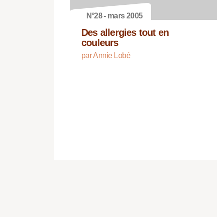
N°28 - mars 2005
Des allergies tout en
couleurs
par Annie Lobé