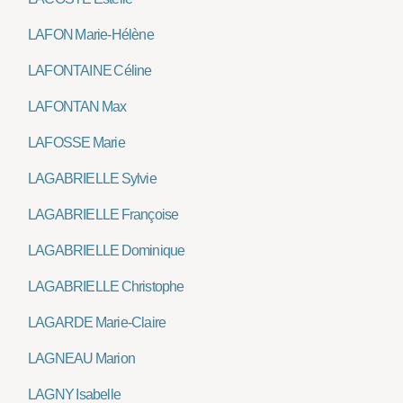
LAFON Marie-Hélène
LAFONTAINE Céline
LAFONTAN Max
LAFOSSE Marie
LAGABRIELLE Sylvie
LAGABRIELLE Françoise
LAGABRIELLE Dominique
LAGABRIELLE Christophe
LAGARDE Marie-Claire
LAGNEAU Marion
LAGNY Isabelle