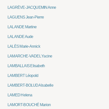
LAGRÈVE-JACQUEMIN Anne
LAGUENS Jean-Pierre
LALANDE Martine
LALANDE Aude
LALÈS Marie-Annick
LAMARCHE-VADEL Yacine
LAMBALLAIS Elisabeth
LAMBERT Léopold
LAMBERT-BOLUDA Isabelle
LAMED Helena
LAMORT-BOUCHÉ Marion