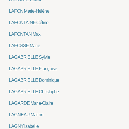
LAFON Marie-Hélène
LAFONTAINE Céline
LAFONTAN Max
LAFOSSE Marie
LAGABRIELLE Sylvie
LAGABRIELLE Françoise
LAGABRIELLE Dominique
LAGABRIELLE Christophe
LAGARDE Marie-Claire
LAGNEAU Marion
LAGNY Isabelle