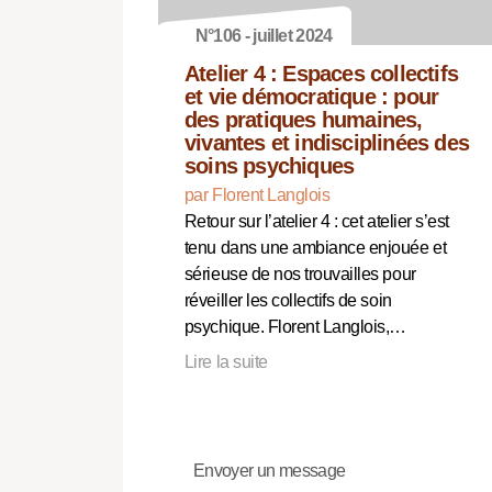
N°106 - juillet 2024
Atelier 4 : Espaces collectifs
et vie démocratique : pour
des pratiques humaines,
vivantes et indisciplinées des
soins psychiques
par Florent Langlois
Retour sur l’atelier 4 : cet atelier s’est
tenu dans une ambiance enjouée et
sérieuse de nos trouvailles pour
réveiller les collectifs de soin
psychique. Florent Langlois,…
Lire la suite
Envoyer un message