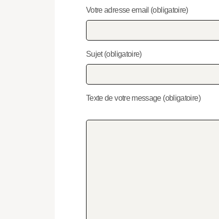
Votre adresse email (obligatoire)
Sujet (obligatoire)
Texte de votre message (obligatoire)