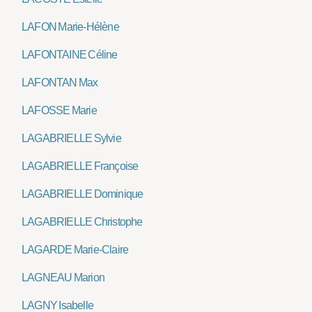
LAFON Marie-Hélène
LAFONTAINE Céline
LAFONTAN Max
LAFOSSE Marie
LAGABRIELLE Sylvie
LAGABRIELLE Françoise
LAGABRIELLE Dominique
LAGABRIELLE Christophe
LAGARDE Marie-Claire
LAGNEAU Marion
LAGNY Isabelle