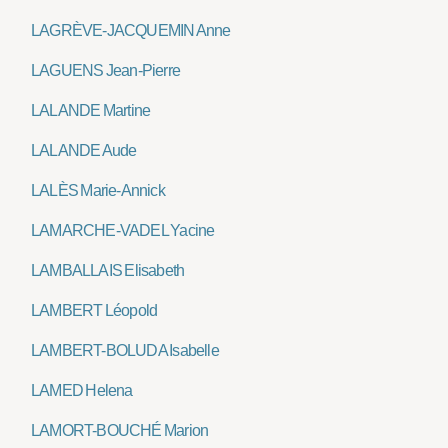
LAGRÈVE-JACQUEMIN Anne
LAGUENS Jean-Pierre
LALANDE Martine
LALANDE Aude
LALÈS Marie-Annick
LAMARCHE-VADEL Yacine
LAMBALLAIS Elisabeth
LAMBERT Léopold
LAMBERT-BOLUDA Isabelle
LAMED Helena
LAMORT-BOUCHÉ Marion