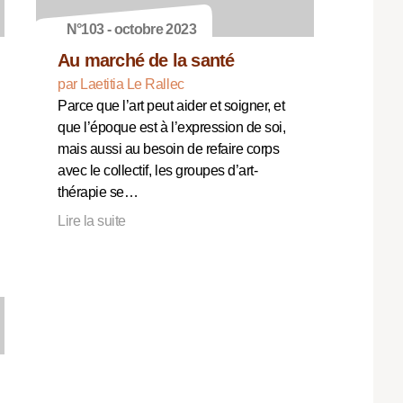
N°103 - octobre 2023
Au marché de la santé
par Laetitia Le Rallec
Parce que l’art peut aider et soigner, et
que l’époque est à l’expression de soi,
mais aussi au besoin de refaire corps
avec le collectif, les groupes d’art-
thérapie se…
Lire la suite