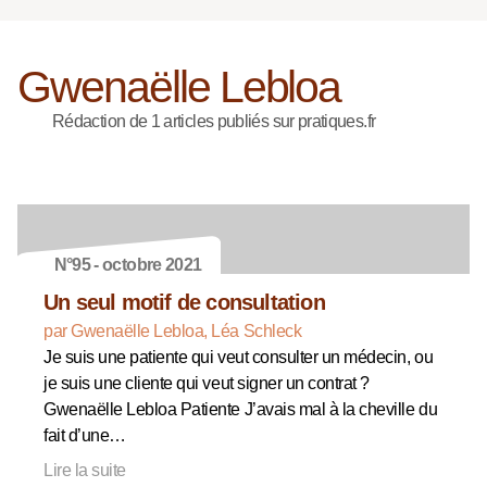
Gwenaëlle Lebloa
Rédaction de 1 articles publiés sur pratiques.fr
N°95 - octobre 2021
Un seul motif de consultation
par Gwenaëlle Lebloa, Léa Schleck
Je suis une patiente qui veut consulter un médecin, ou
je suis une cliente qui veut signer un contrat ?
Gwenaëlle Lebloa Patiente J’avais mal à la cheville du
fait d’une…
Lire la suite