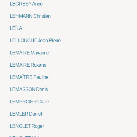
LEGRESY Anne
LEHMANN Christian
LEÏLA
LELLOUCHE Jean-Pierre
LEMAIRE Marianne
LEMAIRE Roxane
LEMAÎTRE Pauline
LEMASSON Denis
LEMERCIER Claire
LEMLER Daniel
LENGLET Roger