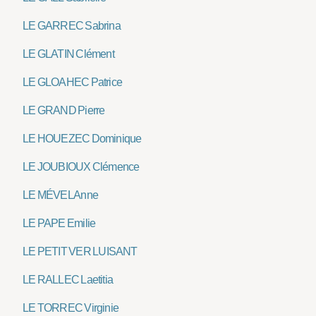
LE GARREC Sabrina
LE GLATIN Clément
LE GLOAHEC Patrice
LE GRAND Pierre
LE HOUEZEC Dominique
LE JOUBIOUX Clémence
LE MÉVEL Anne
LE PAPE Emilie
LE PETIT VER LUISANT
LE RALLEC Laetitia
LE TORREC Virginie