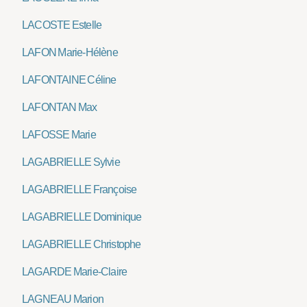
LACOSTE Estelle
LAFON Marie-Hélène
LAFONTAINE Céline
LAFONTAN Max
LAFOSSE Marie
LAGABRIELLE Sylvie
LAGABRIELLE Françoise
LAGABRIELLE Dominique
LAGABRIELLE Christophe
LAGARDE Marie-Claire
LAGNEAU Marion