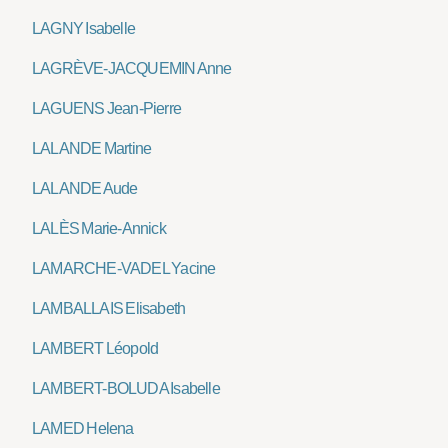
LAGNY Isabelle
LAGRÈVE-JACQUEMIN Anne
LAGUENS Jean-Pierre
LALANDE Martine
LALANDE Aude
LALÈS Marie-Annick
LAMARCHE-VADEL Yacine
LAMBALLAIS Elisabeth
LAMBERT Léopold
LAMBERT-BOLUDA Isabelle
LAMED Helena