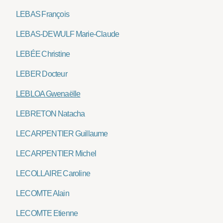
LEBAS François
LEBAS-DEWULF Marie-Claude
LEBÉE Christine
LEBER Docteur
LEBLOA Gwenaëlle
LEBRETON Natacha
LECARPENTIER Guillaume
LECARPENTIER Michel
LECOLLAIRE Caroline
LECOMTE Alain
LECOMTE Etienne