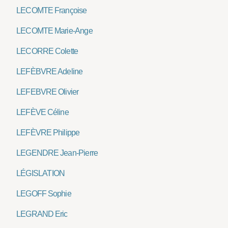
LECOMTE Françoise
LECOMTE Marie-Ange
LECORRE Colette
LEFÈBVRE Adeline
LEFEBVRE Olivier
LEFÈVE Céline
LEFÈVRE Philippe
LEGENDRE Jean-Pierre
LÉGISLATION
LEGOFF Sophie
LEGRAND Eric