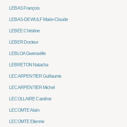
LEBAS François
LEBAS-DEWULF Marie-Claude
LEBÉE Christine
LEBER Docteur
LEBLOA Gwenaëlle
LEBRETON Natacha
LECARPENTIER Guillaume
LECARPENTIER Michel
LECOLLAIRE Caroline
LECOMTE Alain
LECOMTE Etienne