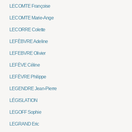
LECOMTE Françoise
LECOMTE Marie-Ange
LECORRE Colette
LEFÈBVRE Adeline
LEFEBVRE Olivier
LEFÈVE Céline
LEFÈVRE Philippe
LEGENDRE Jean-Pierre
LÉGISLATION
LEGOFF Sophie
LEGRAND Eric