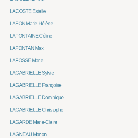
LACOSTE Estelle
LAFON Marie-Hélène
LAFONTAINE Céline
LAFONTAN Max
LAFOSSE Marie
LAGABRIELLE Sylvie
LAGABRIELLE Françoise
LAGABRIELLE Dominique
LAGABRIELLE Christophe
LAGARDE Marie-Claire
LAGNEAU Marion