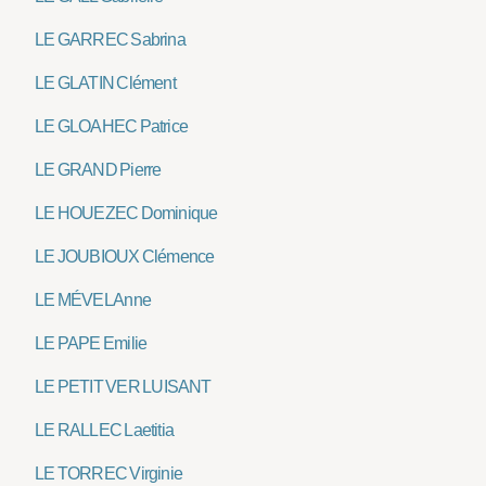
LE GARREC Sabrina
LE GLATIN Clément
LE GLOAHEC Patrice
LE GRAND Pierre
LE HOUEZEC Dominique
LE JOUBIOUX Clémence
LE MÉVEL Anne
LE PAPE Emilie
LE PETIT VER LUISANT
LE RALLEC Laetitia
LE TORREC Virginie