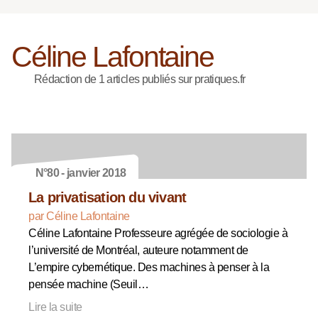
Céline Lafontaine
Rédaction de 1 articles publiés sur pratiques.fr
N°80 - janvier 2018
La privatisation du vivant
par Céline Lafontaine
Céline Lafontaine Professeure agrégée de sociologie à
l’université de Montréal, auteure notamment de
L’empire cybernétique. Des machines à penser à la
pensée machine (Seuil…
Lire la suite