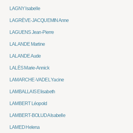
LAGNY Isabelle
LAGRÈVE-JACQUEMIN Anne
LAGUENS Jean-Pierre
LALANDE Martine
LALANDE Aude
LALÈS Marie-Annick
LAMARCHE-VADEL Yacine
LAMBALLAIS Elisabeth
LAMBERT Léopold
LAMBERT-BOLUDA Isabelle
LAMED Helena