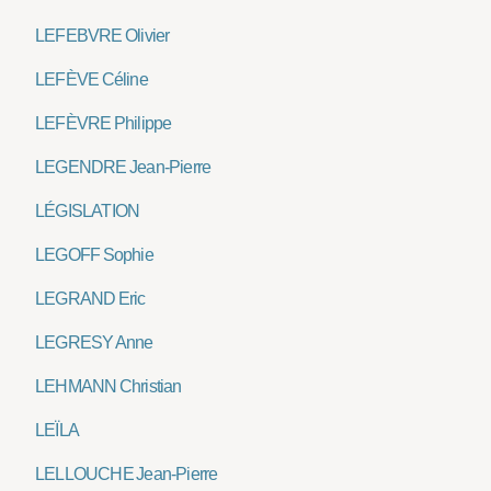
LEFEBVRE Olivier
LEFÈVE Céline
LEFÈVRE Philippe
LEGENDRE Jean-Pierre
LÉGISLATION
LEGOFF Sophie
LEGRAND Eric
LEGRESY Anne
LEHMANN Christian
LEÏLA
LELLOUCHE Jean-Pierre