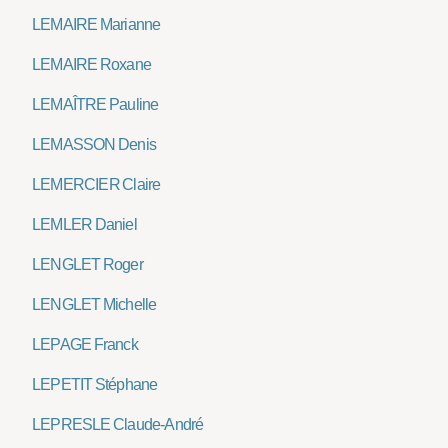
LEMAIRE Marianne
LEMAIRE Roxane
LEMAÎTRE Pauline
LEMASSON Denis
LEMERCIER Claire
LEMLER Daniel
LENGLET Roger
LENGLET Michelle
LEPAGE Franck
LEPETIT Stéphane
LEPRESLE Claude-André