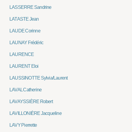
LASSERRE Sandrine
LATASTE Jean
LAUDE Corinne
LAUNAY Frédéric
LAURENCE
LAURENT Eloi
LAUSSINOTTE Sylvia/Laurent
LAVAL Catherine
LAVAYSSIÈRE Robert
LAVILLONIÈRE Jacqueline
LAVY Pierrette