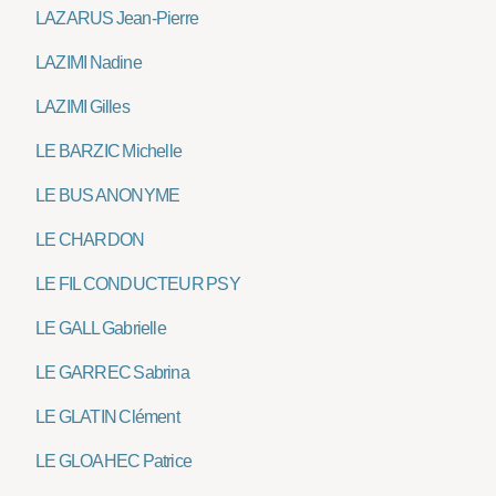
LAZARUS Jean-Pierre
LAZIMI Nadine
LAZIMI Gilles
LE BARZIC Michelle
LE BUS ANONYME
LE CHARDON
LE FIL CONDUCTEUR PSY
LE GALL Gabrielle
LE GARREC Sabrina
LE GLATIN Clément
LE GLOAHEC Patrice