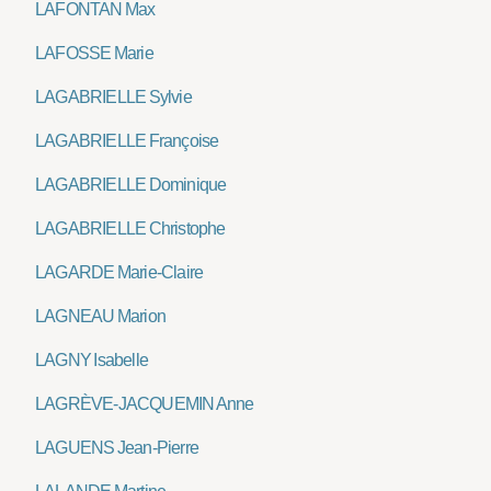
LAFONTAN Max
LAFOSSE Marie
LAGABRIELLE Sylvie
LAGABRIELLE Françoise
LAGABRIELLE Dominique
LAGABRIELLE Christophe
LAGARDE Marie-Claire
LAGNEAU Marion
LAGNY Isabelle
LAGRÈVE-JACQUEMIN Anne
LAGUENS Jean-Pierre