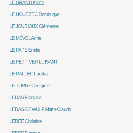
LE GRAND Pierre
LE HOUEZEC Dominique
LE JOUBIOUX Clémence
LE MÉVEL Anne
LE PAPE Emilie
LE PETIT VER LUISANT
LE RALLEC Laetitia
LE TORREC Virginie
LEBAS François
LEBAS-DEWULF Marie-Claude
LEBÉE Christine