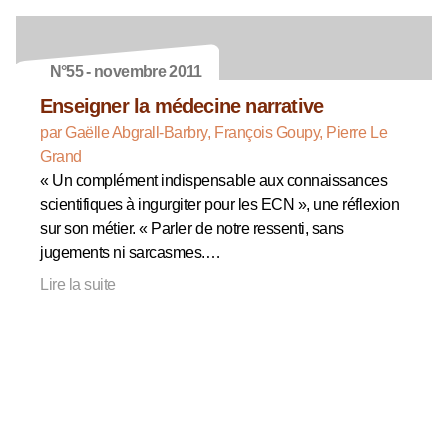
N°55 - novembre 2011
Enseigner la médecine narrative
par Gaëlle Abgrall-Barbry, François Goupy, Pierre Le
Grand
« Un complément indispensable aux connaissances
scientifiques à ingurgiter pour les ECN », une réflexion
sur son métier. « Parler de notre ressenti, sans
jugements ni sarcasmes.…
Lire la suite