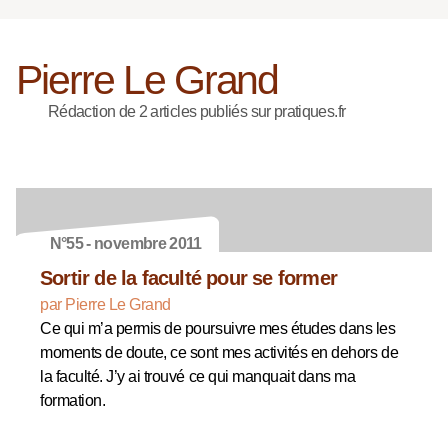
Pierre Le Grand
Rédaction de 2 articles publiés sur pratiques.fr
N°55 - novembre 2011
Sortir de la faculté pour se former
par Pierre Le Grand
Ce qui m’a permis de poursuivre mes études dans les
moments de doute, ce sont mes activités en dehors de
la faculté. J’y ai trouvé ce qui manquait dans ma
formation.