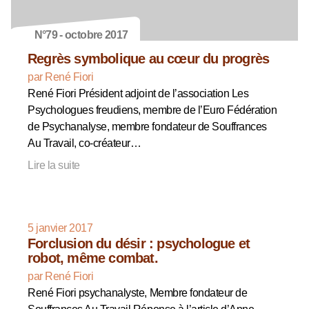
N°79 - octobre 2017
Regrès symbolique au cœur du progrès
par René Fiori
René Fiori Président adjoint de l’association Les
Psychologues freudiens, membre de l’Euro Fédération
de Psychanalyse, membre fondateur de Souffrances
Au Travail, co-créateur…
Lire la suite
5 janvier 2017
Forclusion du désir : psychologue et
robot, même combat.
par René Fiori
René Fiori psychanalyste, Membre fondateur de