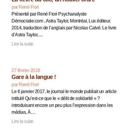
par René Fiori
Présenté par René Fiori Psychanalyste
Démocratie.com , Astra Taylor, Montréal, Lux éditeur,
2014, traduction de l’anglais par Nicolas Calvé. Le livre
d’Astra Taylor,…
Lire la suite
27 février 2018
Gare à la langue !
par René Fiori
Le 6 janvier 2017, le journal le monde publiait un article
intitulé Qu’est-ce que le « délit de solidarité » ?
introduisant encore un peu plus l’expression dans les
médias. À…
Lire la suite