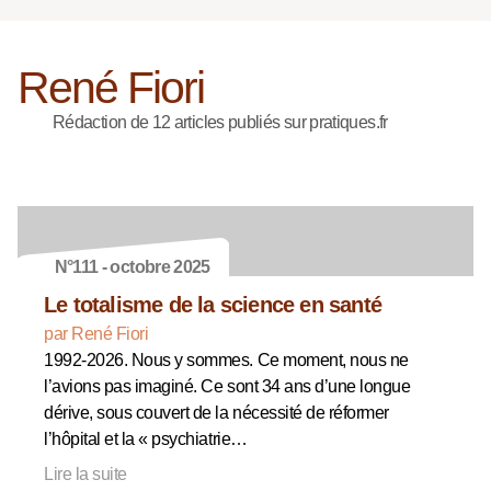
René Fiori
Rédaction de 12 articles publiés sur pratiques.fr
N°111 - octobre 2025
Le totalisme de la science en santé
par René Fiori
1992-2026. Nous y sommes. Ce moment, nous ne
l’avions pas imaginé. Ce sont 34 ans d’une longue
dérive, sous couvert de la nécessité de réformer
l’hôpital et la « psychiatrie…
Lire la suite