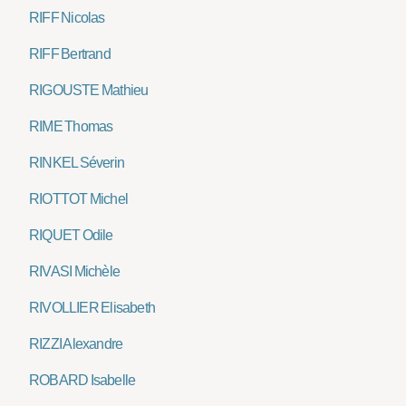
RIFF Nicolas
RIFF Bertrand
RIGOUSTE Mathieu
RIME Thomas
RINKEL Séverin
RIOTTOT Michel
RIQUET Odile
RIVASI Michèle
RIVOLLIER Elisabeth
RIZZI Alexandre
ROBARD Isabelle