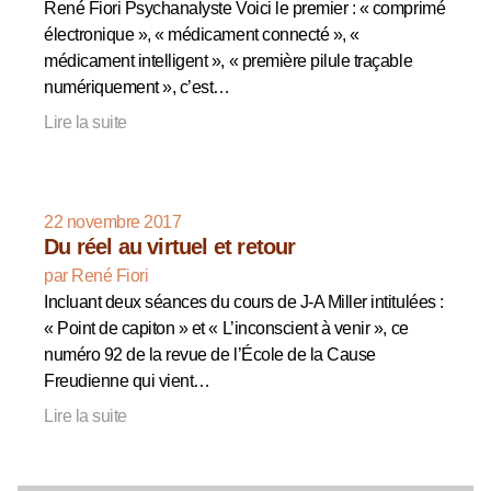
René Fiori Psychanalyste Voici le premier : « comprimé
électronique », « médicament connecté », «
médicament intelligent », « première pilule traçable
numériquement », c’est…
Lire la suite
22 novembre 2017
Du réel au virtuel et retour
par René Fiori
Incluant deux séances du cours de J-A Miller intitulées :
« Point de capiton » et « L’inconscient à venir », ce
numéro 92 de la revue de l’École de la Cause
Freudienne qui vient…
Lire la suite