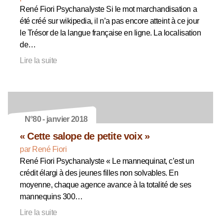
René Fiori Psychanalyste Si le mot marchandisation a
été créé sur wikipedia, il n’a pas encore atteint à ce jour
le Trésor de la langue française en ligne. La localisation
de…
Lire la suite
N°80 - janvier 2018
« Cette salope de petite voix »
par René Fiori
René Fiori Psychanalyste « Le mannequinat, c’est un
crédit élargi à des jeunes filles non solvables. En
moyenne, chaque agence avance à la totalité de ses
mannequins 300…
Lire la suite