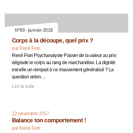
N°80 - janvier 2018
Corps à la découpe, quel prix ?
par René Fiori
René Fiori Psychanalyste Passer de la valeur au prix
dégrade le corps au rang de marchandise. La dignité
est-elle un rempart à ce mouvement généralisé ? La
question selon…
Lire la suite
22 novembre 2017
Balance ton comportement !
par René Fiori