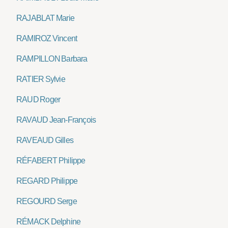
RAJABLAT Marie
RAMIROZ Vincent
RAMPILLON Barbara
RATIER Sylvie
RAUD Roger
RAVAUD Jean-François
RAVEAUD Gilles
RÉFABERT Philippe
REGARD Philippe
REGOURD Serge
RÉMACK Delphine