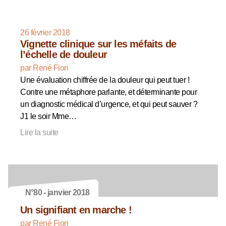
26 février 2018
Vignette clinique sur les méfaits de
l’échelle de douleur
par René Fiori
Une évaluation chiffrée de la douleur qui peut tuer !
Contre une métaphore parlante, et déterminante pour
un diagnostic médical d’urgence, et qui peut sauver ?
J1 le soir Mme…
Lire la suite
N°80 - janvier 2018
Un signifiant en marche !
par René Fiori