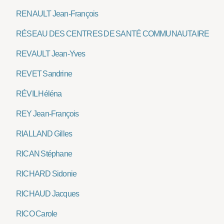
RENAULT Jean-François
RÉSEAU DES CENTRES DE SANTÉ COMMUNAUTAIRE
REVAULT Jean-Yves
REVET Sandrine
RÉVIL Héléna
REY Jean-François
RIALLAND Gilles
RICAN Stéphane
RICHARD Sidonie
RICHAUD Jacques
RICO Carole