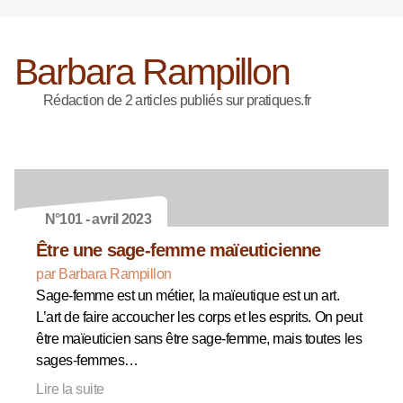
Barbara Rampillon
Rédaction de 2 articles publiés sur pratiques.fr
N°101 - avril 2023
Être une sage-femme maïeuticienne
par Barbara Rampillon
Sage-femme est un métier, la maïeutique est un art.
L’art de faire accoucher les corps et les esprits. On peut
être maïeuticien sans être sage-femme, mais toutes les
sages-femmes…
Lire la suite