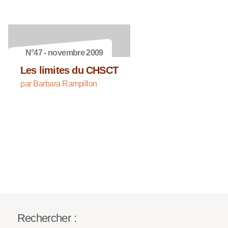
N°47 - novembre 2009
Les limites du CHSCT
par Barbara Rampillon
Rechercher :