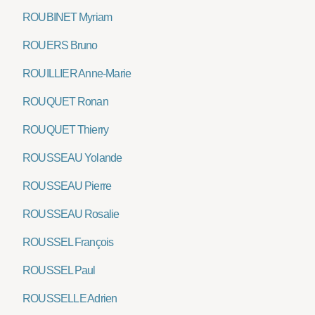
ROUBINET Myriam
ROUERS Bruno
ROUILLIER Anne-Marie
ROUQUET Ronan
ROUQUET Thierry
ROUSSEAU Yolande
ROUSSEAU Pierre
ROUSSEAU Rosalie
ROUSSEL François
ROUSSEL Paul
ROUSSELLE Adrien