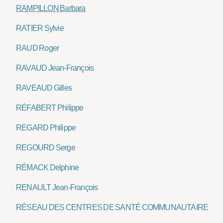
RAMPILLON Barbara
RATIER Sylvie
RAUD Roger
RAVAUD Jean-François
RAVEAUD Gilles
RÉFABERT Philippe
REGARD Philippe
REGOURD Serge
RÉMACK Delphine
RENAULT Jean-François
RÉSEAU DES CENTRES DE SANTÉ COMMUNAUTAIRE