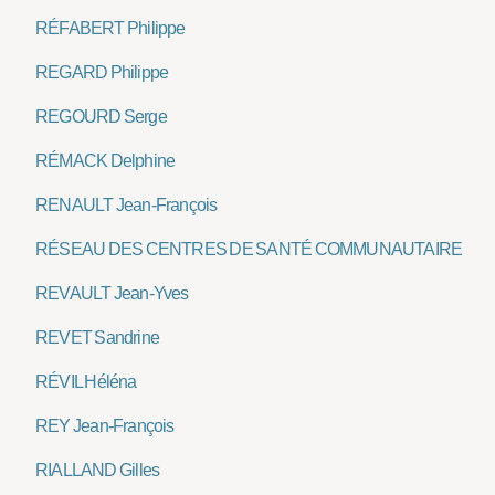
RÉFABERT Philippe
REGARD Philippe
REGOURD Serge
RÉMACK Delphine
RENAULT Jean-François
RÉSEAU DES CENTRES DE SANTÉ COMMUNAUTAIRE
REVAULT Jean-Yves
REVET Sandrine
RÉVIL Héléna
REY Jean-François
RIALLAND Gilles