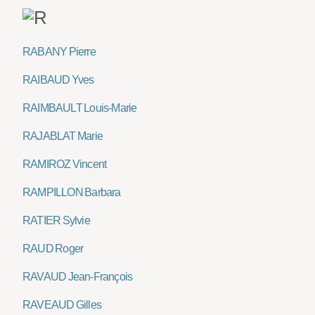
RABANY Pierre
RAIBAUD Yves
RAIMBAULT Louis-Marie
RAJABLAT Marie
RAMIROZ Vincent
RAMPILLON Barbara
RATIER Sylvie
RAUD Roger
RAVAUD Jean-François
RAVEAUD Gilles