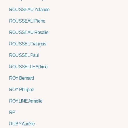
ROUSSEAU Yolande
ROUSSEAU Pierre
ROUSSEAU Rosalie
ROUSSEL François
ROUSSEL Paul
ROUSSELLE Adrien
ROY Bernard
ROY Philippe
ROYLINE Armelle
RP
RUBY Aurélie