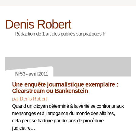
Denis Robert
Rédaction de 1 articles publiés sur pratiques.fr
N°53 - avril 2011
Une enquête journalistique exemplaire :
Clearstream ou Bankenstein
par Denis Robert
Quand un citoyen déterminé à la vérité se confronte aux
mensonges et à l’arrogance du monde des affaires,
cela peut se traduire par dix ans de procédure
judiciaire…