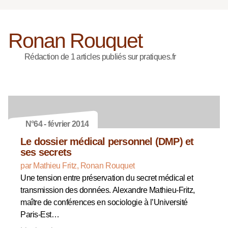
Ronan Rouquet
Rédaction de 1 articles publiés sur pratiques.fr
N°64 - février 2014
Le dossier médical personnel (DMP) et
ses secrets
par Mathieu Fritz, Ronan Rouquet
Une tension entre préservation du secret médical et
transmission des données. Alexandre Mathieu-Fritz,
maître de conférences en sociologie à l’Université
Paris-Est…