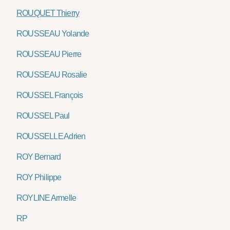
ROUQUET Thierry
ROUSSEAU Yolande
ROUSSEAU Pierre
ROUSSEAU Rosalie
ROUSSEL François
ROUSSEL Paul
ROUSSELLE Adrien
ROY Bernard
ROY Philippe
ROYLINE Armelle
RP