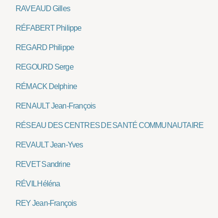
RAVEAUD Gilles
RÉFABERT Philippe
REGARD Philippe
REGOURD Serge
RÉMACK Delphine
RENAULT Jean-François
RÉSEAU DES CENTRES DE SANTÉ COMMUNAUTAIRE
REVAULT Jean-Yves
REVET Sandrine
RÉVIL Héléna
REY Jean-François