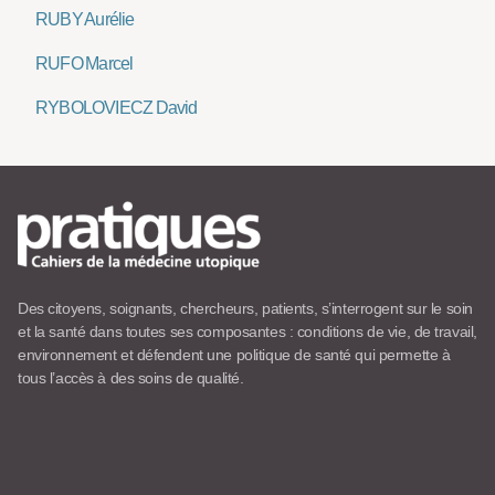
RUBY Aurélie
RUFO Marcel
RYBOLOVIECZ David
Des citoyens, soignants, chercheurs, patients, s’interrogent sur le soin
et la santé dans toutes ses composantes : conditions de vie, de travail,
environnement et défendent une politique de santé qui permette à
tous l’accès à des soins de qualité.