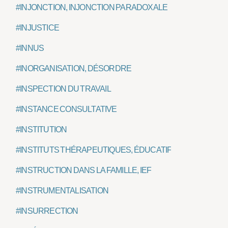
#INJONCTION, INJONCTION PARADOXALE
#INJUSTICE
#INNUS
#INORGANISATION, DÉSORDRE
#INSPECTION DU TRAVAIL
#INSTANCE CONSULTATIVE
#INSTITUTION
#INSTITUTS THÉRAPEUTIQUES, ÉDUCATIFS ET PÉDAGOG
#INSTRUCTION DANS LA FAMILLE, IEF
#INSTRUMENTALISATION
#INSURRECTION