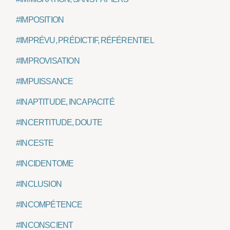
#IMPOSITION
#IMPRÉVU, PRÉDICTIF, RÉFÉRENTIEL
#IMPROVISATION
#IMPUISSANCE
#INAPTITUDE, INCAPACITÉ
#INCERTITUDE, DOUTE
#INCESTE
#INCIDENTOME
#INCLUSION
#INCOMPÉTENCE
#INCONSCIENT