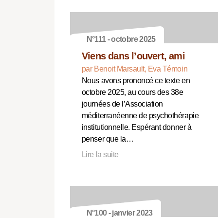
N°111 - octobre 2025
Viens dans l’ouvert, ami
par Benoit Marsault, Eva Témoin
Nous avons prononcé ce texte en
octobre 2025, au cours des 38e
journées de l’Association
méditerranéenne de psychothérapie
institutionnelle. Espérant donner à
penser que la…
Lire la suite
N°100 - janvier 2023