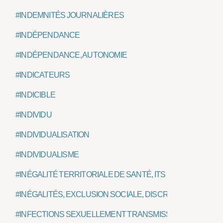
#INDEMNITÉS JOURNALIÈRES
#INDÉPENDANCE
#INDÉPENDANCE, AUTONOMIE
#INDICATEURS
#INDICIBLE
#INDIVIDU
#INDIVIDUALISATION
#INDIVIDUALISME
#INÉGALITÉ TERRITORIALE DE SANTÉ, ITS
#INÉGALITÉS, EXCLUSION SOCIALE, DISCRIMINATION SOC
#INFECTIONS SEXUELLEMENT TRANSMISSIBLES, IST