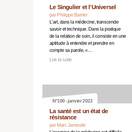
Le Singulier et l’Universel
par Philippe Barrier
L’art, dans la médecine, transcende
savoir et technique. Dans la pratique
de la relation de soin, il consiste en une
aptitude à entendre et prendre en
compte sa parole, «…
Lire la suite
N°100 - janvier 2023
La santé est un état de
résistance
par Marc Jamoulle