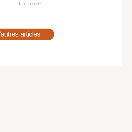
Lire la suite
’autres articles