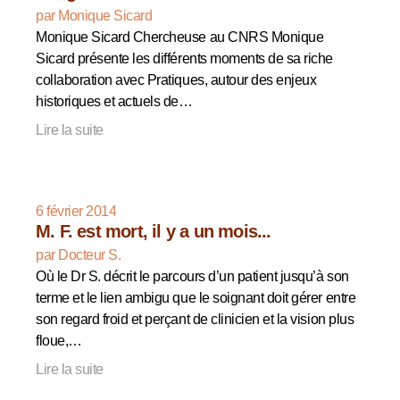
par Monique Sicard
Monique Sicard Chercheuse au CNRS Monique
Sicard présente les différents moments de sa riche
collaboration avec Pratiques, autour des enjeux
historiques et actuels de…
Lire la suite
6 février 2014
M. F. est mort, il y a un mois...
par Docteur S.
Où le Dr S. décrit le parcours d’un patient jusqu’à son
terme et le lien ambigu que le soignant doit gérer entre
son regard froid et perçant de clinicien et la vision plus
floue,…
Lire la suite