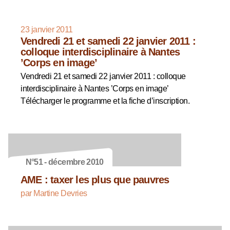
23 janvier 2011
Vendredi 21 et samedi 22 janvier 2011 :
colloque interdisciplinaire à Nantes
’Corps en image’
Vendredi 21 et samedi 22 janvier 2011 : colloque
interdisciplinaire à Nantes ’Corps en image’
Télécharger le programme et la fiche d’inscription.
N°51 - décembre 2010
AME : taxer les plus que pauvres
par Martine Devries