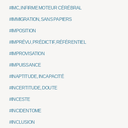
#IMC, INFIRME MOTEUR CÉRÉBRAL
#IMMIGRATION, SANS PAPIERS
#IMPOSITION
#IMPRÉVU, PRÉDICTIF, RÉFÉRENTIEL
#IMPROVISATION
#IMPUISSANCE
#INAPTITUDE, INCAPACITÉ
#INCERTITUDE, DOUTE
#INCESTE
#INCIDENTOME
#INCLUSION