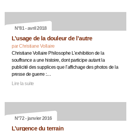
N°81 - avril 2018
L’usage de la douleur de l’autre
par Christiane Vollaire
Christiane Vollaire Philosophe L’exhibition de la
souffrance a une histoire, dont participe autant la
publicité des supplices que l’affichage des photos de la
presse de guerre :…
Lire la suite
N°72 - janvier 2016
L’urgence du terrain