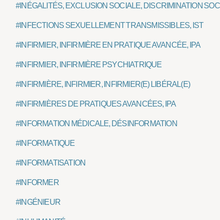
#INÉGALITÉS, EXCLUSION SOCIALE, DISCRIMINATION SOC
#INFECTIONS SEXUELLEMENT TRANSMISSIBLES, IST
#INFIRMIER, INFIRMIÈRE EN PRATIQUE AVANCÉE, IPA
#INFIRMIER, INFIRMIÈRE PSYCHIATRIQUE
#INFIRMIÈRE, INFIRMIER, INFIRMIER(E) LIBÉRAL(E)
#INFIRMIÈRES DE PRATIQUES AVANCÉES, IPA
#INFORMATION MÉDICALE, DÉSINFORMATION
#INFORMATIQUE
#INFORMATISATION
#INFORMER
#INGÉNIEUR