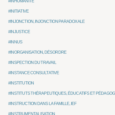
#INHUMANITÉ
#INITIATIVE
#INJONCTION, INJONCTION PARADOXALE
#INJUSTICE
#INNUS
#INORGANISATION, DÉSORDRE
#INSPECTION DU TRAVAIL
#INSTANCE CONSULTATIVE
#INSTITUTION
#INSTITUTS THÉRAPEUTIQUES, ÉDUCATIFS ET PÉDAGOG
#INSTRUCTION DANS LA FAMILLE, IEF
#INSTRUMENTALISATION