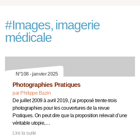
#
Images, imagerie
médicale
N°108 - janvier 2025
Photographies Pratiques
par Philippe Bazin
De juillet 2009 à avril 2019, j’ai proposé trente-trois
photographies pour les couvertures de la revue
Pratiques. On peut dire que la proposition relevait d’une
véritable utopie,…
Lire la suite