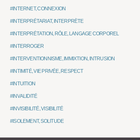
#INTERNET, CONNEXION
#INTERPRÉTARIAT, INTERPRÈTE
#INTERPRÉTATION, RÔLE, LANGAGE CORPOREL
#INTERROGER
#INTERVENTIONNISME, IMMIXTION, INTRUSION
#INTIMITÉ, VIE PRIVÉE, RESPECT
#INTUITION
#INVALIDITÉ
#INVISIBILITÉ, VISIBILITÉ
#ISOLEMENT, SOLITUDE