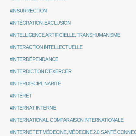
#INSURRECTION
#INTÉGRATION, EXCLUSION
#INTELLIGENCE ARTIFICIELLE, TRANSHUMANISME
#INTERACTION INTELLECTUELLE
#INTERDÉPENDANCE
#INTERDICTION D'EXERCER
#INTERDISCIPLINARITÉ
#INTÉRÊT
#INTERNAT, INTERNE
#INTERNATIONAL, COMPARAISON INTERNATIONALE
#INTERNET ET MÉDECINE, MÉDECINE 2.0, SANTÉ CONNE