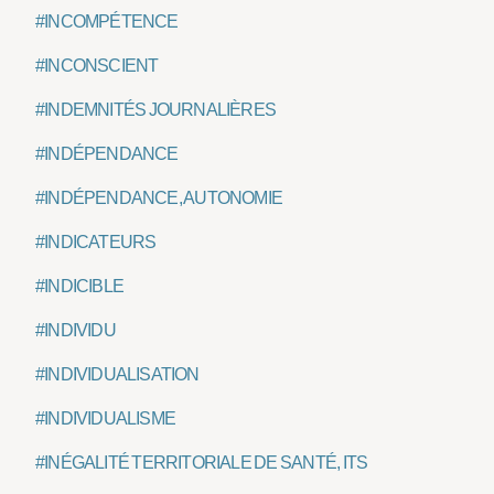
#INCOMPÉTENCE
#INCONSCIENT
#INDEMNITÉS JOURNALIÈRES
#INDÉPENDANCE
#INDÉPENDANCE, AUTONOMIE
#INDICATEURS
#INDICIBLE
#INDIVIDU
#INDIVIDUALISATION
#INDIVIDUALISME
#INÉGALITÉ TERRITORIALE DE SANTÉ, ITS