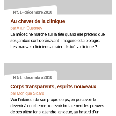
N°51 - décembre 2010
Au chevet de la clinique
par Alain Quesney
La médecine marche sur la tête quand elle prétend que
ses jambes sont dorénavant l’imagerie et la biologie.
Les mauvais cliniciens auraient-ils tué la clinique ?
N°51 - décembre 2010
Corps transparents, esprits nouveaux
par Monique Sicard
Voir l’intérieur de son propre corps, en percevoir le
devenir à court terme, recevoir brutalement les preuves
de ses altérations, attendre, anxieux, au hasard d’un