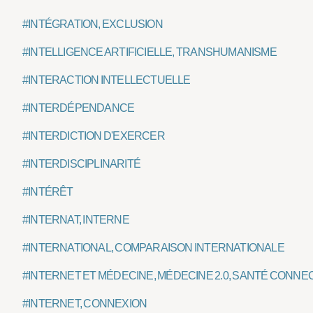
#INTÉGRATION, EXCLUSION
#INTELLIGENCE ARTIFICIELLE, TRANSHUMANISME
#INTERACTION INTELLECTUELLE
#INTERDÉPENDANCE
#INTERDICTION D'EXERCER
#INTERDISCIPLINARITÉ
#INTÉRÊT
#INTERNAT, INTERNE
#INTERNATIONAL, COMPARAISON INTERNATIONALE
#INTERNET ET MÉDECINE, MÉDECINE 2.0, SANTÉ CONNE
#INTERNET, CONNEXION