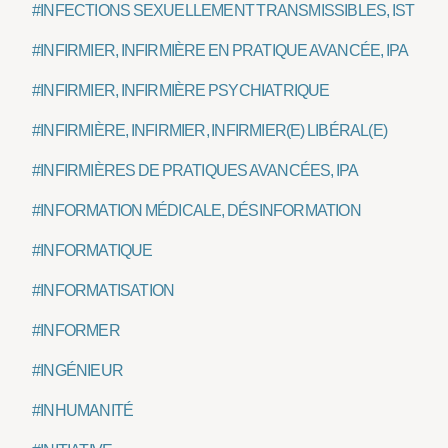
#INFECTIONS SEXUELLEMENT TRANSMISSIBLES, IST
#INFIRMIER, INFIRMIÈRE EN PRATIQUE AVANCÉE, IPA
#INFIRMIER, INFIRMIÈRE PSYCHIATRIQUE
#INFIRMIÈRE, INFIRMIER, INFIRMIER(E) LIBÉRAL(E)
#INFIRMIÈRES DE PRATIQUES AVANCÉES, IPA
#INFORMATION MÉDICALE, DÉSINFORMATION
#INFORMATIQUE
#INFORMATISATION
#INFORMER
#INGÉNIEUR
#INHUMANITÉ