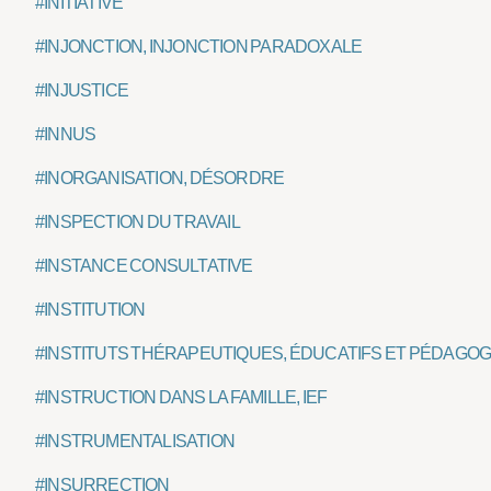
#INITIATIVE
#INJONCTION, INJONCTION PARADOXALE
#INJUSTICE
#INNUS
#INORGANISATION, DÉSORDRE
#INSPECTION DU TRAVAIL
#INSTANCE CONSULTATIVE
#INSTITUTION
#INSTITUTS THÉRAPEUTIQUES, ÉDUCATIFS ET PÉDAGOG
#INSTRUCTION DANS LA FAMILLE, IEF
#INSTRUMENTALISATION
#INSURRECTION