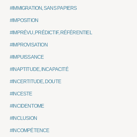
#IMMIGRATION, SANS PAPIERS
#IMPOSITION
#IMPRÉVU, PRÉDICTIF, RÉFÉRENTIEL
#IMPROVISATION
#IMPUISSANCE
#INAPTITUDE, INCAPACITÉ
#INCERTITUDE, DOUTE
#INCESTE
#INCIDENTOME
#INCLUSION
#INCOMPÉTENCE