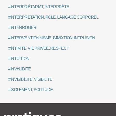
#INTERPRÉTARIAT, INTERPRÈTE
#INTERPRÉTATION, RÔLE, LANGAGE CORPOREL
#INTERROGER
#INTERVENTIONNISME, IMMIXTION, INTRUSION
#INTIMITÉ, VIE PRIVÉE, RESPECT
#INTUITION
#INVALIDITÉ
#INVISIBILITÉ, VISIBILITÉ
#ISOLEMENT, SOLITUDE