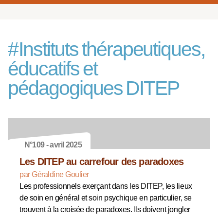
#
Instituts thérapeutiques,
éducatifs et
pédagogiques DITEP
N°109 - avril 2025
Les DITEP au carrefour des paradoxes
par Géraldine Goulier
Les professionnels exerçant dans les DITEP, les lieux
de soin en général et soin psychique en particulier, se
trouvent à la croisée de paradoxes. Ils doivent jongler