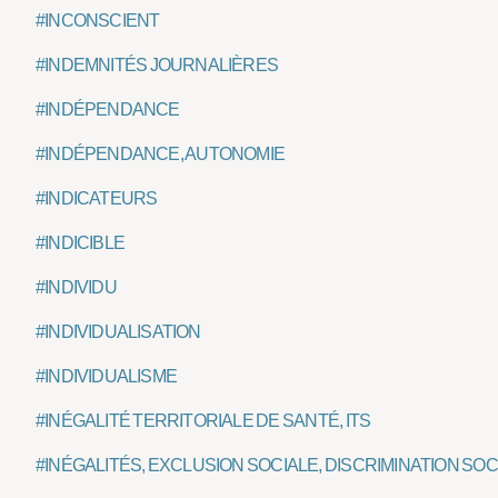
#INCONSCIENT
#INDEMNITÉS JOURNALIÈRES
#INDÉPENDANCE
#INDÉPENDANCE, AUTONOMIE
#INDICATEURS
#INDICIBLE
#INDIVIDU
#INDIVIDUALISATION
#INDIVIDUALISME
#INÉGALITÉ TERRITORIALE DE SANTÉ, ITS
#INÉGALITÉS, EXCLUSION SOCIALE, DISCRIMINATION SOC