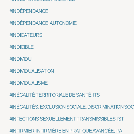
#INDÉPENDANCE
#INDÉPENDANCE, AUTONOMIE
#INDICATEURS
#INDICIBLE
#INDIVIDU
#INDIVIDUALISATION
#INDIVIDUALISME
#INÉGALITÉ TERRITORIALE DE SANTÉ, ITS
#INÉGALITÉS, EXCLUSION SOCIALE, DISCRIMINATION SOC
#INFECTIONS SEXUELLEMENT TRANSMISSIBLES, IST
#INFIRMIER, INFIRMIÈRE EN PRATIQUE AVANCÉE, IPA