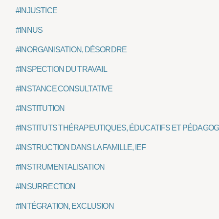
#INJUSTICE
#INNUS
#INORGANISATION, DÉSORDRE
#INSPECTION DU TRAVAIL
#INSTANCE CONSULTATIVE
#INSTITUTION
#INSTITUTS THÉRAPEUTIQUES, ÉDUCATIFS ET PÉDAGOG
#INSTRUCTION DANS LA FAMILLE, IEF
#INSTRUMENTALISATION
#INSURRECTION
#INTÉGRATION, EXCLUSION