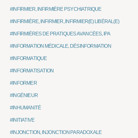
#INFIRMIER, INFIRMIÈRE PSYCHIATRIQUE
#INFIRMIÈRE, INFIRMIER, INFIRMIER(E) LIBÉRAL(E)
#INFIRMIÈRES DE PRATIQUES AVANCÉES, IPA
#INFORMATION MÉDICALE, DÉSINFORMATION
#INFORMATIQUE
#INFORMATISATION
#INFORMER
#INGÉNIEUR
#INHUMANITÉ
#INITIATIVE
#INJONCTION, INJONCTION PARADOXALE