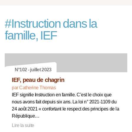
#
Instruction dans la
famille, IEF
N°102 - juillet 2023
IEF, peau de chagrin
par Catherine Thomas
IEF signifie Instruction en famille. C’est le choix que
nous avons fait depuis six ans. La loi n° 2021-1109 du
24 août 2021 « confortant le respect des principes de la
République…
Lire la suite