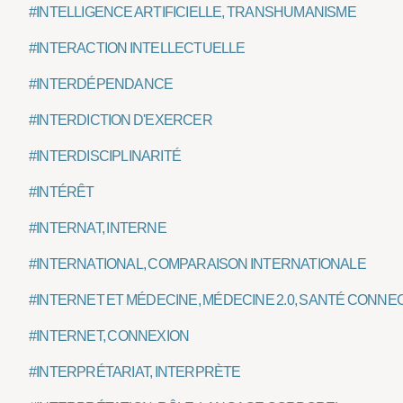
#INTELLIGENCE ARTIFICIELLE, TRANSHUMANISME
#INTERACTION INTELLECTUELLE
#INTERDÉPENDANCE
#INTERDICTION D'EXERCER
#INTERDISCIPLINARITÉ
#INTÉRÊT
#INTERNAT, INTERNE
#INTERNATIONAL, COMPARAISON INTERNATIONALE
#INTERNET ET MÉDECINE, MÉDECINE 2.0, SANTÉ CONNE
#INTERNET, CONNEXION
#INTERPRÉTARIAT, INTERPRÈTE