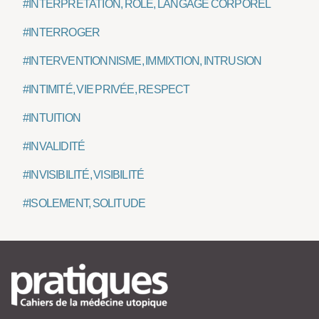
#INTERPRÉTATION, RÔLE, LANGAGE CORPOREL
#INTERROGER
#INTERVENTIONNISME, IMMIXTION, INTRUSION
#INTIMITÉ, VIE PRIVÉE, RESPECT
#INTUITION
#INVALIDITÉ
#INVISIBILITÉ, VISIBILITÉ
#ISOLEMENT, SOLITUDE